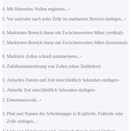
Mit führenden Nullen ergänzen...
›
Vor und/oder nach jeder Zelle im markierten Bereich einfügen...
›
Markierten Bereich linear mit Zwischenwerten füllen (vertikal)
›
Markierten Bereich linear mit Zwischenwerten füllen (horizontal)
›
Markierte Zellen schnell nummerieren...
›
Zufallsnummerierung von Zellen (ohne Dubletten)
›
Aktuelles Datum und Zeit einschließlich Sekunden einfügen
›
Aktuelle Zeit einschließlich Sekunden einfügen
›
Datumsauswahl...
›
Pfad und Namen der Arbeitsmappe in Kopfzeile, Fußzeile oder
Zelle einfügen...
›