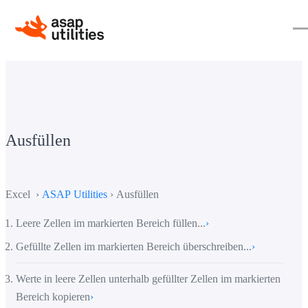
Ausfüllen
Excel ›
ASAP Utilities
› Ausfüllen
Leere Zellen im markierten Bereich füllen...
›
Gefüllte Zellen im markierten Bereich überschreiben...
›
Werte in leere Zellen unterhalb gefüllter Zellen im markierten
Bereich kopieren
›