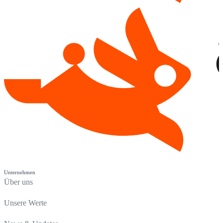
Unternehmen
Über uns
Unsere Werte