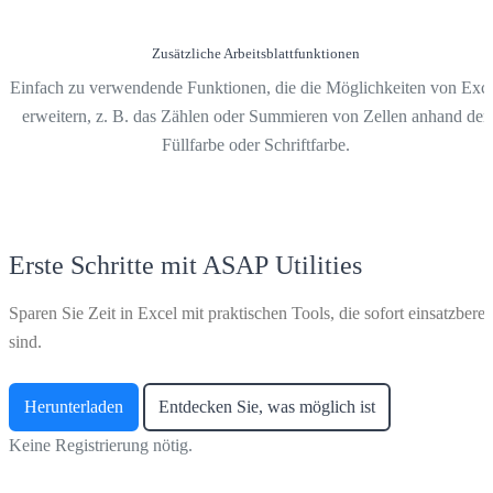
Zusätzliche Arbeitsblattfunktionen
Einfach zu verwendende Funktionen, die die Möglichkeiten von Exc
erweitern, z. B. das Zählen oder Summieren von Zellen anhand der
Füllfarbe oder Schriftfarbe.
Erste Schritte mit ASAP Utilities
Sparen Sie Zeit in Excel mit praktischen Tools, die sofort einsatzberei
sind.
Herunterladen
Entdecken Sie, was möglich ist
Keine Registrierung nötig.