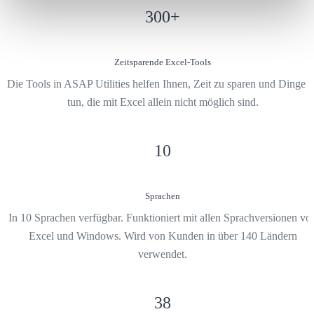
300
+
Zeitsparende Excel-Tools
Die Tools in ASAP Utilities helfen Ihnen, Zeit zu sparen und Dinge 
tun, die mit Excel allein nicht möglich sind.
10
Sprachen
In 10 Sprachen verfügbar. Funktioniert mit allen Sprachversionen vo
Excel und Windows. Wird von Kunden in über 140 Ländern
verwendet.
38