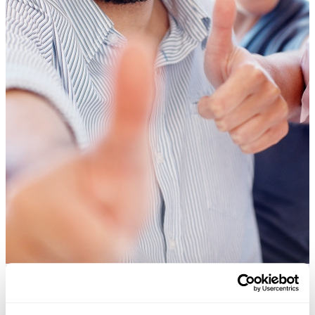
Praktische Tools, die viele Excel-Nutzer in Excel vermissen.