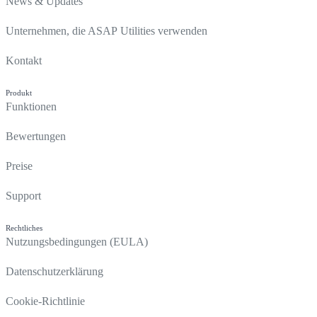
News & Updates
Unternehmen, die ASAP Utilities verwenden
Kontakt
Produkt
Funktionen
Bewertungen
Preise
Support
Rechtliches
Nutzungsbedingungen (EULA)
Datenschutzerklärung
Cookie-Richtlinie