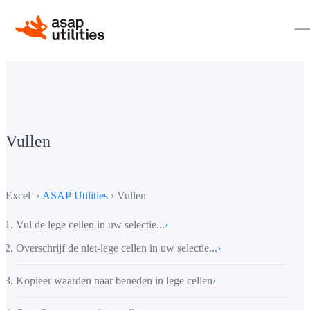
Vullen
Excel ›
ASAP Utilities
› Vullen
Vul de lege cellen in uw selectie...
›
Overschrijf de niet-lege cellen in uw selectie...
›
Kopieer waarden naar beneden in lege cellen
›