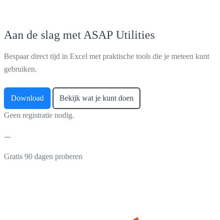
Aan de slag met ASAP Utilities
Bespaar direct tijd in Excel met praktische tools die je meteen kunt
gebruiken.
Download
Bekijk wat je kunt doen
Geen registratie nodig.
Gratis 90 dagen proberen