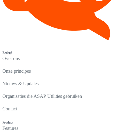
Bedrijf
Over ons
Onze principes
Nieuws & Updates
Organisaties die ASAP Utilities gebruiken
Contact
Product
Features