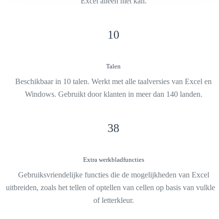
Excel alleen niet kan.
10
Talen
Beschikbaar in 10 talen. Werkt met alle taalversies van Excel en
Windows. Gebruikt door klanten in meer dan 140 landen.
38
Extra werkbladfuncties
Gebruiksvriendelijke functies die de mogelijkheden van Excel
uitbreiden, zoals het tellen of optellen van cellen op basis van vulkleu
of letterkleur.