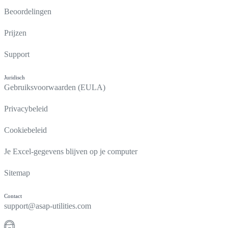
Beoordelingen
Prijzen
Support
Juridisch
Gebruiksvoorwaarden (EULA)
Privacybeleid
Cookiebeleid
Je Excel-gegevens blijven op je computer
Sitemap
Contact
support@asap-utilities.com