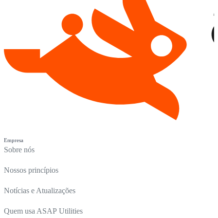
Empresa
Sobre nós
Nossos princípios
Notícias e Atualizações
Quem usa ASAP Utilities