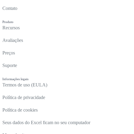
Contato
Produto
Recursos
Avaliações
Preços
Suporte
Informações legais
Termos de uso (EULA)
Política de privacidade
Política de cookies
Seus dados do Excel ficam no seu computador