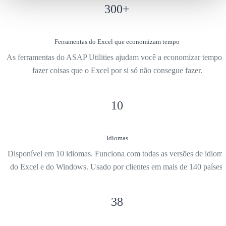
300
+
Ferramentas do Excel que economizam tempo
As ferramentas do ASAP Utilities ajudam você a economizar tempo 
fazer coisas que o Excel por si só não consegue fazer.
10
Idiomas
Disponível em 10 idiomas. Funciona com todas as versões de idiom
do Excel e do Windows. Usado por clientes em mais de 140 países.
38