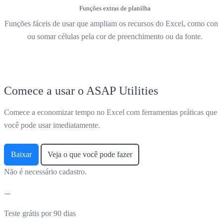
Funções extras de planilha
Funções fáceis de usar que ampliam os recursos do Excel, como cont
ou somar células pela cor de preenchimento ou da fonte.
Comece a usar o ASAP Utilities
Comece a economizar tempo no Excel com ferramentas práticas que
você pode usar imediatamente.
Baixar
Veja o que você pode fazer
Não é necessário cadastro.
Teste grátis por 90 dias