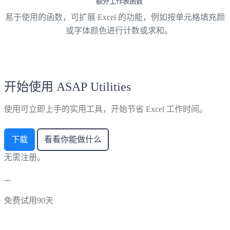
额外工作表函数
易于使用的函数，可扩展 Excel 的功能，例如按单元格填充颜
或字体颜色进行计数或求和。
开始使用 ASAP Utilities
使用可立即上手的实用工具，开始节省 Excel 工作时间。
下载
看看你能做什么
无需注册。
免费试用90天