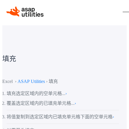
填充
Excel ›
ASAP Utilities
› 填充
填充选定区域内的空单元格...
›
覆盖选定区域内的已填充单元格...
›
将值复制到选定区域内已填充单元格下面的空单元格
›