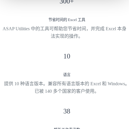
300
+
节省时间的 Excel 工具
ASAP Utilities 中的工具可帮助您节省时间，并完成 Excel 本身
法实现的操作。
10
语言
提供 10 种语言版本。兼容所有语言版本的 Excel 和 Windows
已被 140 多个国家的客户使用。
38