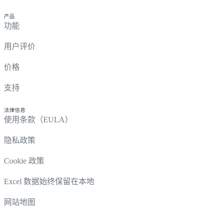
产品
功能
用户评价
价格
支持
法律信息
使用条款（EULA）
隐私政策
Cookie 政策
Excel 数据始终保留在本地
网站地图