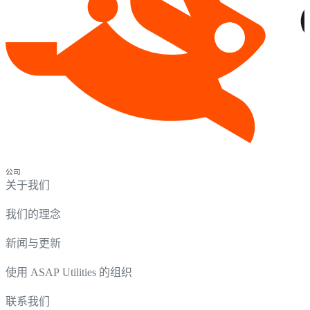
公司
关于我们
我们的理念
新闻与更新
使用 ASAP Utilities 的组织
联系我们