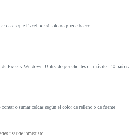
er cosas que Excel por sí solo no puede hacer.
 de Excel y Windows. Utilizado por clientes en más de 140 países.
contar o sumar celdas según el color de relleno o de fuente.
edes usar de inmediato.