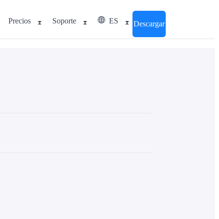
Precios
Soporte
ES
Descargar