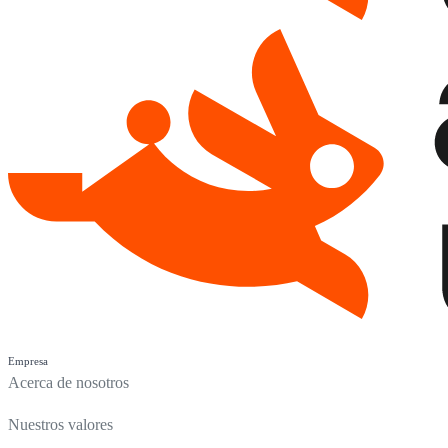
Empresa
Acerca de nosotros
Nuestros valores