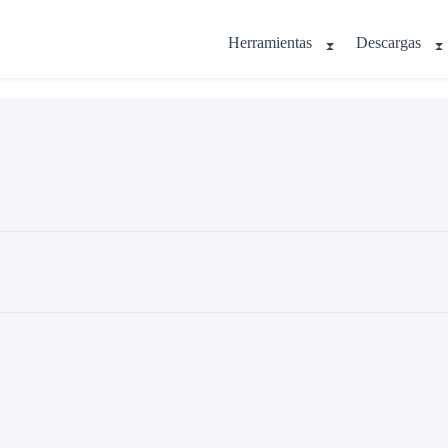
Herramientas
Descargas