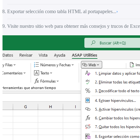
Exportar selección como tabla HTML al portapapeles...
›
Visite nuestro sitio web para obtener más consejos y trucos de Exce