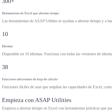
300
+
Herramientas de Excel que ahorran tiempo
Las herramientas de ASAP Utilities te ayudan a ahorrar tiempo y a hac
10
Idiomas
Disponible en 10 idiomas. Funciona con todas las versiones de idioma
38
Funciones adicionales de hoja de cálculo
Funciones fáciles de usar que amplían las capacidades de Excel, como 
Empieza con ASAP Utilities
Empieza a ahorrar tiempo en Excel con herramientas prácticas que pu