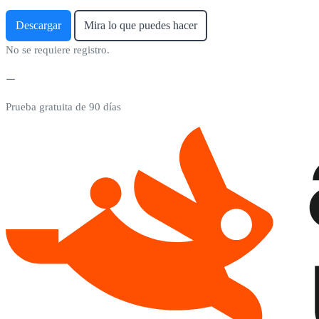
Descargar
Mira lo que puedes hacer
No se requiere registro.
Prueba gratuita de 90 días