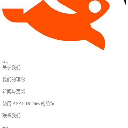
公司
关于我们
我们的理念
新闻与更新
使用 ASAP Utilities 的组织
联系我们