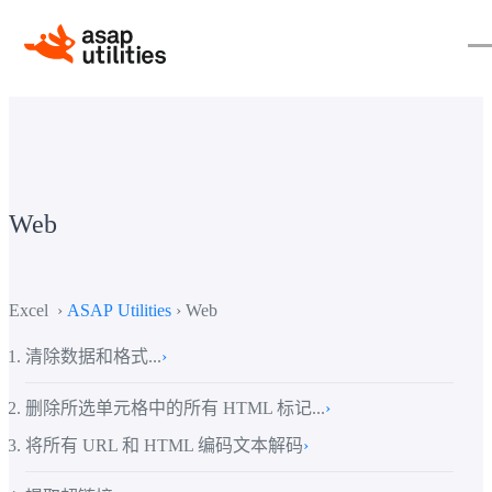
Web
Excel ›
ASAP Utilities
› Web
清除数据和格式...
›
删除所选单元格中的所有 HTML 标记...
›
将所有 URL 和 HTML 编码文本解码
›