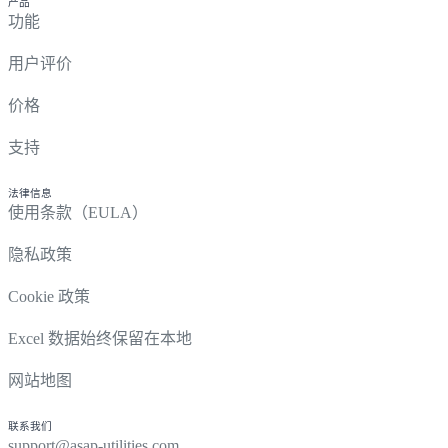
产品
功能
用户评价
价格
支持
法律信息
使用条款（EULA）
隐私政策
Cookie 政策
Excel 数据始终保留在本地
网站地图
联系我们
support@asap-utilities.com