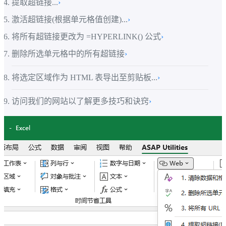
提取超链接...
›
激活超链接(根据单元格值创建)...
›
将所有超链接更改为 =HYPERLINK() 公式
›
删除所选单元格中的所有超链接
›
将选定区域作为 HTML 表导出至剪贴板...
›
访问我们的网站以了解更多技巧和诀窍
›