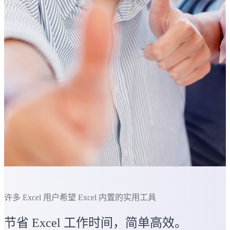
许多 Excel 用户希望 Excel 内置的实用工具
节省 Excel 工作时间，简单高效。