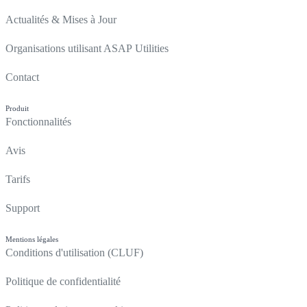
Actualités & Mises à Jour
Organisations utilisant ASAP Utilities
Contact
Produit
Fonctionnalités
Avis
Tarifs
Support
Mentions légales
Conditions d'utilisation (CLUF)
Politique de confidentialité