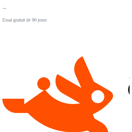
Essai gratuit de 90 jours