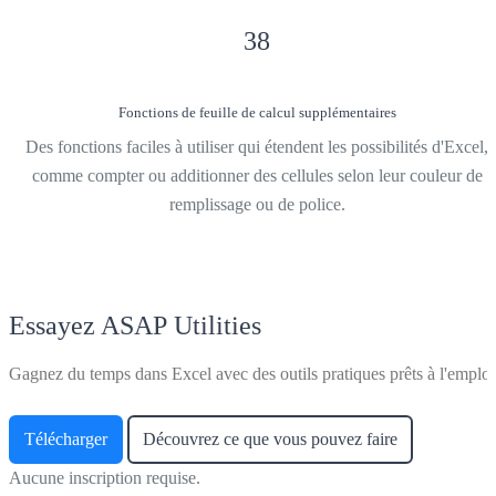
38
Fonctions de feuille de calcul supplémentaires
Des fonctions faciles à utiliser qui étendent les possibilités d'Excel,
comme compter ou additionner des cellules selon leur couleur de
remplissage ou de police.
Essayez ASAP Utilities
Gagnez du temps dans Excel avec des outils pratiques prêts à l'emploi
Télécharger
Découvrez ce que vous pouvez faire
Aucune inscription requise.