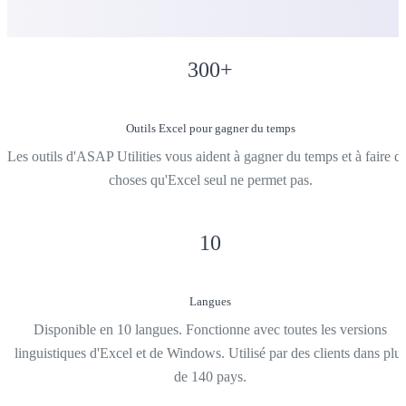
300
+
Outils Excel pour gagner du temps
Les outils d'ASAP Utilities vous aident à gagner du temps et à faire d
choses qu'Excel seul ne permet pas.
10
Langues
Disponible en 10 langues. Fonctionne avec toutes les versions
linguistiques d'Excel et de Windows. Utilisé par des clients dans plu
de 140 pays.