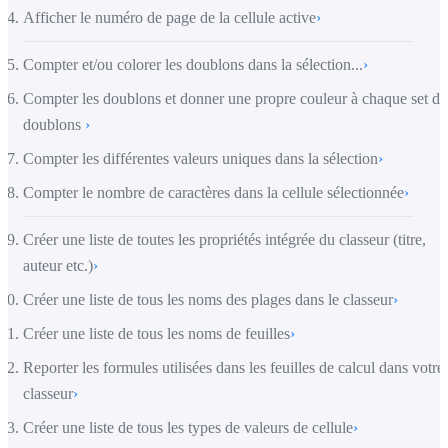
Afficher le numéro de page de la cellule active
›
Compter et/ou colorer les doublons dans la sélection...
›
Compter les doublons et donner une propre couleur à chaque set de
doublons
›
Compter les différentes valeurs uniques dans la sélection
›
Compter le nombre de caractères dans la cellule sélectionnée
›
Créer une liste de toutes les propriétés intégrée du classeur (titre,
auteur etc.)
›
Créer une liste de tous les noms des plages dans le classeur
›
Créer une liste de tous les noms de feuilles
›
Reporter les formules utilisées dans les feuilles de calcul dans votre
classeur
›
Créer une liste de tous les types de valeurs de cellule
›