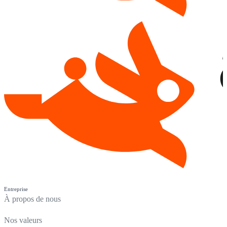
Entreprise
À propos de nous
Nos valeurs