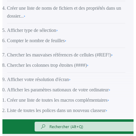
Créer une liste de noms de fichiers et des propriétés dans un
dossier...
›
Afficher type de sélection
›
Compter le nombre de feuilles
›
Chercher les mauvaises références de cellules (#REF!)
›
Chercher les colonnes trop étroites (####)
›
Afficher votre résolution d'écran
›
Afficher les paramètres nationaux de votre ordinateur
›
Créer une liste de toutes les macros complémentaires
›
Liste de toutes les polices dans un nouveau classeur
›