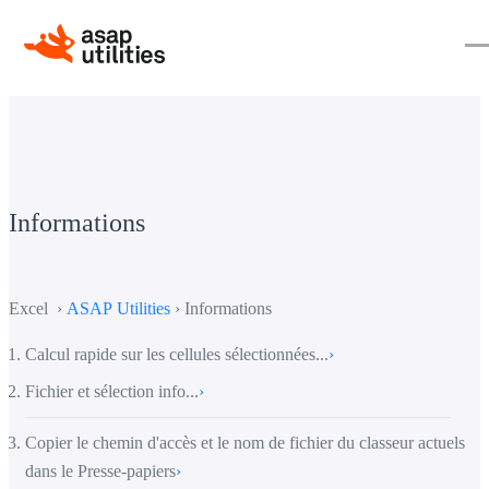
Informations
Excel ›
ASAP Utilities
› Informations
Calcul rapide sur les cellules sélectionnées...
›
Fichier et sélection info...
›
Copier le chemin d'accès et le nom de fichier du classeur actuels
dans le Presse-papiers
›