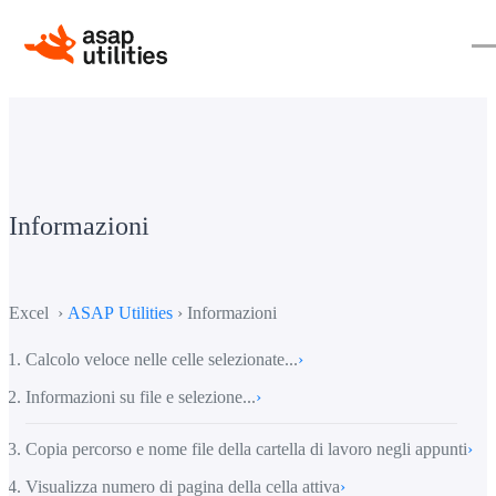
Informazioni
Excel ›
ASAP Utilities
› Informazioni
Calcolo veloce nelle celle selezionate...
›
Informazioni su file e selezione...
›
Copia percorso e nome file della cartella di lavoro negli appunti
›
Visualizza numero di pagina della cella attiva
›