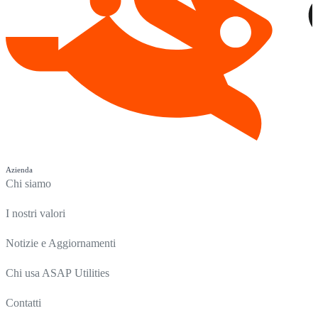
Azienda
Chi siamo
I nostri valori
Notizie e Aggiornamenti
Chi usa ASAP Utilities
Contatti