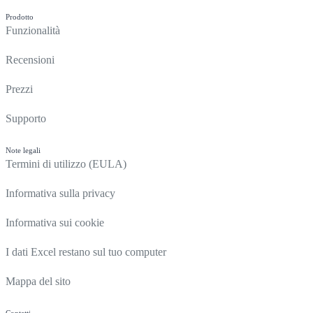
Prodotto
Funzionalità
Recensioni
Prezzi
Supporto
Note legali
Termini di utilizzo (EULA)
Informativa sulla privacy
Informativa sui cookie
I dati Excel restano sul tuo computer
Mappa del sito
Contatti