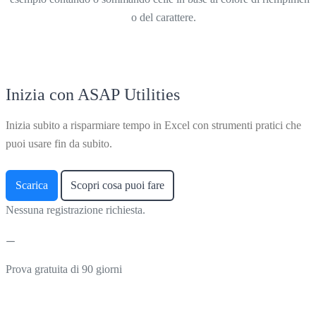
o del carattere.
Inizia con ASAP Utilities
Inizia subito a risparmiare tempo in Excel con strumenti pratici che
puoi usare fin da subito.
Scarica
Scopri cosa puoi fare
Nessuna registrazione richiesta.
Prova gratuita di 90 giorni