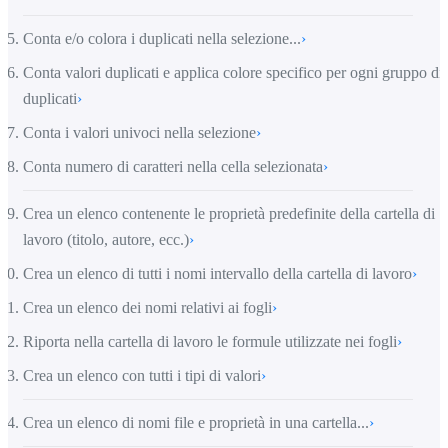
Conta e/o colora i duplicati nella selezione...
›
Conta valori duplicati e applica colore specifico per ogni gruppo di
duplicati
›
Conta i valori univoci nella selezione
›
Conta numero di caratteri nella cella selezionata
›
Crea un elenco contenente le proprietà predefinite della cartella di
lavoro (titolo, autore, ecc.)
›
Crea un elenco di tutti i nomi intervallo della cartella di lavoro
›
Crea un elenco dei nomi relativi ai fogli
›
Riporta nella cartella di lavoro le formule utilizzate nei fogli
›
Crea un elenco con tutti i tipi di valori
›
Crea un elenco di nomi file e proprietà in una cartella...
›