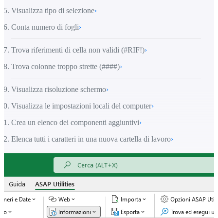
Visualizza tipo di selezione
›
Conta numero di fogli
›
Trova riferimenti di cella non validi (#RIF!)
›
Trova colonne troppo strette (####)
›
Visualizza risoluzione schermo
›
Visualizza le impostazioni locali del computer
›
Crea un elenco dei componenti aggiuntivi
›
Elenca tutti i caratteri in una nuova cartella di lavoro
›