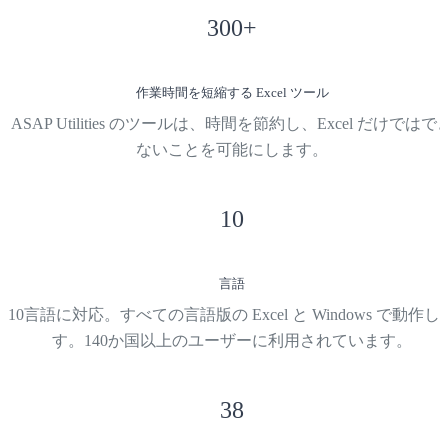
300
+
作業時間を短縮する Excel ツール
ASAP Utilities のツールは、時間を節約し、Excel だけではで
ないことを可能にします。
10
言語
10言語に対応。すべての言語版の Excel と Windows で動作し
す。140か国以上のユーザーに利用されています。
38