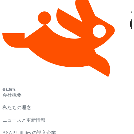
会社情報
会社概要
私たちの理念
ニュースと更新情報
ASAP Utilities の導入企業