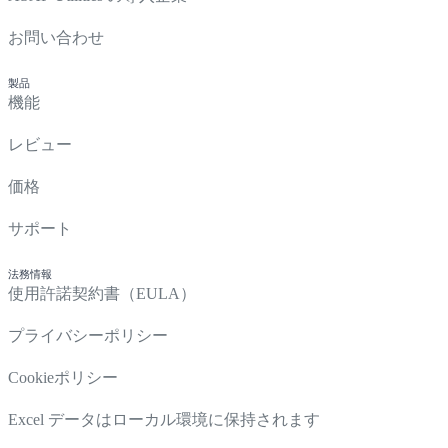
お問い合わせ
製品
機能
レビュー
価格
サポート
法務情報
使用許諾契約書（EULA）
プライバシーポリシー
Cookieポリシー
Excel データはローカル環境に保持されます