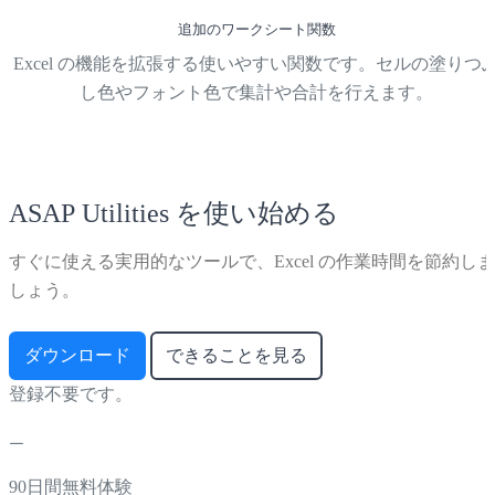
追加のワークシート関数
Excel の機能を拡張する使いやすい関数です。セルの塗りつ
し色やフォント色で集計や合計を行えます。
ASAP Utilities を使い始める
すぐに使える実用的なツールで、Excel の作業時間を節約しま
しょう。
ダウンロード
できることを見る
登録不要です。
90日間無料体験