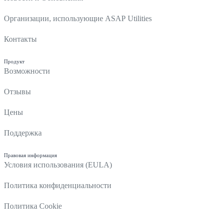
Организации, использующие ASAP Utilities
Контакты
Продукт
Возможности
Отзывы
Цены
Поддержка
Правовая информация
Условия использования (EULA)
Политика конфиденциальности
Политика Cookie