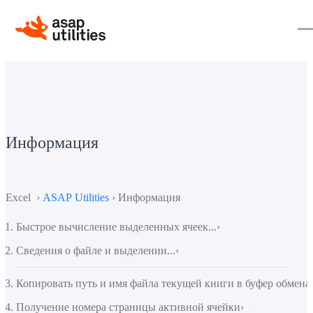
Информация
Excel ›
ASAP Utilities
› Информация
Быстрое вычисление выделенных ячеек...
›
Сведения о файле и выделении...
›
Копировать путь и имя файла текущей книги в буфер обмена
Получение номера страницы активной ячейки
›