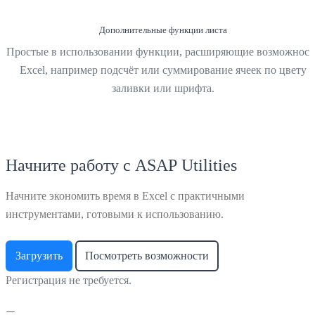
Дополнительные функции листа
Простые в использовании функции, расширяющие возможност
Excel, например подсчёт или суммирование ячеек по цвету
заливки или шрифта.
Начните работу с ASAP Utilities
Начните экономить время в Excel с практичными
инструментами, готовыми к использованию.
Загрузить
Посмотреть возможности
Регистрация не требуется.