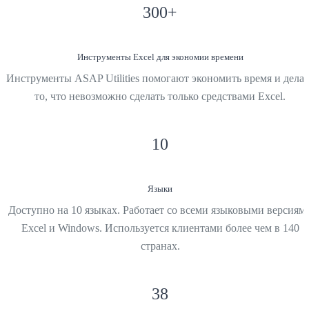
300
+
Инструменты Excel для экономии времени
Инструменты ASAP Utilities помогают экономить время и делат
то, что невозможно сделать только средствами Excel.
10
Языки
Доступно на 10 языках. Работает со всеми языковыми версиям
Excel и Windows. Используется клиентами более чем в 140
странах.
38