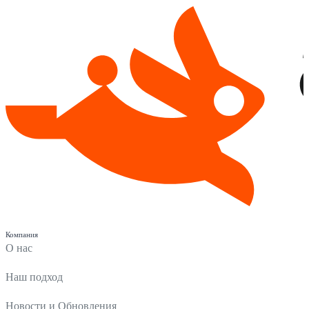
Компания
О нас
Наш подход
Новости и Обновления