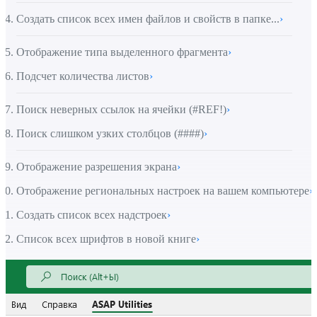
Создать список всех имен файлов и свойств в папке...
›
Отображение типа выделенного фрагмента
›
Подсчет количества листов
›
Поиск неверных ссылок на ячейки (#REF!)
›
Поиск слишком узких столбцов (####)
›
Отображение разрешения экрана
›
Отображение региональных настроек на вашем компьютере
›
Создать список всех надстроек
›
Список всех шрифтов в новой книге
›