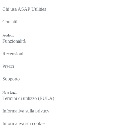
Chi usa ASAP Utilities
Contatti
Prodotto
Funzionalità
Recensioni
Prezzi
Supporto
Note legali
Termini di utilizzo (EULA)
Informativa sulla privacy
Informativa sui cookie