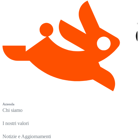
Azienda
Chi siamo
I nostri valori
Notizie e Aggiornamenti