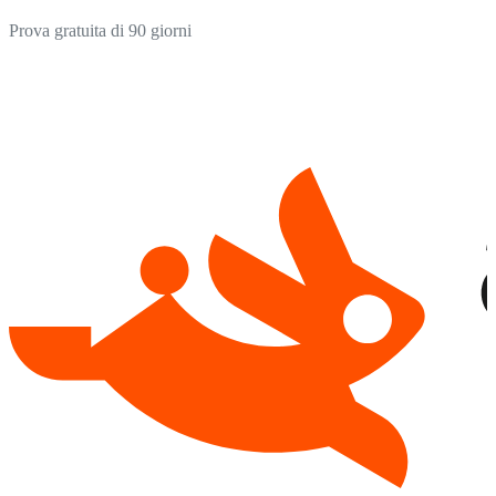
Prova gratuita di 90 giorni