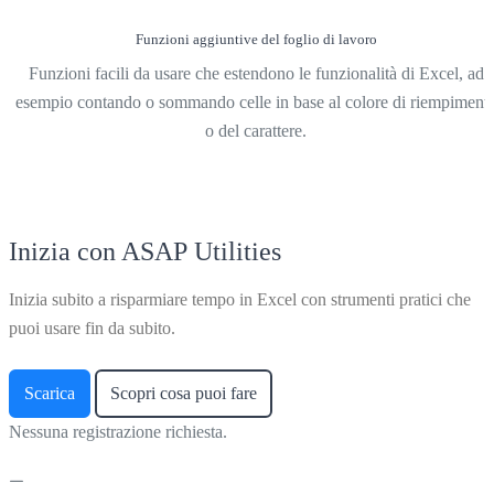
Funzioni aggiuntive del foglio di lavoro
Funzioni facili da usare che estendono le funzionalità di Excel, ad
esempio contando o sommando celle in base al colore di riempiment
o del carattere.
Inizia con ASAP Utilities
Inizia subito a risparmiare tempo in Excel con strumenti pratici che
puoi usare fin da subito.
Scarica
Scopri cosa puoi fare
Nessuna registrazione richiesta.