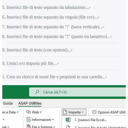
Inserisci file di testo separato da tabulazione...
›
Inserisci file di testo separato da virgola (file csv)...
›
Inserisci file di testo separato da "|" (barra verticale)...
›
Inserisci file di testo separato da "!" (punto esclamativo)...
›
Inserisci file di testo (con opzioni)...
›
Unisci e/o importa più file...
›
Crea un elenco di nomi file e proprietà in una cartella...
›