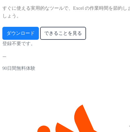
すぐに使える実用的なツールで、Excel の作業時間を節約しま
しょう。
ダウンロード
できることを見る
登録不要です。
90日間無料体験