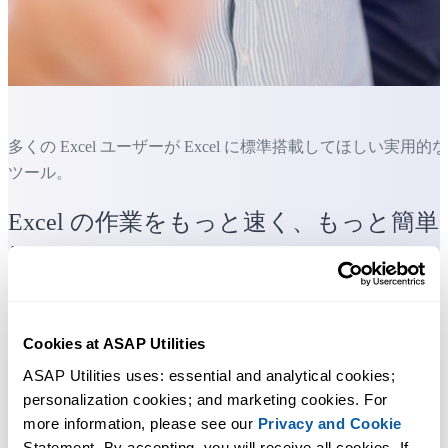
多くの Excel ユーザーが Excel に標準搭載してほしい実用的な
ツール。
Excel の作業をもっと速く、もっと簡単
に。
各種ファイル形式でのデータ、図、グラフのエクスポートに
立つツールのコレクションです。
Cookies at ASAP Utilities
ASAP Utilities uses: essential and analytical cookies; 
すぐに使い始められます。トレーニングは必要ありません。
personalization cookies; and marketing cookies. For 
more information, please see our 
Privacy and Cookie
Statement. By accepting, you will receive all cookies. If 