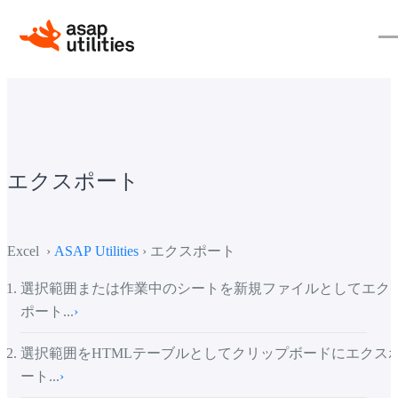
エクスポート
Excel ›
ASAP Utilities
› エクスポート
選択範囲または作業中のシートを新規ファイルとしてエク
ポート...
›
選択範囲をHTMLテーブルとしてクリップボードにエクス
ート...
›