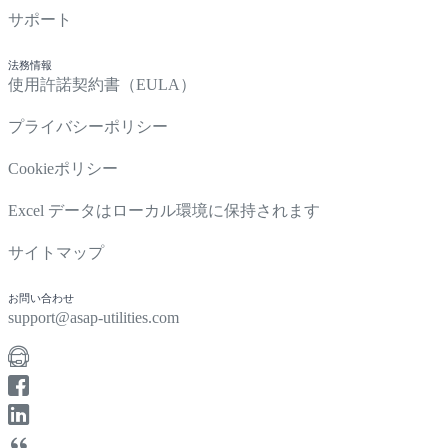
サポート
法務情報
使用許諾契約書（EULA）
プライバシーポリシー
Cookieポリシー
Excel データはローカル環境に保持されます
サイトマップ
お問い合わせ
support@asap-utilities.com