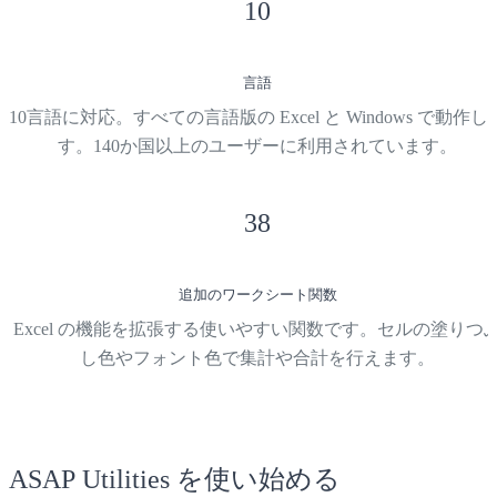
10
言語
10言語に対応。すべての言語版の Excel と Windows で動作し
す。140か国以上のユーザーに利用されています。
38
追加のワークシート関数
Excel の機能を拡張する使いやすい関数です。セルの塗りつ
し色やフォント色で集計や合計を行えます。
ASAP Utilities を使い始める