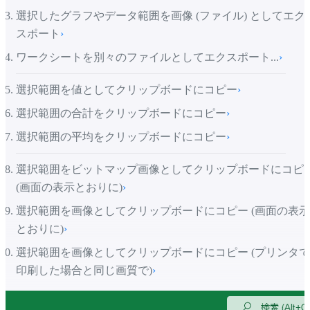
選択したグラフやデータ範囲を画像 (ファイル) としてエク
スポート
›
ワークシートを別々のファイルとしてエクスポート...
›
選択範囲を値としてクリップボードにコピー
›
選択範囲の合計をクリップボードにコピー
›
選択範囲の平均をクリップボードにコピー
›
選択範囲をビットマップ画像としてクリップボードにコピ
(画面の表示とおりに)
›
選択範囲を画像としてクリップボードにコピー (画面の表示
とおりに)
›
選択範囲を画像としてクリップボードにコピー (プリンタで
印刷した場合と同じ画質で)
›