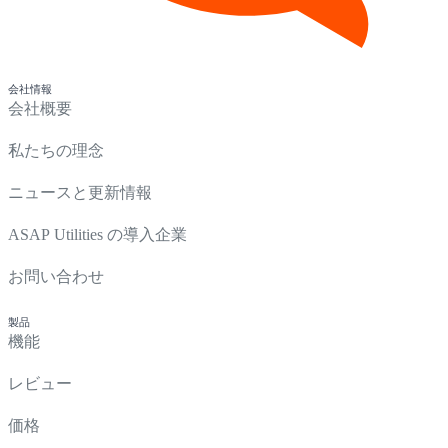
会社情報
会社概要
私たちの理念
ニュースと更新情報
ASAP Utilities の導入企業
お問い合わせ
製品
機能
レビュー
価格