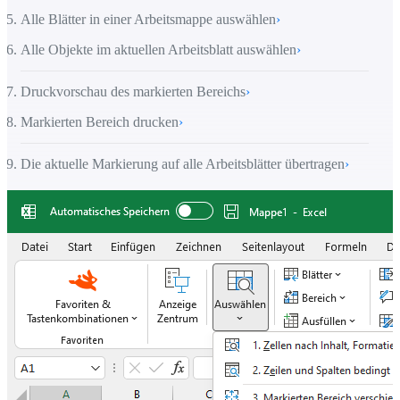
Alle Blätter in einer Arbeitsmappe auswählen
›
Alle Objekte im aktuellen Arbeitsblatt auswählen
›
Druckvorschau des markierten Bereichs
›
Markierten Bereich drucken
›
Die aktuelle Markierung auf alle Arbeitsblätter übertragen
›