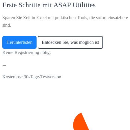
Erste Schritte mit ASAP Utilities
Sparen Sie Zeit in Excel mit praktischen Tools, die sofort einsatzberei
sind.
Herunterladen
Entdecken Sie, was möglich ist
Keine Registrierung nötig.
Kostenlose 90-Tage-Testversion