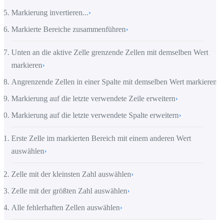
Markierung invertieren...
›
Markierte Bereiche zusammenführen
›
Unten an die aktive Zelle grenzende Zellen mit demselben Wert
markieren
›
Angrenzende Zellen in einer Spalte mit demselben Wert markieren
›
Markierung auf die letzte verwendete Zeile erweitern
›
Markierung auf die letzte verwendete Spalte erweitern
›
Erste Zelle im markierten Bereich mit einem anderen Wert
auswählen
›
Zelle mit der kleinsten Zahl auswählen
›
Zelle mit der größten Zahl auswählen
›
Alle fehlerhaften Zellen auswählen
›