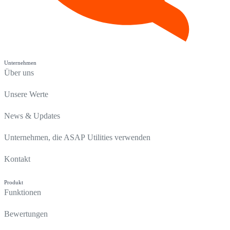
Unternehmen
Über uns
Unsere Werte
News & Updates
Unternehmen, die ASAP Utilities verwenden
Kontakt
Produkt
Funktionen
Bewertungen