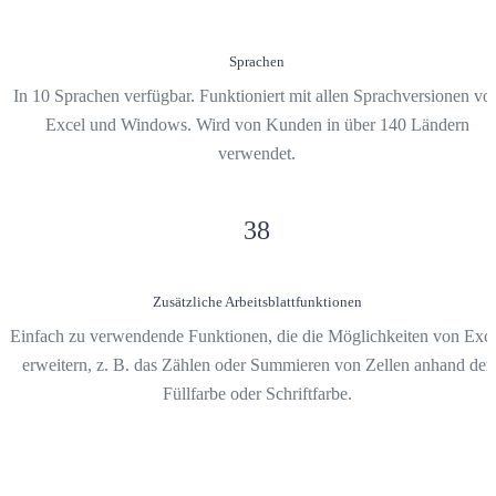
Sprachen
In 10 Sprachen verfügbar. Funktioniert mit allen Sprachversionen vo
Excel und Windows. Wird von Kunden in über 140 Ländern
verwendet.
38
Zusätzliche Arbeitsblattfunktionen
Einfach zu verwendende Funktionen, die die Möglichkeiten von Exc
erweitern, z. B. das Zählen oder Summieren von Zellen anhand der
Füllfarbe oder Schriftfarbe.