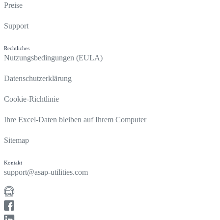
Preise
Support
Rechtliches
Nutzungsbedingungen (EULA)
Datenschutzerklärung
Cookie-Richtlinie
Ihre Excel-Daten bleiben auf Ihrem Computer
Sitemap
Kontakt
support@asap-utilities.com