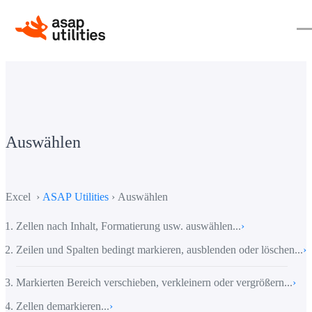
Auswählen
Excel ›
ASAP Utilities
› Auswählen
Zellen nach Inhalt, Formatierung usw. auswählen...
›
Zeilen und Spalten bedingt markieren, ausblenden oder löschen...
›
Markierten Bereich verschieben, verkleinern oder vergrößern...
›
Zellen demarkieren...
›