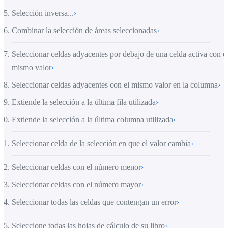
Selección inversa...
›
Combinar la selección de áreas seleccionadas
›
Seleccionar celdas adyacentes por debajo de una celda activa con e
mismo valor
›
Seleccionar celdas adyacentes con el mismo valor en la columna
›
Extiende la selección a la última fila utilizada
›
Extiende la selección a la última columna utilizada
›
Seleccionar celda de la selección en que el valor cambia
›
Seleccionar celdas con el número menor
›
Seleccionar celdas con el número mayor
›
Seleccionar todas las celdas que contengan un error
›
Seleccione todas las hojas de cálculo de su libro
›