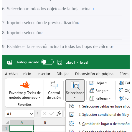
Seleccionar todos los objetos de la hoja actual.
›
Imprimir selección de previsualización
›
Imprimir selección
›
Establecer la selección actual a todas las hojas de cálculo
›