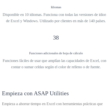
Idiomas
Disponible en 10 idiomas. Funciona con todas las versiones de idiom
de Excel y Windows. Utilizado por clientes en más de 140 países.
38
Funciones adicionales de hoja de cálculo
Funciones fáciles de usar que amplían las capacidades de Excel, com
contar o sumar celdas según el color de relleno o de fuente.
Empieza con ASAP Utilities
Empieza a ahorrar tiempo en Excel con herramientas prácticas que