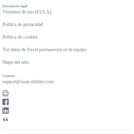
Información legal
Términos de uso (EULA)
Política de privacidad
Política de cookies
Tus datos de Excel permanecen en tu equipo
Mapa del sitio
Contacto
support@asap-utilities.com