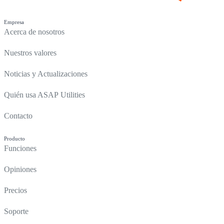
Empresa
Acerca de nosotros
Nuestros valores
Noticias y Actualizaciones
Quién usa ASAP Utilities
Contacto
Producto
Funciones
Opiniones
Precios
Soporte