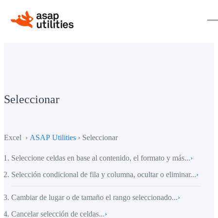
Seleccionar
Excel ›
ASAP Utilities
› Seleccionar
Seleccione celdas en base al contenido, el formato y más...
›
Selección condicional de fila y columna, ocultar o eliminar...
›
Cambiar de lugar o de tamaño el rango seleccionado...
›
Cancelar selección de celdas...
›