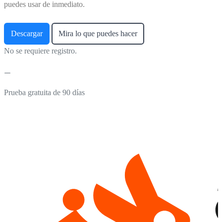
puedes usar de inmediato.
Descargar
Mira lo que puedes hacer
No se requiere registro.
Prueba gratuita de 90 días