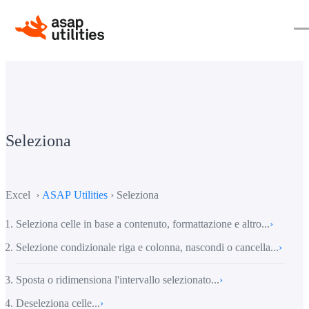
Seleziona
Excel ›
ASAP Utilities
› Seleziona
Seleziona celle in base a contenuto, formattazione e altro...
›
Selezione condizionale riga e colonna, nascondi o cancella...
›
Sposta o ridimensiona l'intervallo selezionato...
›
Deseleziona celle...
›