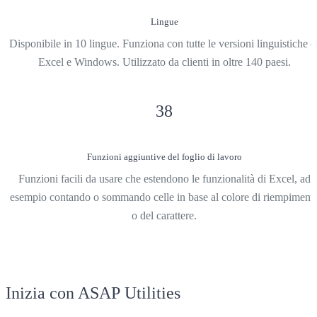
Lingue
Disponibile in 10 lingue. Funziona con tutte le versioni linguistiche d
Excel e Windows. Utilizzato da clienti in oltre 140 paesi.
38
Funzioni aggiuntive del foglio di lavoro
Funzioni facili da usare che estendono le funzionalità di Excel, ad
esempio contando o sommando celle in base al colore di riempiment
o del carattere.
Inizia con ASAP Utilities