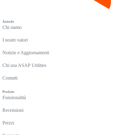
Azienda
Chi siamo
I nostri valori
Notizie e Aggiornamenti
Chi usa ASAP Utilities
Contatti
Prodotto
Funzionalità
Recensioni
Prezzi