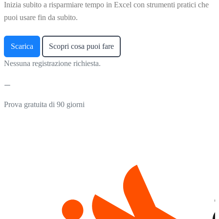
Inizia subito a risparmiare tempo in Excel con strumenti pratici che
puoi usare fin da subito.
Scarica
Scopri cosa puoi fare
Nessuna registrazione richiesta.
Prova gratuita di 90 giorni