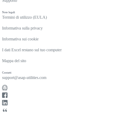
Supporto
Note legali
Termini di utilizzo (EULA)
Informativa sulla privacy
Informativa sui cookie
I dati Excel restano sul tuo computer
Mappa del sito
Contatti
support@asap-utilities.com