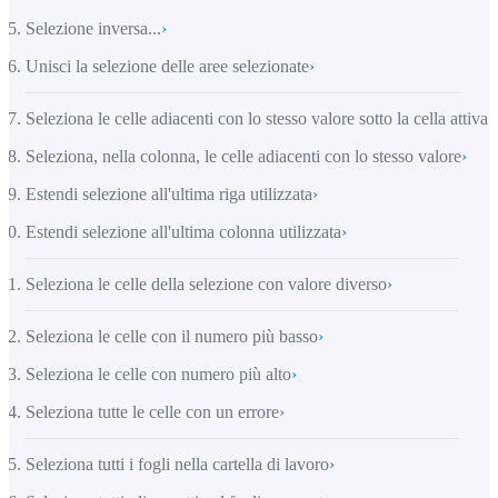
Selezione inversa...
›
Unisci la selezione delle aree selezionate
›
Seleziona le celle adiacenti con lo stesso valore sotto la cella attiva
›
Seleziona, nella colonna, le celle adiacenti con lo stesso valore
›
Estendi selezione all'ultima riga utilizzata
›
Estendi selezione all'ultima colonna utilizzata
›
Seleziona le celle della selezione con valore diverso
›
Seleziona le celle con il numero più basso
›
Seleziona le celle con numero più alto
›
Seleziona tutte le celle con un errore
›
Seleziona tutti i fogli nella cartella di lavoro
›