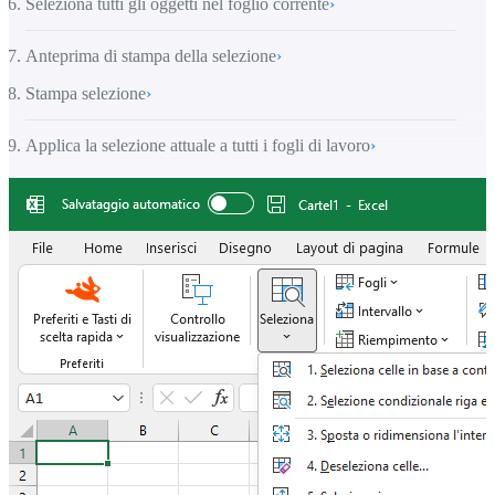
Seleziona tutti gli oggetti nel foglio corrente
›
Anteprima di stampa della selezione
›
Stampa selezione
›
Applica la selezione attuale a tutti i fogli di lavoro
›