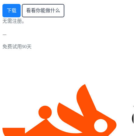
下载
看看你能做什么
无需注册。
免费试用90天