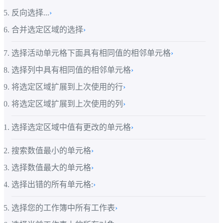
反向选择...
›
合并选定区域的选择
›
选择活动单元格下面具有相同值的相邻单元格
›
选择列中具有相同值的相邻单元格
›
将选定区域扩展到上次使用的行
›
将选定区域扩展到上次使用的列
›
选择选定区域中值有更改的单元格
›
搜索数值最小的单元格
›
选择数值最大的单元格
›
选择出错的所有单元格:
›
选择您的工作簿中所有工作表
›