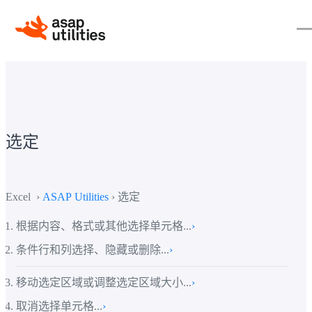
选定
Excel ›
ASAP Utilities
› 选定
根据内容、格式或其他选择单元格...
›
条件行和列选择、隐藏或删除...
›
移动选定区域或调整选定区域大小...
›
取消选择单元格...
›