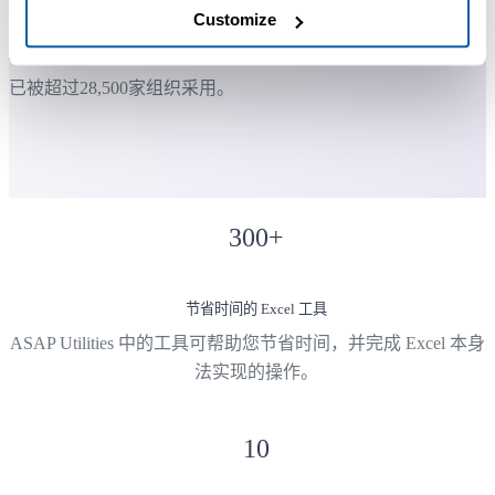
用 ASAP Utilities。
Customize
已被超过28,500家组织采用。
300
+
节省时间的 Excel 工具
ASAP Utilities 中的工具可帮助您节省时间，并完成 Excel 本身
法实现的操作。
10