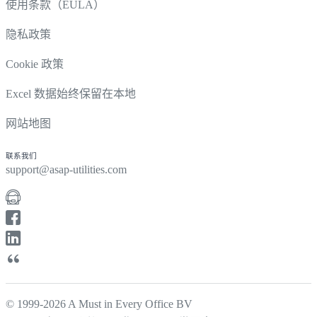
使用条款（EULA）
隐私政策
Cookie 政策
Excel 数据始终保留在本地
网站地图
联系我们
support@asap-utilities.com
© 1999-2026 A Must in Every Office BV