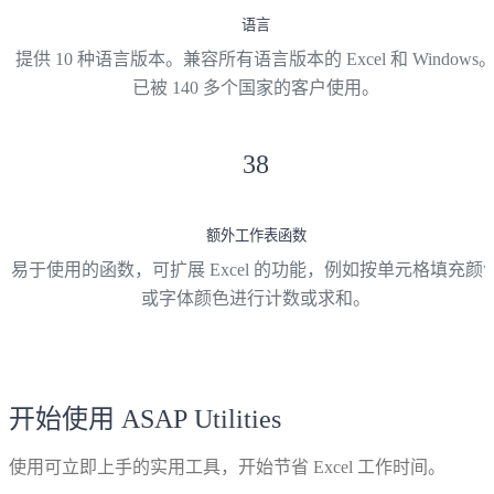
语言
提供 10 种语言版本。兼容所有语言版本的 Excel 和 Windows
已被 140 多个国家的客户使用。
38
额外工作表函数
易于使用的函数，可扩展 Excel 的功能，例如按单元格填充颜
或字体颜色进行计数或求和。
开始使用 ASAP Utilities
使用可立即上手的实用工具，开始节省 Excel 工作时间。