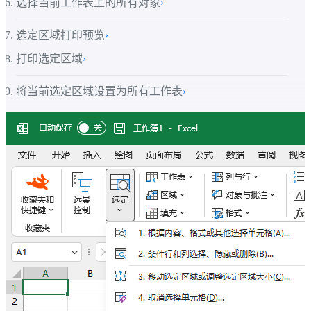
选择当前工作表上的所有对象
›
选定区域打印预览
›
打印选定区域
›
将当前选定区域设置为所有工作表
›