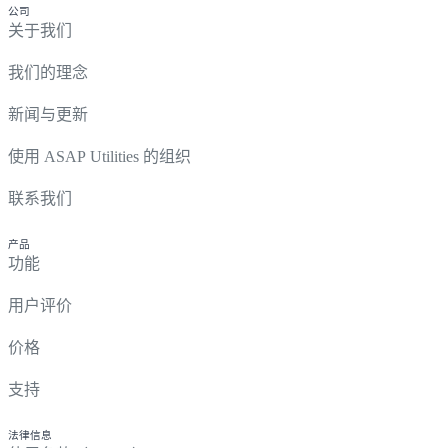
公司
关于我们
我们的理念
新闻与更新
使用 ASAP Utilities 的组织
联系我们
产品
功能
用户评价
价格
支持
法律信息