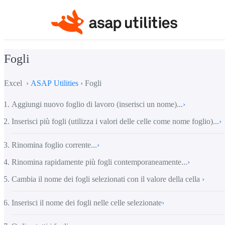
Fogli
Excel ›
ASAP Utilities
› Fogli
Aggiungi nuovo foglio di lavoro (inserisci un nome)...
›
Inserisci più fogli (utilizza i valori delle celle come nome foglio)...
›
Rinomina foglio corrente...
›
Rinomina rapidamente più fogli contemporaneamente...
›
Cambia il nome dei fogli selezionati con il valore della cella
›
Inserisci il nome dei fogli nelle celle selezionate
›