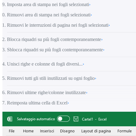
Imposta area di stampa nei fogli selezionati
›
Rimuovi area di stampa nei fogli selezionati
›
Rimuovi le interruzioni di pagina nei fogli selezionati
›
Blocca riquadri su più fogli contemporaneamente
›
Sblocca riquadri su più fogli contemporaneamente
›
Unisci righe e colonne di fogli diversi...
›
Rimuovi tutti gli stili inutilizzati su ogni foglio
›
Rimuovi ultime righe/colonne inutilizzate
›
Reimposta ultima cella di Excel
›