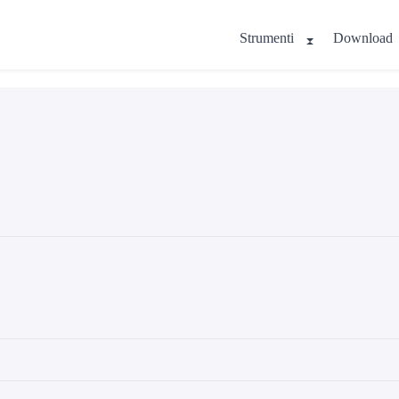
Strumenti
Download