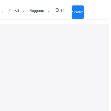
Prezzi
Supporto
IT
Scarica