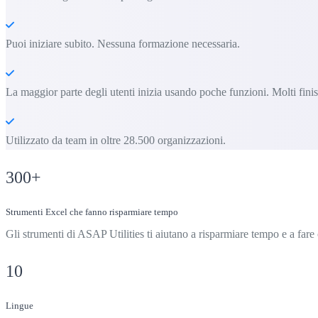
Puoi iniziare subito. Nessuna formazione necessaria.
La maggior parte degli utenti inizia usando poche funzioni. Molti fini
Utilizzato da team in oltre 28.500 organizzazioni.
300
+
Strumenti Excel che fanno risparmiare tempo
Gli strumenti di ASAP Utilities ti aiutano a risparmiare tempo e a far
10
Lingue