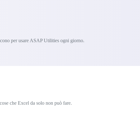
scono per usare ASAP Utilities ogni giorno.
e cose che Excel da solo non può fare.