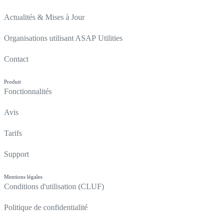
Actualités & Mises à Jour
Organisations utilisant ASAP Utilities
Contact
Produit
Fonctionnalités
Avis
Tarifs
Support
Mentions légales
Conditions d'utilisation (CLUF)
Politique de confidentialité