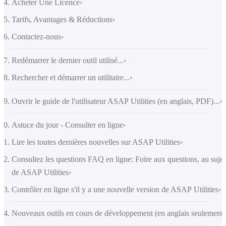
Acheter Une Licence
›
Tarifs, Avantages & Réductions
›
Contactez-nous
›
Redémarrer le dernier outil utilisé...
›
Rechercher et démarrer un utilitaire...
›
Ouvrir le guide de l'utilisateur ASAP Utilities (en anglais, PDF)...
›
Astuce du jour - Consulter en ligne
›
Lire les toutes dernières nouvelles sur ASAP Utilities
›
Consultez les questions FAQ en ligne: Foire aux questions, au sujet
de ASAP Utilities
›
Contrôler en ligne s'il y a une nouvelle version de ASAP Utilities
›
Nouveaux outils en cours de développement (en anglais seulement)