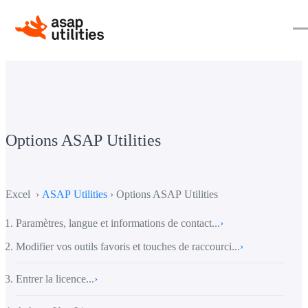
Options ASAP Utilities
Excel ›
ASAP Utilities
› Options ASAP Utilities
Paramètres, langue et informations de contact...
›
Modifier vos outils favoris et touches de raccourci...
›
Entrer la licence...
›