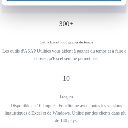
300
+
Outils Excel pour gagner du temps
Les outils d'ASAP Utilities vous aident à gagner du temps et à faire d
choses qu'Excel seul ne permet pas.
10
Langues
Disponible en 10 langues. Fonctionne avec toutes les versions
linguistiques d'Excel et de Windows. Utilisé par des clients dans plu
de 140 pays.