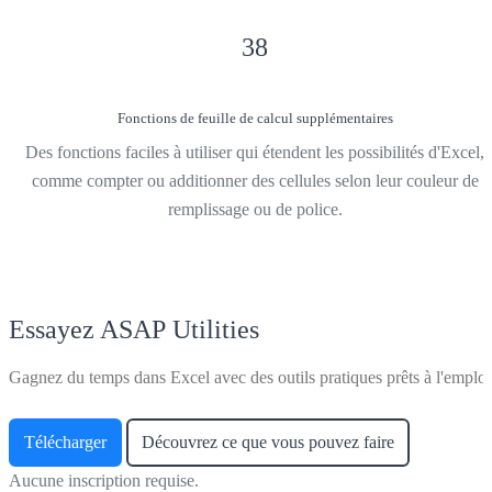
38
Fonctions de feuille de calcul supplémentaires
Des fonctions faciles à utiliser qui étendent les possibilités d'Excel,
comme compter ou additionner des cellules selon leur couleur de
remplissage ou de police.
Essayez ASAP Utilities
Gagnez du temps dans Excel avec des outils pratiques prêts à l'emploi
Télécharger
Découvrez ce que vous pouvez faire
Aucune inscription requise.