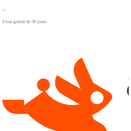
Essai gratuit de 90 jours