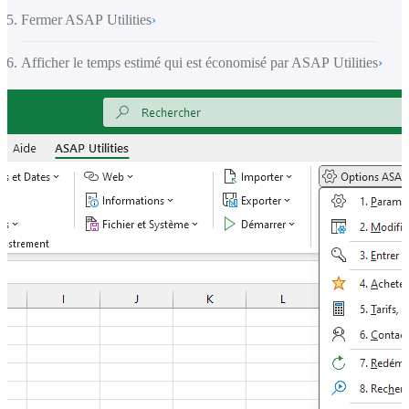
Fermer ASAP Utilities
›
Afficher le temps estimé qui est économisé par ASAP Utilities
›