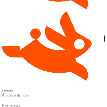
Entreprise
À propos de nous
Nos valeurs