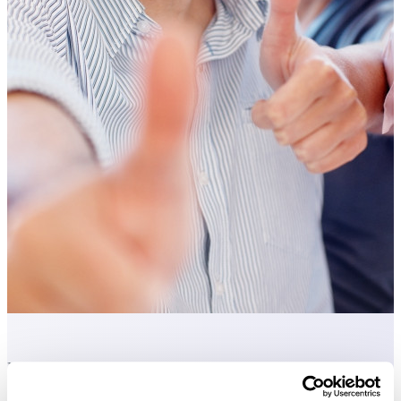
Des outils pratiques que beaucoup d'utilisateurs d'Excel aimeraient
avoir directement dans Excel.