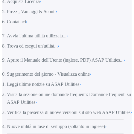
Acquista Licenza
›
Prezzi, Vantaggi & Sconti
›
Contattaci
›
Avvia l'ultima utilità utilizzata...
›
Trova ed esegui un'utilità...
›
Aprire il Manuale dell'Utente (inglese, PDF) ASAP Utilities...
›
Suggerimento del giorno - Visualizza online
›
Leggi ultime notizie su ASAP Utilities
›
Visita la sezione online domande frequenti: Domande frequenti su
ASAP Utilities
›
Verifica la presenza di nuove versioni sul sito web ASAP Utilities
›
Nuove utilità in fase di sviluppo (soltanto in inglese)
›