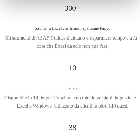
300
+
Strumenti Excel che fanno risparmiare tempo
Gli strumenti di ASAP Utilities ti aiutano a risparmiare tempo e a far
cose che Excel da solo non può fare.
10
Lingue
Disponibile in 10 lingue. Funziona con tutte le versioni linguistiche d
Excel e Windows. Utilizzato da clienti in oltre 140 paesi.
38