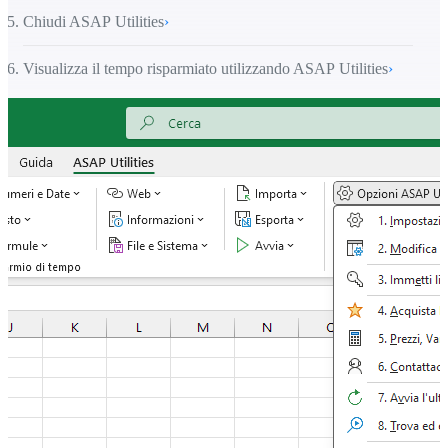
Chiudi ASAP Utilities
›
Visualizza il tempo risparmiato utilizzando ASAP Utilities
›