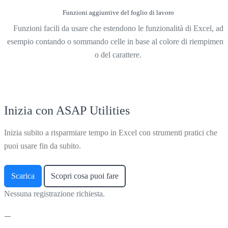
Funzioni aggiuntive del foglio di lavoro
Funzioni facili da usare che estendono le funzionalità di Excel, ad
esempio contando o sommando celle in base al colore di riempiment
o del carattere.
Inizia con ASAP Utilities
Inizia subito a risparmiare tempo in Excel con strumenti pratici che
puoi usare fin da subito.
Scarica
Scopri cosa puoi fare
Nessuna registrazione richiesta.