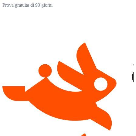
Prova gratuita di 90 giorni