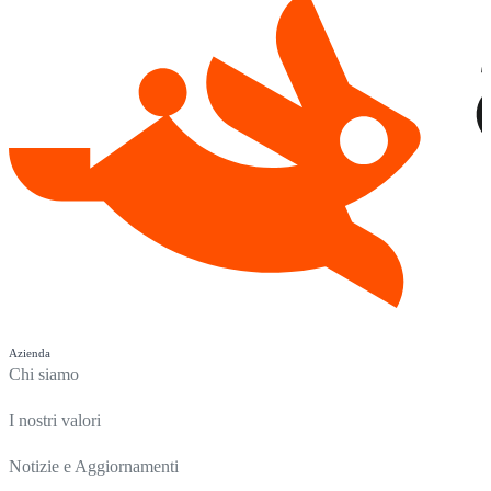
Azienda
Chi siamo
I nostri valori
Notizie e Aggiornamenti