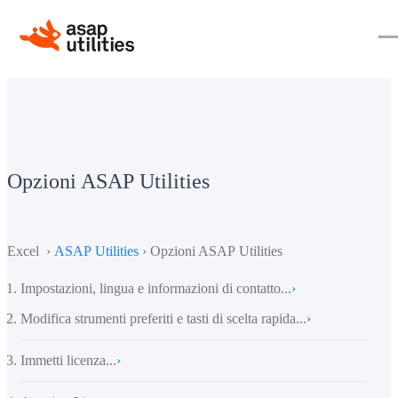
Opzioni ASAP Utilities
Excel ›
ASAP Utilities
› Opzioni ASAP Utilities
Impostazioni, lingua e informazioni di contatto...
›
Modifica strumenti preferiti e tasti di scelta rapida...
›
Immetti licenza...
›