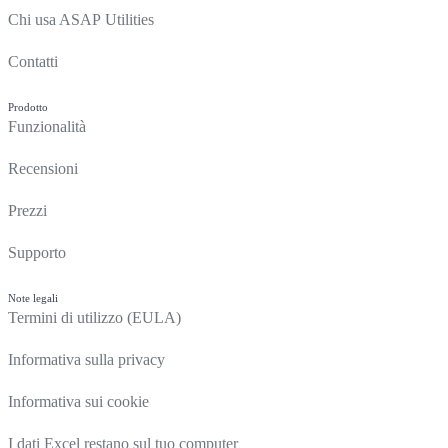
Chi usa ASAP Utilities
Contatti
Prodotto
Funzionalità
Recensioni
Prezzi
Supporto
Note legali
Termini di utilizzo (EULA)
Informativa sulla privacy
Informativa sui cookie
I dati Excel restano sul tuo computer