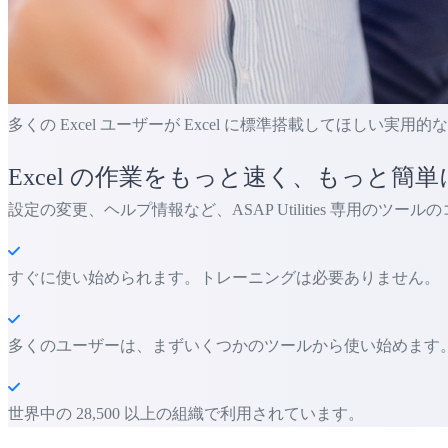
多くの Excel ユーザーが Excel に標準搭載してほしい実用
Excel の作業をもっと速く、もっと簡単
設定の変更、ヘルプ情報など、ASAP Utilities 専用のツー
すぐに使い始められます。トレーニングは必要ありません。
多くのユーザーは、まずいくつかのツールから使い始めます。 多くの
世界中の 28,500 以上の組織で利用されています。