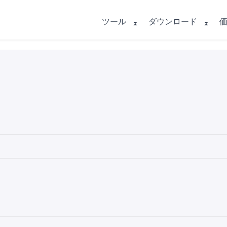
ツール
ダウンロード