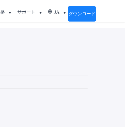
価格
サポート
JA
ダウンロード