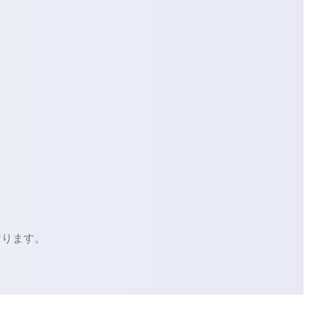
なります。