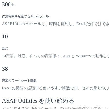
300
+
作業時間を短縮する Excel ツール
ASAP Utilities のツールは、時間を節約し、Excel だけ
10
言語
10言語に対応。すべての言語版の Excel と Windows 
38
追加のワークシート関数
Excel の機能を拡張する使いやすい関数です。セルの塗り
ASAP Utilities を使い始める
すぐに使える実用的なツールで、Excel の作業時間を節約し