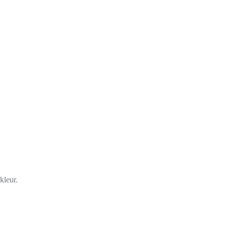
kleur.