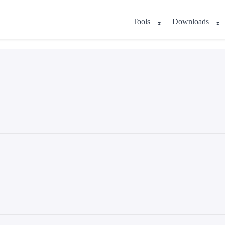
Tools
Downloads