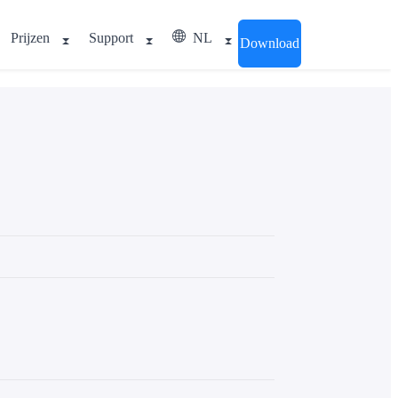
Prijzen
Support
NL
Download