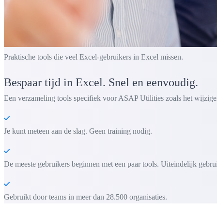
Praktische tools die veel Excel-gebruikers in Excel missen.
Bespaar tijd in Excel. Snel en eenvoudig.
Een verzameling tools specifiek voor ASAP Utilities zoals het wijzigen
Je kunt meteen aan de slag. Geen training nodig.
De meeste gebruikers beginnen met een paar tools. Uiteindelijk gebru
Gebruikt door teams in meer dan 28.500 organisaties.