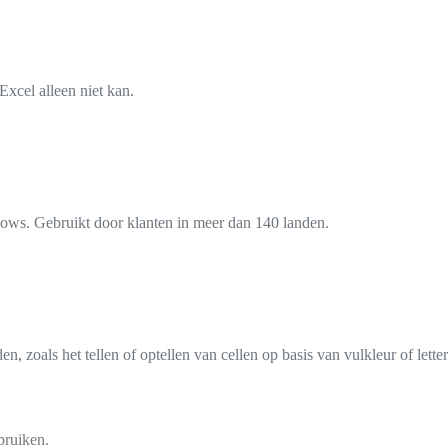
Excel alleen niet kan.
dows. Gebruikt door klanten in meer dan 140 landen.
, zoals het tellen of optellen van cellen op basis van vulkleur of letter
bruiken.