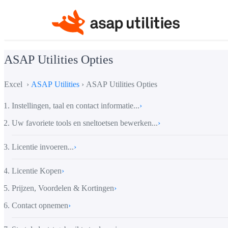
ASAP Utilities Opties
Excel ›
ASAP Utilities
› ASAP Utilities Opties
Instellingen, taal en contact informatie...
›
Uw favoriete tools en sneltoetsen bewerken...
›
Licentie invoeren...
›
Licentie Kopen
›
Prijzen, Voordelen & Kortingen
›
Contact opnemen
›