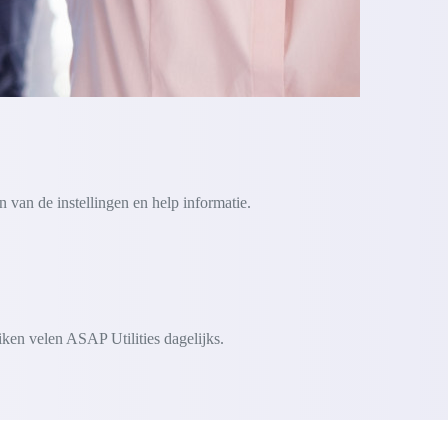
 van de instellingen en help informatie.
iken velen ASAP Utilities dagelijks.