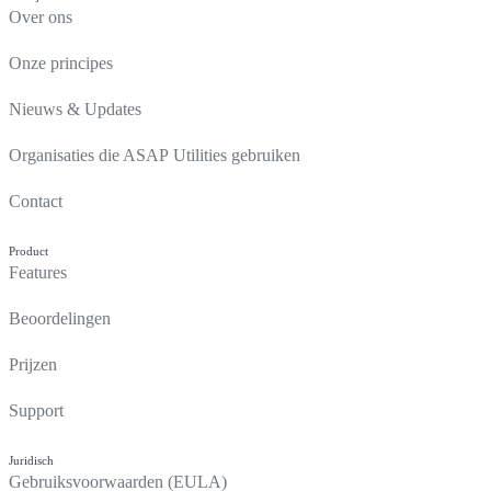
Over ons
Onze principes
Nieuws & Updates
Organisaties die ASAP Utilities gebruiken
Contact
Product
Features
Beoordelingen
Prijzen
Support
Juridisch
Gebruiksvoorwaarden (EULA)