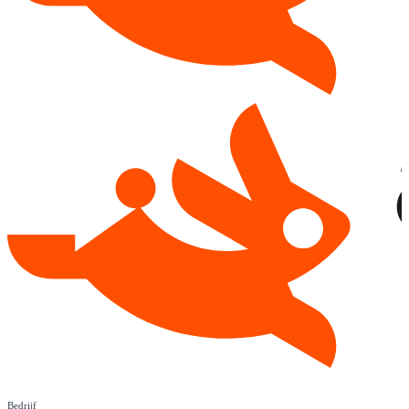
Bedrijf