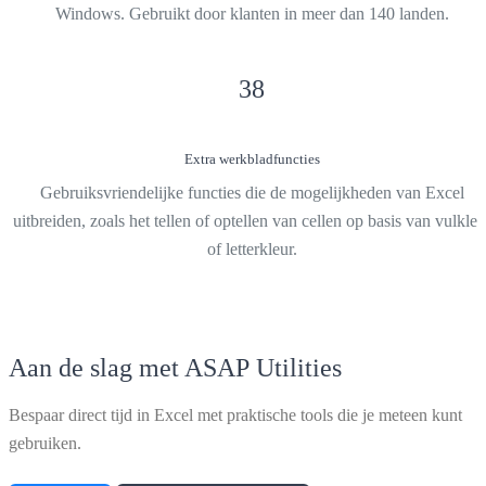
Windows. Gebruikt door klanten in meer dan 140 landen.
38
Extra werkbladfuncties
Gebruiksvriendelijke functies die de mogelijkheden van Excel
uitbreiden, zoals het tellen of optellen van cellen op basis van vulkleu
of letterkleur.
Aan de slag met ASAP Utilities
Bespaar direct tijd in Excel met praktische tools die je meteen kunt
gebruiken.