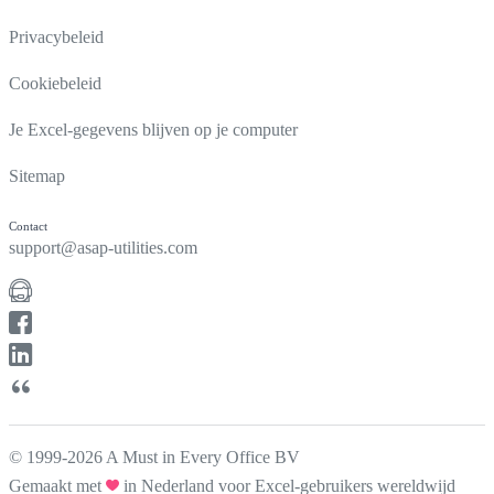
Privacybeleid
Cookiebeleid
Je Excel-gegevens blijven op je computer
Sitemap
Contact
support@asap-utilities.com
© 1999-2026 A Must in Every Office BV
Gemaakt met
in Nederland voor Excel-gebruikers wereldwijd