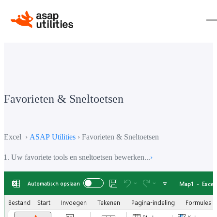
Favorieten & Sneltoetsen
Excel ›
ASAP Utilities
› Favorieten & Sneltoetsen
Uw favoriete tools en sneltoetsen bewerken...
›