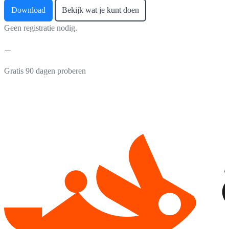
Download
Bekijk wat je kunt doen
Geen registratie nodig.
Gratis 90 dagen proberen