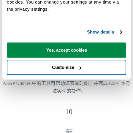
cookies. You can change your settings at any time via 
the privacy settings.
已被超过28,500家组织采用。
Show details
Yes, accept cookies
300
+
Customize
节省时间的 Excel 工具
ASAP Utilities 中的工具可帮助您节省时间，并完成 Excel 本身
法实现的操作。
10
语言