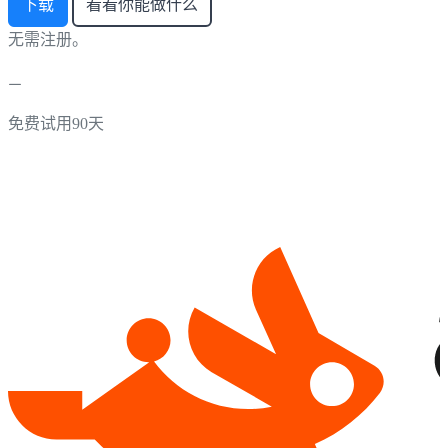
下载
看看你能做什么
无需注册。
免费试用90天