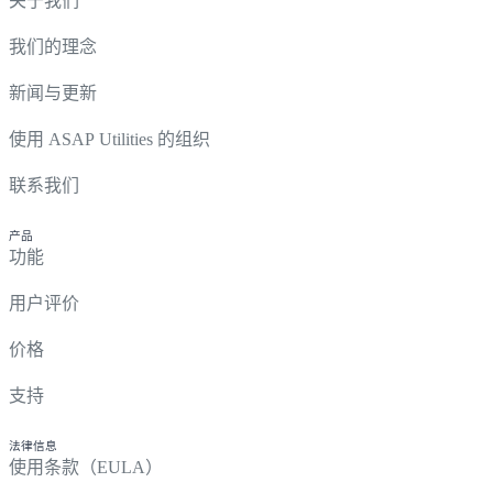
关于我们
我们的理念
新闻与更新
使用 ASAP Utilities 的组织
联系我们
产品
功能
用户评价
价格
支持
法律信息
使用条款（EULA）