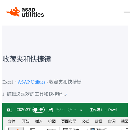
收藏夹和快捷键
Excel ›
ASAP Utilities
› 收藏夹和快捷键
编辑您喜欢的工具和快捷键...
›