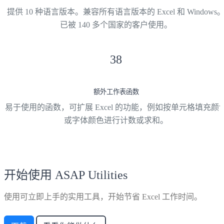
提供 10 种语言版本。兼容所有语言版本的 Excel 和 Windows
已被 140 多个国家的客户使用。
38
额外工作表函数
易于使用的函数，可扩展 Excel 的功能，例如按单元格填充颜
或字体颜色进行计数或求和。
开始使用 ASAP Utilities
使用可立即上手的实用工具，开始节省 Excel 工作时间。