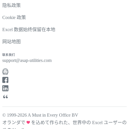
隐私政策
Cookie 政策
Excel 数据始终保留在本地
网站地图
联系我们
support@asap-utilities.com
© 1999-2026 A Must in Every Office BV
オランダで
を込めて作られた、世界中の Excel ユーザーの