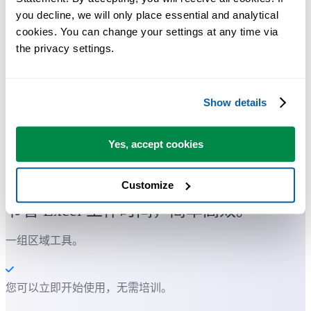
you decline, we will only place essential and analytical 
cookies. You can change your settings at any time via 
the privacy settings.
Show details
Yes, accept cookies
许多 Excel 用户希望 Excel 内置的实用工具
Customize
节省 Excel 工作时间，简单高效。
一组区域工具。
您可以立即开始使用，无需培训。