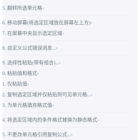
翻转所选单元格
›
移动屏幕(将选定区域放在屏幕左上方)
›
在屏幕中央显示选定区域
›
自定义公式错误消息...
›
选择性粘贴(带有组合)...
›
粘贴值和格式
›
仅粘贴值
›
复制选定区域并仅粘贴到可见单元格...
›
为单元格填充格式值
›
将选定区域内的条件格式替换为静态格式
›
不更改单元格引用复制公式...
›