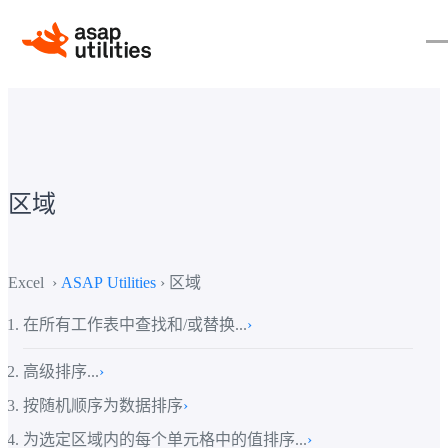
区域
Excel ›
ASAP Utilities
› 区域
在所有工作表中查找和/或替换...
›
高级排序...
›
按随机顺序为数据排序
›
为选定区域内的每个单元格中的值排序...
›