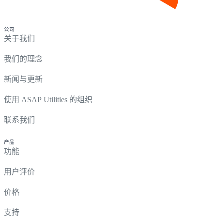
公司
关于我们
我们的理念
新闻与更新
使用 ASAP Utilities 的组织
联系我们
产品
功能
用户评价
价格
支持