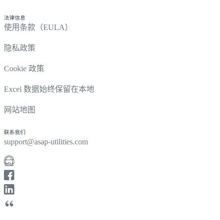
法律信息
使用条款（EULA）
隐私政策
Cookie 政策
Excel 数据始终保留在本地
网站地图
联系我们
support@asap-utilities.com