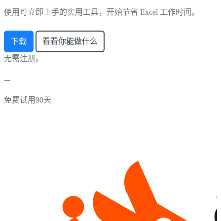
使用可立即上手的实用工具，开始节省 Excel 工作时间。
下载
看看你能做什么
无需注册。
免费试用90天