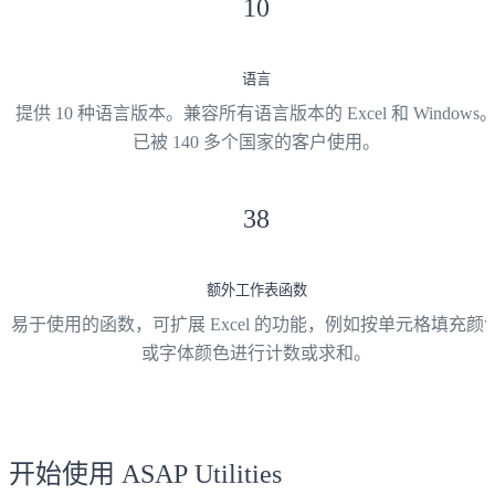
10
语言
提供 10 种语言版本。兼容所有语言版本的 Excel 和 Windows
已被 140 多个国家的客户使用。
38
额外工作表函数
易于使用的函数，可扩展 Excel 的功能，例如按单元格填充颜
或字体颜色进行计数或求和。
开始使用 ASAP Utilities