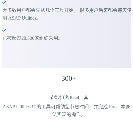
大多数用户都会先从几个工具开始。 很多用户后来都会每天使
用 ASAP Utilities。
已被超过28,500家组织采用。
300
+
节省时间的 Excel 工具
ASAP Utilities 中的工具可帮助您节省时间，并完成 Excel 本身
法实现的操作。