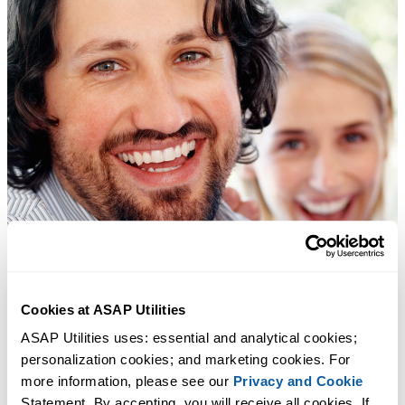
Cookies at ASAP Utilities
ASAP Utilities uses: essential and analytical cookies; 
personalization cookies; and marketing cookies. For 
more information, please see our 
Privacy and Cookie
Statement. By accepting, you will receive all cookies. If 