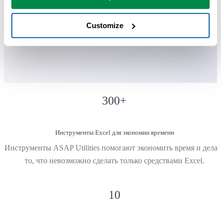
каждый день.
Customize
Используется командами в более чем 28 500 организациях.
300
+
Инструменты Excel для экономии времени
Инструменты ASAP Utilities помогают экономить время и делат
то, что невозможно сделать только средствами Excel.
10