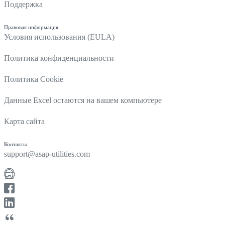
Поддержка
Правовая информация
Условия использования (EULA)
Политика конфиденциальности
Политика Cookie
Данные Excel остаются на вашем компьютере
Карта сайта
Контакты
support@asap-utilities.com