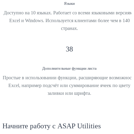
Языки
Доступно на 10 языках. Работает со всеми языковыми версиям
Excel и Windows. Используется клиентами более чем в 140
странах.
38
Дополнительные функции листа
Простые в использовании функции, расширяющие возможност
Excel, например подсчёт или суммирование ячеек по цвету
заливки или шрифта.
Начните работу с ASAP Utilities