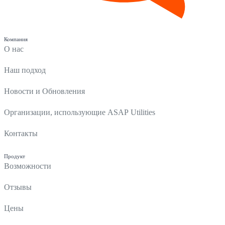
Компания
О нас
Наш подход
Новости и Обновления
Организации, использующие ASAP Utilities
Контакты
Продукт
Возможности
Отзывы
Цены