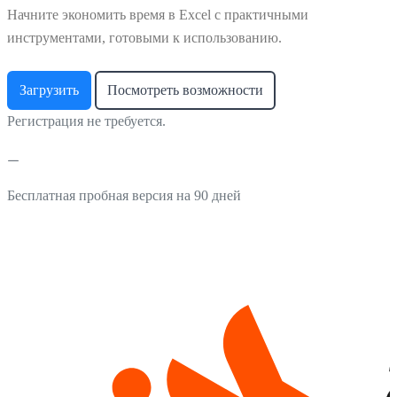
Начните экономить время в Excel с практичными
инструментами, готовыми к использованию.
Загрузить
Посмотреть возможности
Регистрация не требуется.
Бесплатная пробная версия на 90 дней