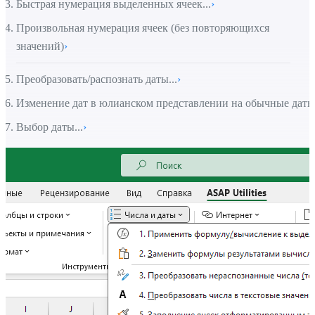
Быстрая нумерация выделенных ячеек...
›
Произвольная нумерация ячеек (без повторяющихся
значений)
›
Преобразовать/распознать даты...
›
Изменение дат в юлианском представлении на обычные даты
Выбор даты...
›