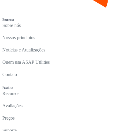
Empresa
Sobre nós
Nossos princípios
Notícias e Atualizações
Quem usa ASAP Utilities
Contato
Produto
Recursos
Avaliações
Preços
Suporte