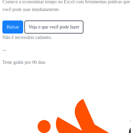
Comece a economizar tempo no Excel com ferramentas práticas que
você pode usar imediatamente.
Baixar
Veja o que você pode fazer
Não é necessário cadastro.
Teste grátis por 90 dias