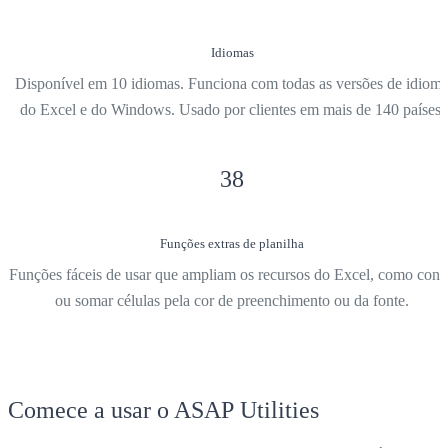
Idiomas
Disponível em 10 idiomas. Funciona com todas as versões de idiom
do Excel e do Windows. Usado por clientes em mais de 140 países.
38
Funções extras de planilha
Funções fáceis de usar que ampliam os recursos do Excel, como cont
ou somar células pela cor de preenchimento ou da fonte.
Comece a usar o ASAP Utilities