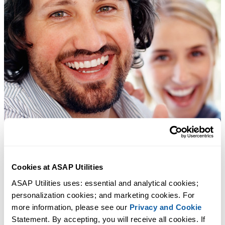
Cookies at ASAP Utilities
ASAP Utilities uses: essential and analytical cookies; 
personalization cookies; and marketing cookies. For 
more information, please see our 
Privacy and Cookie
Statement. By accepting, you will receive all cookies. If 