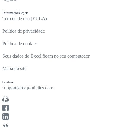
Informações legais
Termos de uso (EULA)
Política de privacidade
Política de cookies
Seus dados do Excel ficam no seu computador
Mapa do site
Contato
support@asap-utilities.com