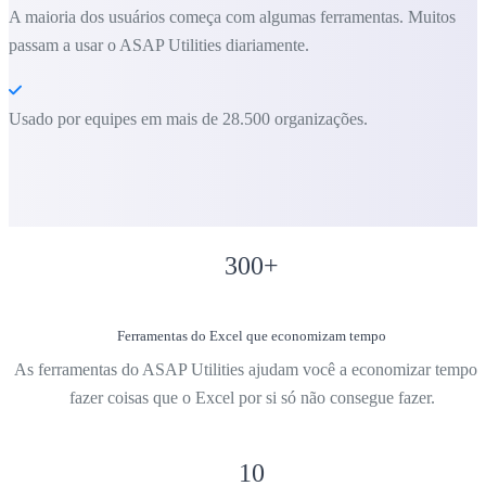
A maioria dos usuários começa com algumas ferramentas. Muitos
passam a usar o ASAP Utilities diariamente.
Usado por equipes em mais de 28.500 organizações.
300
+
Ferramentas do Excel que economizam tempo
As ferramentas do ASAP Utilities ajudam você a economizar tempo 
fazer coisas que o Excel por si só não consegue fazer.
10