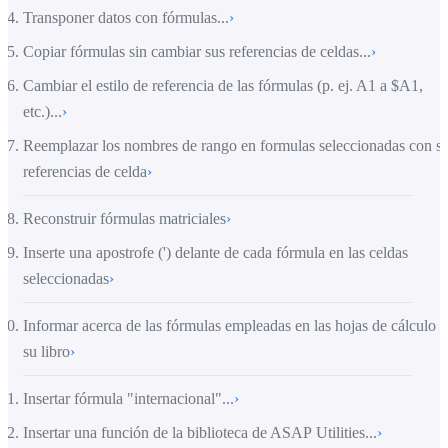
Transponer datos con fórmulas...
›
Copiar fórmulas sin cambiar sus referencias de celdas...
›
Cambiar el estilo de referencia de las fórmulas (p. ej. A1 a $A1,
etc.)...
›
Reemplazar los nombres de rango en formulas seleccionadas con s
referencias de celda
›
Reconstruir fórmulas matriciales
›
Inserte una apostrofe (') delante de cada fórmula en las celdas
seleccionadas
›
Informar acerca de las fórmulas empleadas en las hojas de cálculo 
su libro
›
Insertar fórmula "internacional"...
›
Insertar una función de la biblioteca de ASAP Utilities...
›