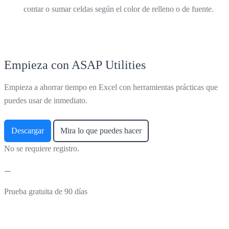
contar o sumar celdas según el color de relleno o de fuente.
Empieza con ASAP Utilities
Empieza a ahorrar tiempo en Excel con herramientas prácticas que
puedes usar de inmediato.
Descargar
Mira lo que puedes hacer
No se requiere registro.
Prueba gratuita de 90 días