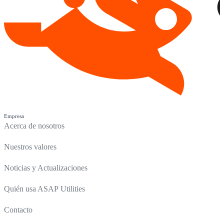
Empresa
Acerca de nosotros
Nuestros valores
Noticias y Actualizaciones
Quién usa ASAP Utilities
Contacto