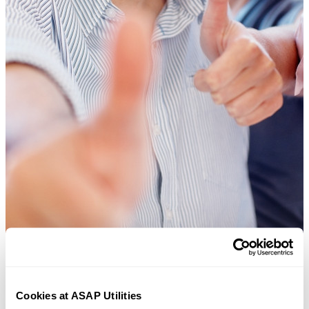
Herramientas prácticas que muchos usuarios desearían tener en Excel.
Cookies at ASAP Utilities