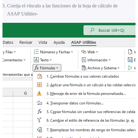
Corrija el vínculo a las funciones de la hoja de cálculo de
ASAP Utilities
›