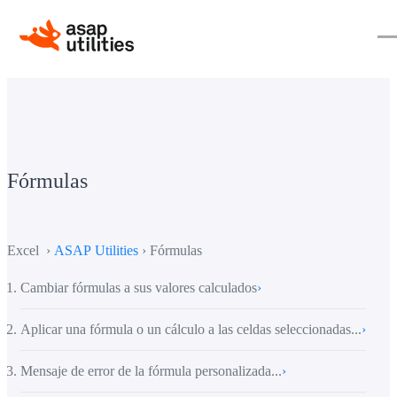
Fórmulas
Excel ›
ASAP Utilities
› Fórmulas
Cambiar fórmulas a sus valores calculados
›
Aplicar una fórmula o un cálculo a las celdas seleccionadas...
›
Mensaje de error de la fórmula personalizada...
›