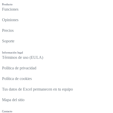
Producto
Funciones
Opiniones
Precios
Soporte
Información legal
Términos de uso (EULA)
Política de privacidad
Política de cookies
Tus datos de Excel permanecen en tu equipo
Mapa del sitio
Contacto