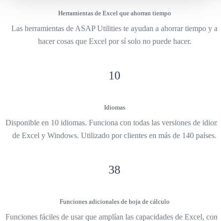
Herramientas de Excel que ahorran tiempo
Las herramientas de ASAP Utilities te ayudan a ahorrar tiempo y a
hacer cosas que Excel por sí solo no puede hacer.
10
Idiomas
Disponible en 10 idiomas. Funciona con todas las versiones de idiom
de Excel y Windows. Utilizado por clientes en más de 140 países.
38
Funciones adicionales de hoja de cálculo
Funciones fáciles de usar que amplían las capacidades de Excel, com