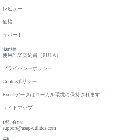
レビュー
価格
サポート
法務情報
使用許諾契約書（EULA）
プライバシーポリシー
Cookieポリシー
Excel データはローカル環境に保持されます
サイトマップ
お問い合わせ
support@asap-utilities.com