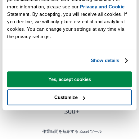
more information, please see our 
Privacy and Cookie
すぐに使い始められます。トレーニングは必要ありません。
Statement. By accepting, you will receive all cookies. If 
you decline, we will only place essential and analytical 
cookies. You can change your settings at any time via 
多くのユーザーは、まずいくつかのツールから使い始めます
the privacy settings.
多くのユーザーが、やがて ASAP Utilities を毎日使うようにな
ります。
Show details
世界中の 28,500 以上の組織で利用されています。
Yes, accept cookies
Customize
300
+
作業時間を短縮する Excel ツール