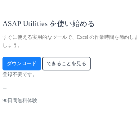
ASAP Utilities を使い始める
すぐに使える実用的なツールで、Excel の作業時間を節約しま
しょう。
ダウンロード
できることを見る
登録不要です。
90日間無料体験