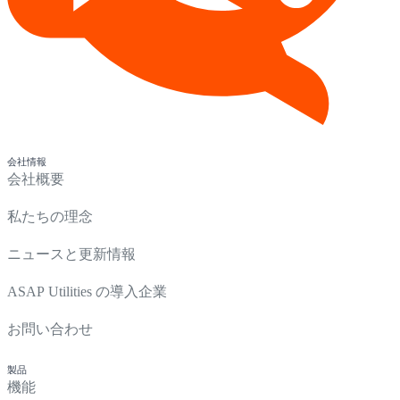
会社情報
会社概要
私たちの理念
ニュースと更新情報
ASAP Utilities の導入企業
お問い合わせ
製品
機能