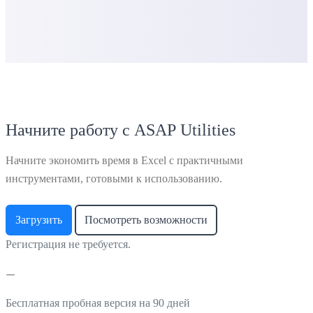
Начните работу с ASAP Utilities
Начните экономить время в Excel с практичными
инструментами, готовыми к использованию.
Загрузить
Посмотреть возможности
Регистрация не требуется.
Бесплатная пробная версия на 90 дней