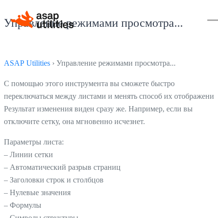
Управление режимами просмотра...
ASAP Utilities
› Управление режимами просмотра...
С помощью этого инструмента вы сможете быстро
переключаться между листами и менять способ их отображения
Результат изменения виден сразу же. Например, если вы
отключите сетку, она мгновенно исчезнет.
Параметры листа:
– Линии сетки
– Автоматический разрыв страниц
– Заголовки строк и столбцов
– Нулевые значения
– Формулы
– Символы структуры