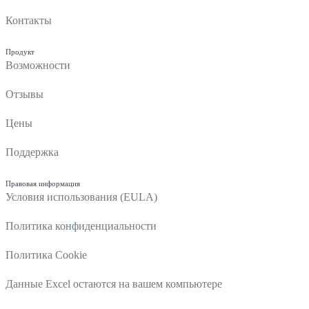
Контакты
Продукт
Возможности
Отзывы
Цены
Поддержка
Правовая информация
Условия использования (EULA)
Политика конфиденциальности
Политика Cookie
Данные Excel остаются на вашем компьютере