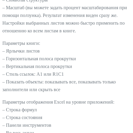
– Масштаб (вы можете задать процент масштабирования при
помощи ползунка). Результат изменения виден сразу же.
Настройки выбранных листов можно быстро применить по
отношению ко всем листам в книге.
Параметры книги:
– Ярлычки листов
– Горизонтальная полоса прокрутки
– Вертикальная полоса прокрутки
– Стиль ссылок: A1 или R1C1
– Показать объекты: показывать все, показывать только
заполнители или скрыть все
Параметры отображения Excel на уровне приложений:
– Строка формул
– Строка состояния
– Панели инструментов
– Во весь экран