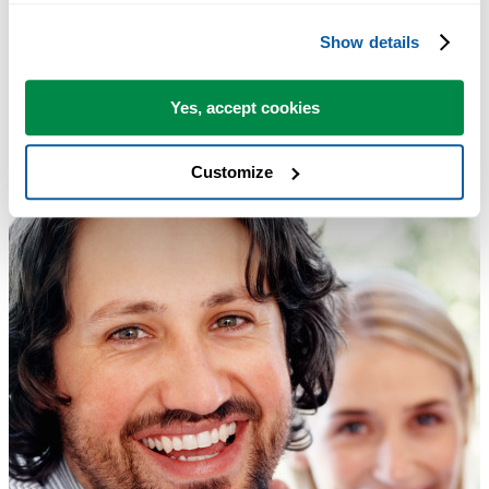
Show details
Yes, accept cookies
Customize