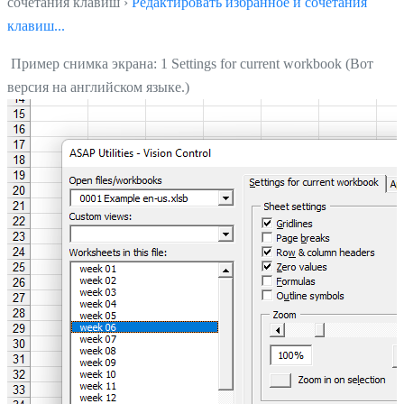
сочетания клавиш ›
Редактировать избранное и сочетания
клавиш...
Пример снимка экрана: 1 Settings for current workbook (Вот
версия на английском языке.)