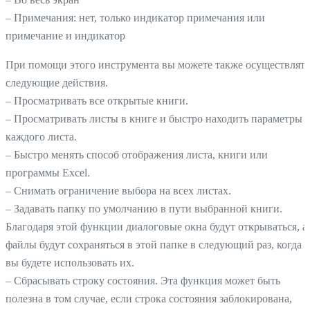
– Примечания: нет, только индикатор примечания или
примечание и индикатор
При помощи этого инструмента вы можете также осуществлять
следующие действия.
– Просматривать все открытые книги.
– Просматривать листы в книге и быстро находить параметры
каждого листа.
– Быстро менять способ отображения листа, книги или
программы Excel.
– Снимать ограничение выбора на всех листах.
– Задавать папку по умолчанию в пути выбранной книги.
Благодаря этой функции диалоговые окна будут открываться, а
файлы будут сохраняться в этой папке в следующий раз, когда
вы будете использовать их.
– Сбрасывать строку состояния. Эта функция может быть
полезна в том случае, если строка состояния заблокирована,