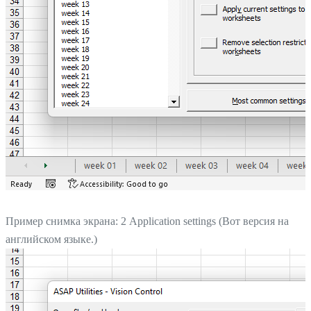
Пример снимка экрана: 2 Application settings (Вот версия на
английском языке.)