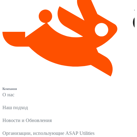
Компания
О нас
Наш подход
Новости и Обновления
Организации, использующие ASAP Utilities