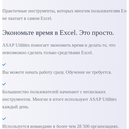
Практичные инструменты, которых многим пользователям Exc
не хватает в самом Excel.
Экономьте время в Excel. Это просто.
ASAP Utilities помогает экономить время и делать то, что
невозможно сделать только средствами Excel.
Вы можете начать работу сразу. Обучение не требуется.
Большинство пользователей начинают с нескольких
инструментов. Многие в итоге используют ASAP Utilities
каждый день.
Используется командами в более чем 28 500 организациях.