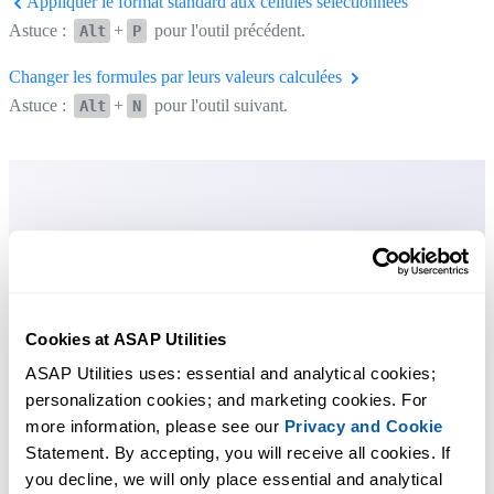
Appliquer le format standard aux cellules sélectionnées
Astuce :
+
pour l'outil précédent.
Alt
P
Changer les formules par leurs valeurs calculées
Astuce :
+
pour l'outil suivant.
Alt
N
Cookies at ASAP Utilities
ASAP Utilities uses: essential and analytical cookies; 
personalization cookies; and marketing cookies. For 
more information, please see our 
Privacy and Cookie
Statement. By accepting, you will receive all cookies. If 
you decline, we will only place essential and analytical 