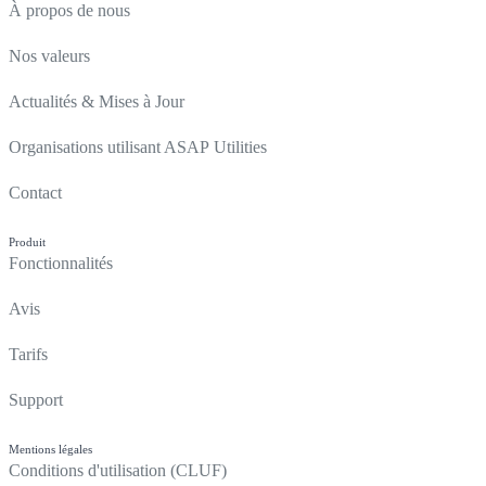
À propos de nous
Nos valeurs
Actualités & Mises à Jour
Organisations utilisant ASAP Utilities
Contact
Produit
Fonctionnalités
Avis
Tarifs
Support
Mentions légales
Conditions d'utilisation (CLUF)