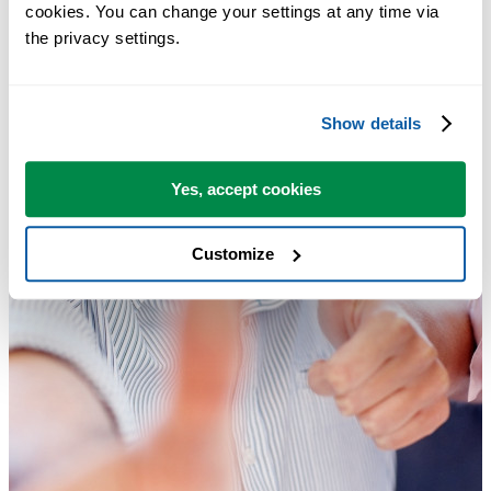
cookies. You can change your settings at any time via 
the privacy settings.
Show details
Yes, accept cookies
Customize