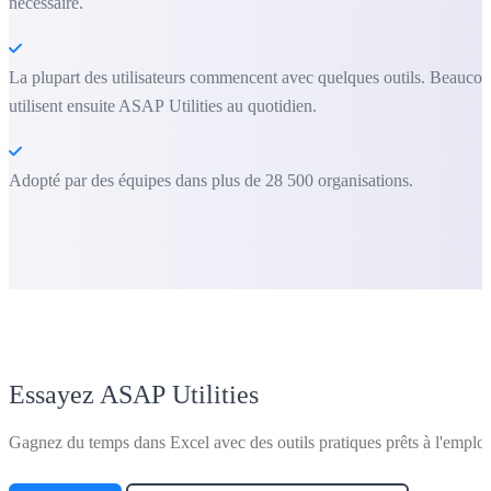
nécessaire.
La plupart des utilisateurs commencent avec quelques outils. Beauco
utilisent ensuite ASAP Utilities au quotidien.
Adopté par des équipes dans plus de 28 500 organisations.
Essayez ASAP Utilities
Gagnez du temps dans Excel avec des outils pratiques prêts à l'emploi