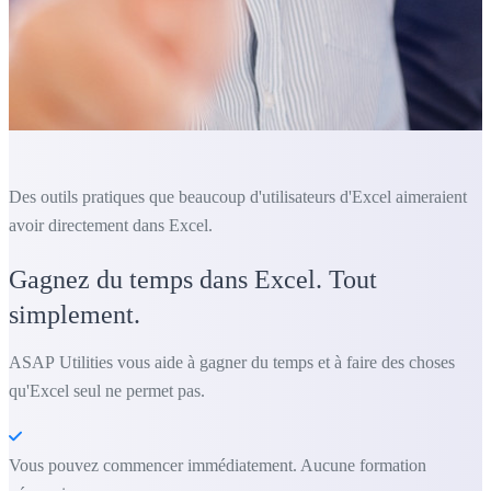
Des outils pratiques que beaucoup d'utilisateurs d'Excel aimeraient
avoir directement dans Excel.
Gagnez du temps dans Excel. Tout
simplement.
ASAP Utilities vous aide à gagner du temps et à faire des choses
qu'Excel seul ne permet pas.
Vous pouvez commencer immédiatement. Aucune formation