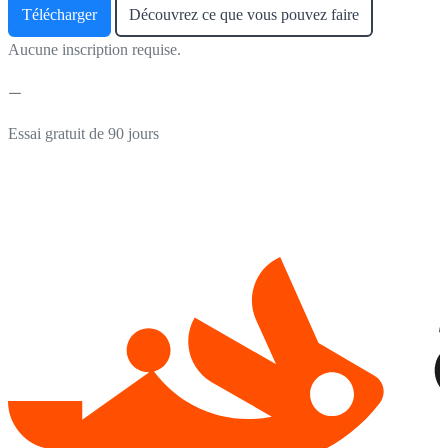
Télécharger
Découvrez ce que vous pouvez faire
Aucune inscription requise.
Essai gratuit de 90 jours