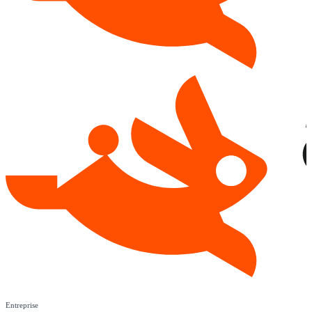
Entreprise