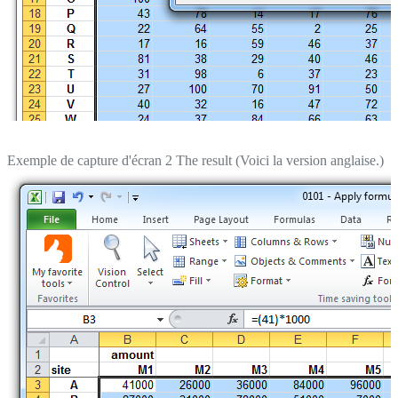
Exemple de capture d'écran 2 The result (Voici la version anglaise.)