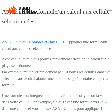
Appliquer une formule/un calcul aux cellules
sélectionnées...
ASAP Utilities
›
Nombres et Dates
› 1. Appliquer une formule/un
calcul aux cellules sélectionnées...
Avec cet utilitaire, vous pouvez rapidement effectuer un calcul sur la
plage sélectionnée.
Par exemple, multiplier rapidement par 10 toutes les cellules dans votr
sélection sans avoir à ajouter une colonne supplémentaire et taper la
formule.
Une formule sera intégrée autour de la formule d'origine ou la valeur
dans votre cellule. Par exemple, si vous avez une formule '=(12*2)'
dans une cellule et vous utilisez ASAP Utilities pour appliquer la