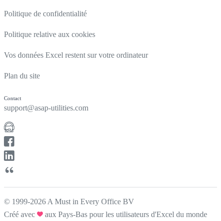
Politique de confidentialité
Politique relative aux cookies
Vos données Excel restent sur votre ordinateur
Plan du site
Contact
support@asap-utilities.com
© 1999-2026 A Must in Every Office BV
Créé avec
aux Pays-Bas pour les utilisateurs d'Excel du monde