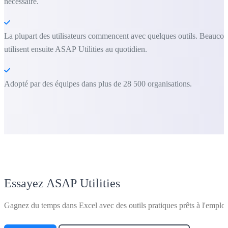
nécessaire.
La plupart des utilisateurs commencent avec quelques outils. Beauco
utilisent ensuite ASAP Utilities au quotidien.
Adopté par des équipes dans plus de 28 500 organisations.
Essayez ASAP Utilities
Gagnez du temps dans Excel avec des outils pratiques prêts à l'emploi