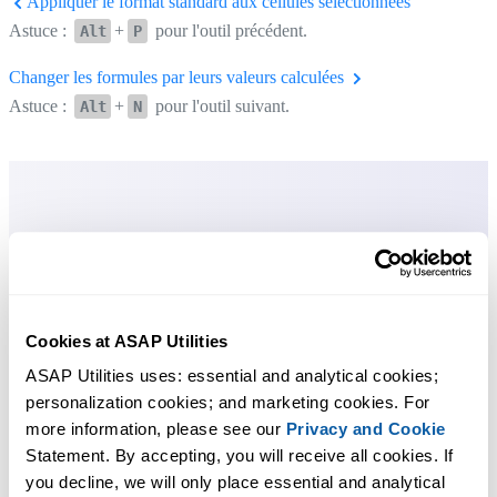
Appliquer le format standard aux cellules sélectionnées
Astuce :
+
pour l'outil précédent.
Alt
P
Changer les formules par leurs valeurs calculées
Astuce :
+
pour l'outil suivant.
Alt
N
Cookies at ASAP Utilities
ASAP Utilities uses: essential and analytical cookies; 
personalization cookies; and marketing cookies. For 
more information, please see our 
Privacy and Cookie
Statement. By accepting, you will receive all cookies. If 
you decline, we will only place essential and analytical 