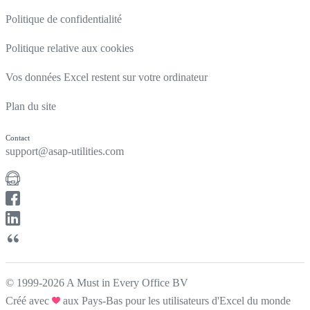
Politique de confidentialité
Politique relative aux cookies
Vos données Excel restent sur votre ordinateur
Plan du site
Contact
support@asap-utilities.com
© 1999-2026 A Must in Every Office BV
Créé avec
aux Pays-Bas pour les utilisateurs d'Excel du monde