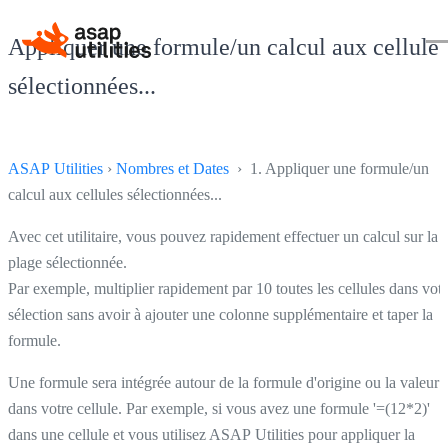
Appliquer une formule/un calcul aux cellules
sélectionnées...
ASAP Utilities
›
Nombres et Dates
› 1. Appliquer une formule/un
calcul aux cellules sélectionnées...
Avec cet utilitaire, vous pouvez rapidement effectuer un calcul sur la
plage sélectionnée.
Par exemple, multiplier rapidement par 10 toutes les cellules dans votr
sélection sans avoir à ajouter une colonne supplémentaire et taper la
formule.
Une formule sera intégrée autour de la formule d'origine ou la valeur
dans votre cellule. Par exemple, si vous avez une formule '=(12*2)'
dans une cellule et vous utilisez ASAP Utilities pour appliquer la