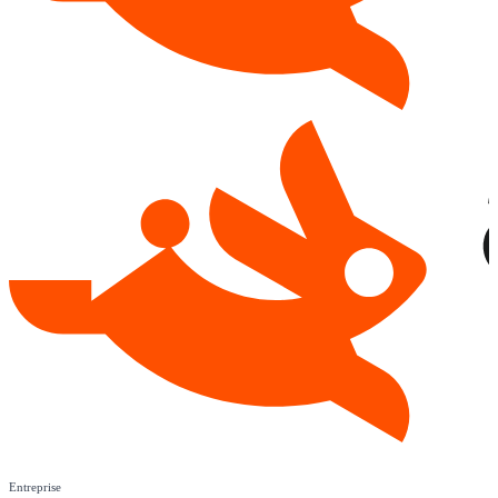
Entreprise