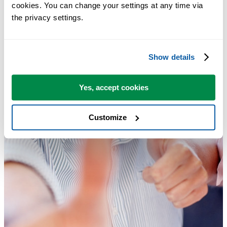
cookies. You can change your settings at any time via 
the privacy settings.
Show details
Yes, accept cookies
Customize