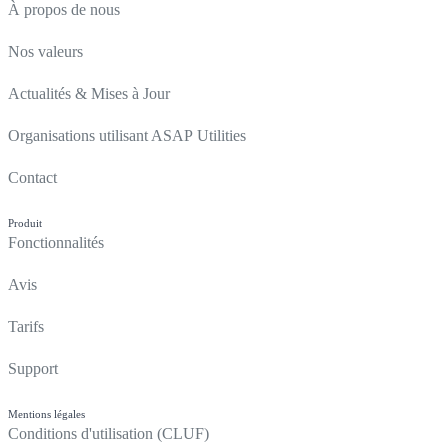
À propos de nous
Nos valeurs
Actualités & Mises à Jour
Organisations utilisant ASAP Utilities
Contact
Produit
Fonctionnalités
Avis
Tarifs
Support
Mentions légales
Conditions d'utilisation (CLUF)