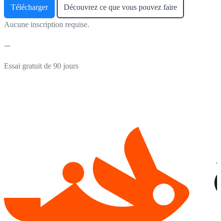
Télécharger
Découvrez ce que vous pouvez faire
Aucune inscription requise.
Essai gratuit de 90 jours