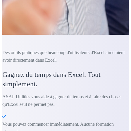
Des outils pratiques que beaucoup d'utilisateurs d'Excel aimeraient
avoir directement dans Excel.
Gagnez du temps dans Excel. Tout
simplement.
ASAP Utilities vous aide à gagner du temps et à faire des choses
qu'Excel seul ne permet pas.
Vous pouvez commencer immédiatement. Aucune formation