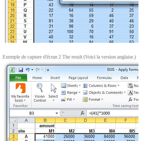
Exemple de capture d'écran 2 The result (Voici la version anglaise.)