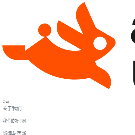
公司
关于我们
我们的理念
新闻与更新