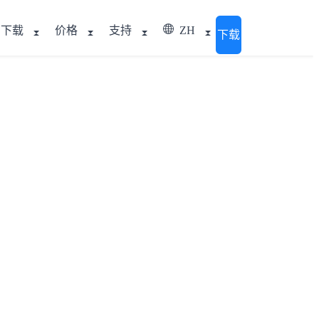
下载
价格
支持
ZH
下载