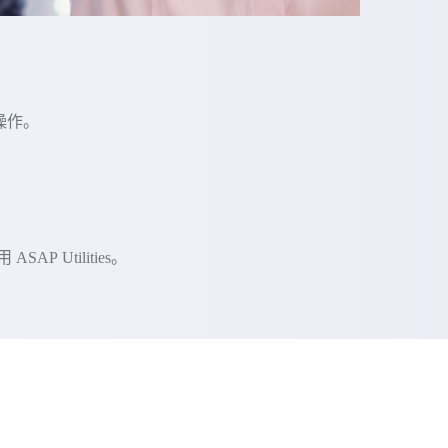
的操作。
 Utilities。