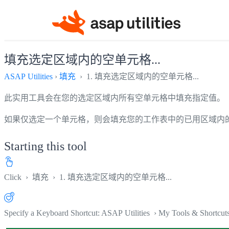
填充选定区域内的空单元格...
ASAP Utilities
›
填充
› 1. 填充选定区域内的空单元格...
此实用工具会在您的选定区域内所有空单元格中填充指定值。
如果仅选定一个单元格，则会填充您的工作表中的已用区域内
Starting this tool
Click
›
填充
›
1. 填充选定区域内的空单元格...
Specify a Keyboard Shortcut: ASAP Utilities › My Tools & Shortcut