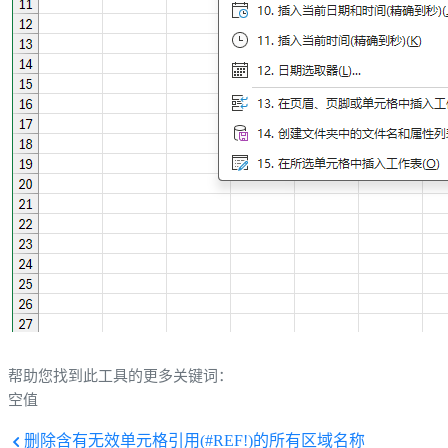
帮助您找到此工具的更多关键词：
空值
删除含有无效单元格引用(#REF!)的所有区域名称