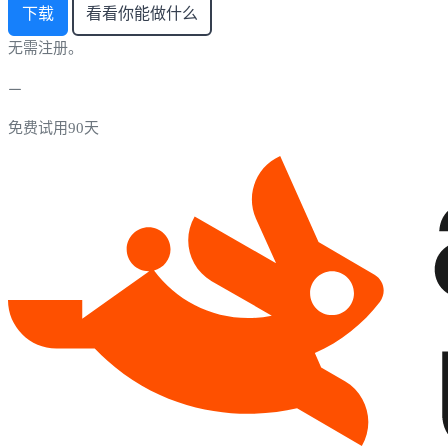
下载
看看你能做什么
无需注册。
免费试用90天