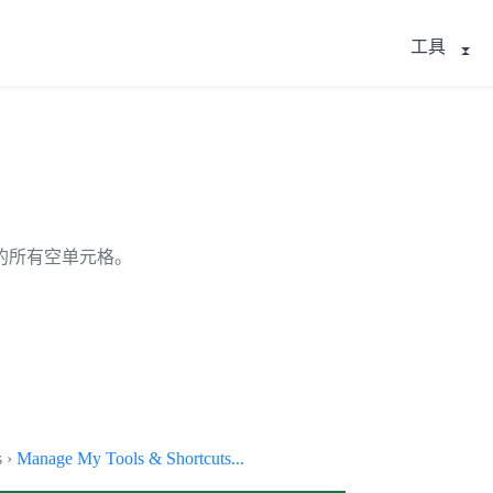
工具
的所有空单元格。
s ›
Manage My Tools & Shortcuts...