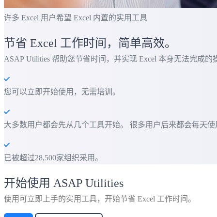
许多 Excel 用户希望 Excel 内置的实用工具
节省 Excel 工作时间，简单高效。
ASAP Utilities 帮助您节省时间，并实现 Excel 本身无法完成
您可以立即开始使用，无需培训。
大多数用户都会先从几个工具开始。 很多用户后来都会每天使用 ASAP
已被超过28,500家组织采用。
开始使用 ASAP Utilities
使用可立即上手的实用工具，开始节省 Excel 工作时间。