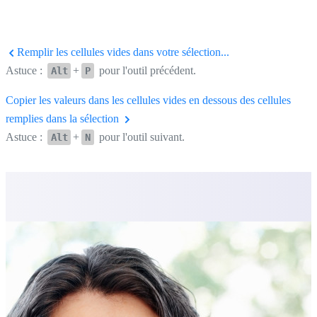
Remplir les cellules vides dans votre sélection...
Astuce :
+
pour l'outil précédent.
Alt
P
Copier les valeurs dans les cellules vides en dessous des cellules
remplies dans la sélection
Astuce :
+
pour l'outil suivant.
Alt
N