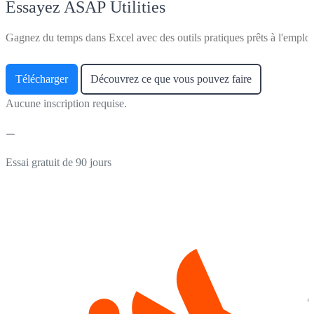
Essayez ASAP Utilities
Gagnez du temps dans Excel avec des outils pratiques prêts à l'emploi
Télécharger
Découvrez ce que vous pouvez faire
Aucune inscription requise.
Essai gratuit de 90 jours