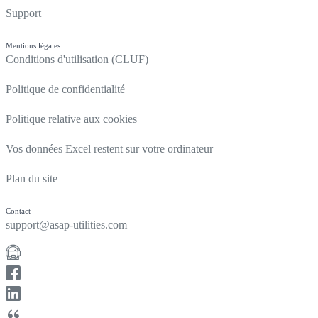
Support
Mentions légales
Conditions d'utilisation (CLUF)
Politique de confidentialité
Politique relative aux cookies
Vos données Excel restent sur votre ordinateur
Plan du site
Contact
support@asap-utilities.com