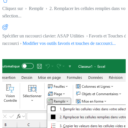
Cliquez sur
›
Remplir
›
2. Remplacer les cellules remplies dans vot
sélection...
Spécifier un raccourci clavier: ASAP Utilities › Favoris et Touches d
raccourci ›
Modifier vos outils favoris et touches de raccourci...