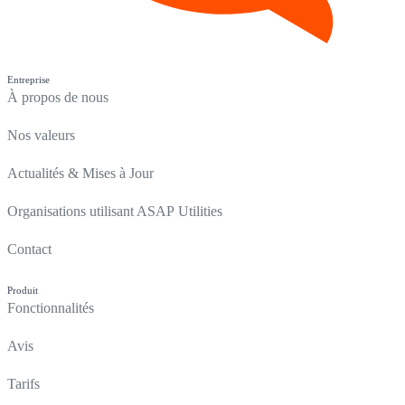
Entreprise
À propos de nous
Nos valeurs
Actualités & Mises à Jour
Organisations utilisant ASAP Utilities
Contact
Produit
Fonctionnalités
Avis
Tarifs