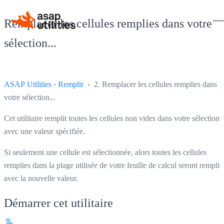
Remplacer les cellules remplies dans votre
sélection...
ASAP Utilities
›
Remplir
› 2. Remplacer les cellules remplies dans
votre sélection...
Cet utilitaire remplit toutes les cellules non vides dans votre sélection
avec une valeur spécifiée.
Si seulement une cellule est sélectionnée, alors toutes les cellules
remplies dans la plage utilisée de votre feuille de calcul seront remplie
avec la nouvelle valeur.
Démarrer cet utilitaire