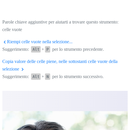
Parole chiave aggiuntive per aiutarti a trovare questo strumento:
celle vuote
Riempi celle vuote nella selezione...
Suggerimento:
+
per lo strumento precedente.
Alt
P
Copia valore delle celle piene, nelle sottostanti celle vuote della
selezione
Suggerimento:
+
per lo strumento successivo.
Alt
N