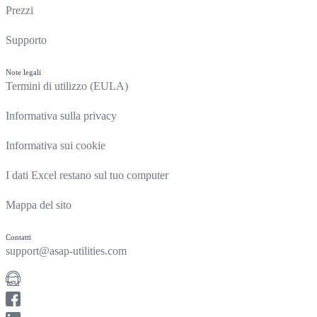
Prezzi
Supporto
Note legali
Termini di utilizzo (EULA)
Informativa sulla privacy
Informativa sui cookie
I dati Excel restano sul tuo computer
Mappa del sito
Contatti
support@asap-utilities.com