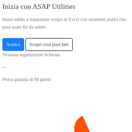
Inizia con ASAP Utilities
Inizia subito a risparmiare tempo in Excel con strumenti pratici che
puoi usare fin da subito.
Scarica
Scopri cosa puoi fare
Nessuna registrazione richiesta.
Prova gratuita di 90 giorni