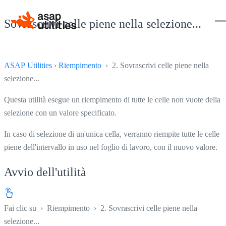
Sovrascrivi celle piene nella selezione...
ASAP Utilities
›
Riempimento
› 2. Sovrascrivi celle piene nella
selezione...
Questa utilità esegue un riempimento di tutte le celle non vuote della
selezione con un valore specificato.
In caso di selezione di un'unica cella, verranno riempite tutte le celle
piene dell'intervallo in uso nel foglio di lavoro, con il nuovo valore.
Avvio dell'utilità
Fai clic su
›
Riempimento
›
2. Sovrascrivi celle piene nella
selezione...