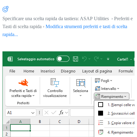
Specificare una scelta rapida da tastiera: ASAP Utilities › Preferiti e
Tasti di scelta rapida ›
Modifica strumenti preferiti e tasti di scelta
rapida...