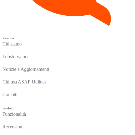
Azienda
Chi siamo
I nostri valori
Notizie e Aggiornamenti
Chi usa ASAP Utilities
Contatti
Prodotto
Funzionalità
Recensioni