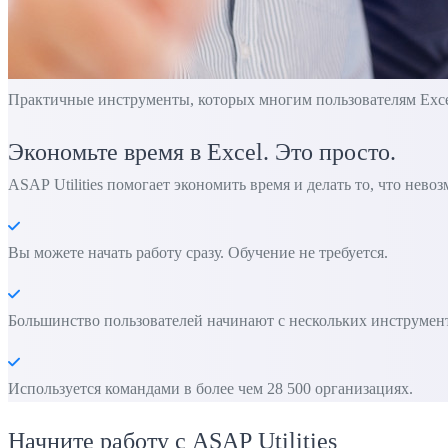
Практичные инструменты, которых многим пользователям Excel 
Экономьте время в Excel. Это просто.
ASAP Utilities помогает экономить время и делать то, что нево
Вы можете начать работу сразу. Обучение не требуется.
Большинство пользователей начинают с нескольких инструменто
Используется командами в более чем 28 500 организациях.
Начните работу с ASAP Utilities