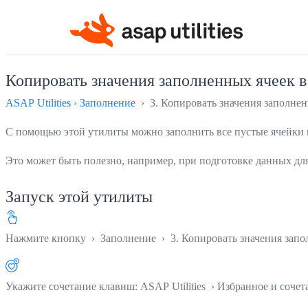
Копировать значения заполненных ячеек в
ASAP Utilities
›
Заполнение
› 3. Копировать значения заполнен
С помощью этой утилиты можно заполнить все пустые ячейки 
Это может быть полезно, например, при подготовке данных дл
Запуск этой утилиты
Нажмите кнопку
›
Заполнение
›
3. Копировать значения зап
Укажите сочетание клавиш: ASAP Utilities › Избранное и соче