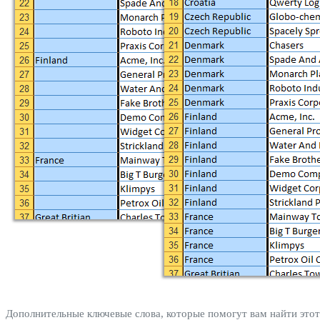
Дополнительные ключевые слова, которые помогут вам найти этот