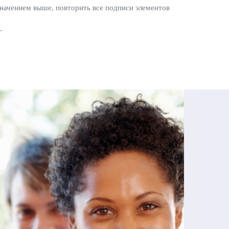
 значением выше, повторить все подписи элементов
.