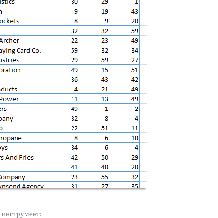
 инструмент: