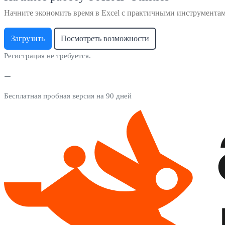
Начните экономить время в Excel с практичными инструмента
Загрузить
Посмотреть возможности
Регистрация не требуется.
Бесплатная пробная версия на 90 дней