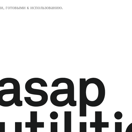
ми, готовыми к использованию.