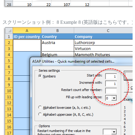
スクリーンショット例： 8 Example 8 (英語版はこちらです。)