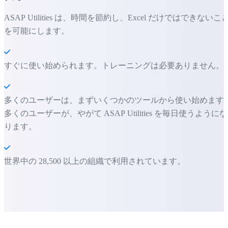
ASAP Utilities は、時間を節約し、Excel だけではできないこ
を可能にします。
すぐに使い始められます。トレーニングは必要ありません。
多くのユーザーは、まずいくつかのツールから使い始めます
多くのユーザーが、やがて ASAP Utilities を毎日使うようにな
ります。
世界中の 28,500 以上の組織で利用されています。