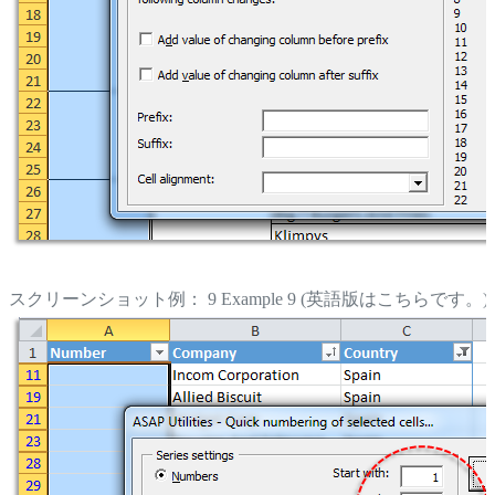
スクリーンショット例： 9 Example 9 (英語版はこちらです。)