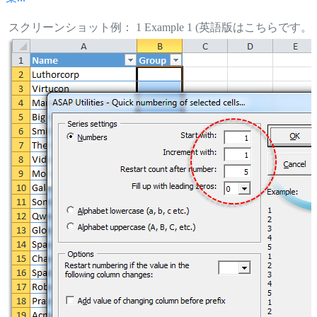
スクリーンショット例： 1 Example 1 (英語版はこちらです。)