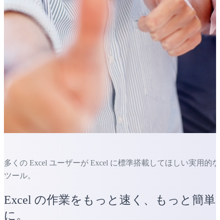
多くの Excel ユーザーが Excel に標準搭載してほしい実用的な
ツール。
Excel の作業をもっと速く、もっと簡単
に。