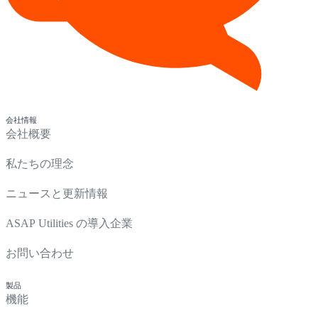
会社情報
会社概要
私たちの理念
ニュースと更新情報
ASAP Utilities の導入企業
お問い合わせ
製品
機能