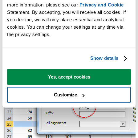
more information, please see our 
Privacy and Cookie
Statement. By accepting, you will receive all cookies. If 
you decline, we will only place essential and analytical 
cookies. You can change your settings at any time via 
the privacy settings.
Show details
Yes, accept cookies
Customize