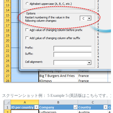
スクリーンショット例： 5 Example 5 (英語版はこちらです。)