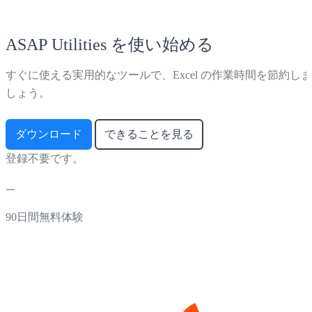
ASAP Utilities を使い始める
すぐに使える実用的なツールで、Excel の作業時間を節約しま
しょう。
ダウンロード
できることを見る
登録不要です。
90日間無料体験