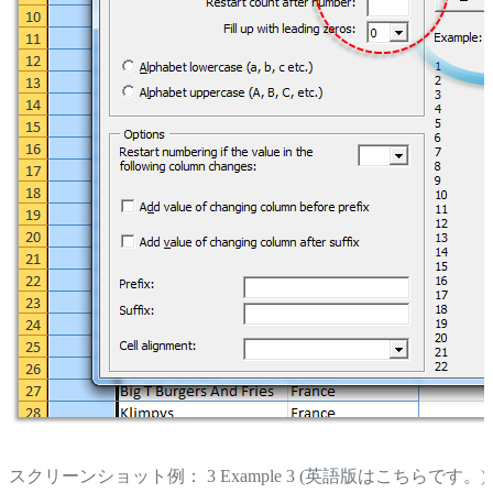
スクリーンショット例： 3 Example 3 (英語版はこちらです。)