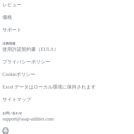
レビュー
価格
サポート
法務情報
使用許諾契約書（EULA）
プライバシーポリシー
Cookieポリシー
Excel データはローカル環境に保持されます
サイトマップ
お問い合わせ
support@asap-utilities.com