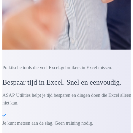
Praktische tools die veel Excel-gebruikers in Excel missen.
Bespaar tijd in Excel. Snel en eenvoudig.
ASAP Utilities helpt je tijd besparen en dingen doen die Excel alleen
niet kan.
Je kunt meteen aan de slag. Geen training nodig.