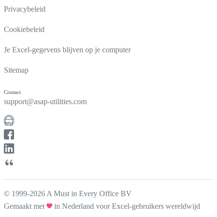
Privacybeleid
Cookiebeleid
Je Excel-gegevens blijven op je computer
Sitemap
Contact
support@asap-utilities.com
© 1999-2026 A Must in Every Office BV
Gemaakt met
in Nederland voor Excel-gebruikers wereldwijd