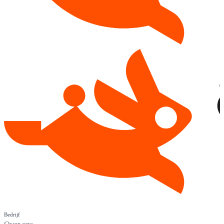
Bedrijf