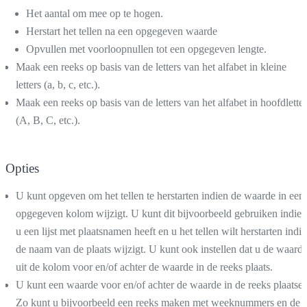
Het aantal om mee op te hogen.
Herstart het tellen na een opgegeven waarde
Opvullen met voorloopnullen tot een opgegeven lengte.
Maak een reeks op basis van de letters van het alfabet in kleine
letters (a, b, c, etc.).
Maak een reeks op basis van de letters van het alfabet in hoofdletter
(A, B, C, etc.).
Opties
U kunt opgeven om het tellen te herstarten indien de waarde in een
opgegeven kolom wijzigt. U kunt dit bijvoorbeeld gebruiken indien
u een lijst met plaatsnamen heeft en u het tellen wilt herstarten indi
de naam van de plaats wijzigt. U kunt ook instellen dat u de waard
uit de kolom voor en/of achter de waarde in de reeks plaats.
U kunt een waarde voor en/of achter de waarde in de reeks plaatsen
Zo kunt u bijvoorbeeld een reeks maken met weeknummers en de