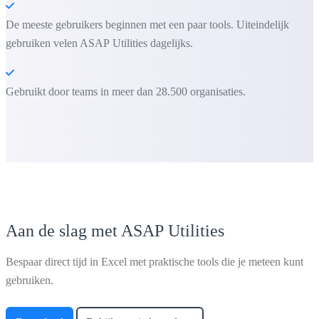
De meeste gebruikers beginnen met een paar tools. Uiteindelijk
gebruiken velen ASAP Utilities dagelijks.
Gebruikt door teams in meer dan 28.500 organisaties.
Aan de slag met ASAP Utilities
Bespaar direct tijd in Excel met praktische tools die je meteen kunt
gebruiken.