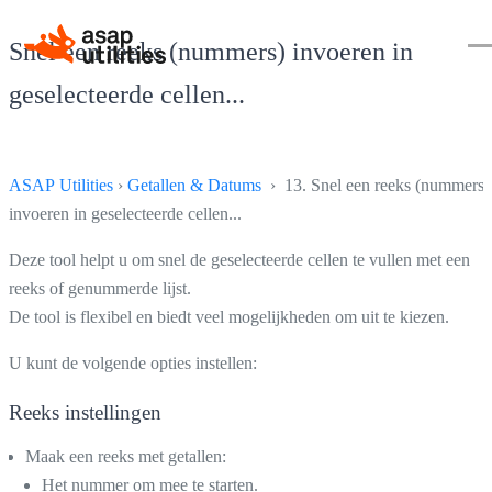
Snel een reeks (nummers) invoeren in
geselecteerde cellen...
ASAP Utilities
›
Getallen & Datums
› 13. Snel een reeks (nummers)
invoeren in geselecteerde cellen...
Deze tool helpt u om snel de geselecteerde cellen te vullen met een
reeks of genummerde lijst.
De tool is flexibel en biedt veel mogelijkheden om uit te kiezen.
U kunt de volgende opties instellen:
Reeks instellingen
Maak een reeks met getallen:
Het nummer om mee te starten.