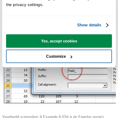
the privacy settings.
Show details
Yes, accept cookies
Customize
Voorbeeld screenshot: 8 Example 8 (Dit is de Engelse versie)