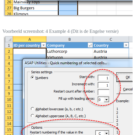
Voorbeeld screenshot: 4 Example 4 (Dit is de Engelse versie)