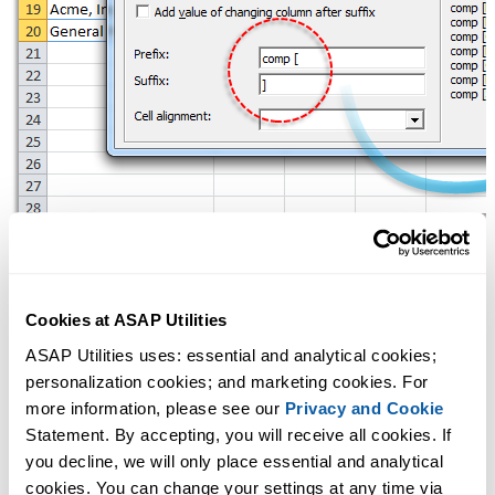
Voorbeeld screenshot: 7 Example 7 (Dit is de Engelse versie)
Cookies at ASAP Utilities
ASAP Utilities uses: essential and analytical cookies; 
personalization cookies; and marketing cookies. For 
more information, please see our 
Privacy and Cookie
Statement. By accepting, you will receive all cookies. If 
you decline, we will only place essential and analytical 
cookies. You can change your settings at any time via 