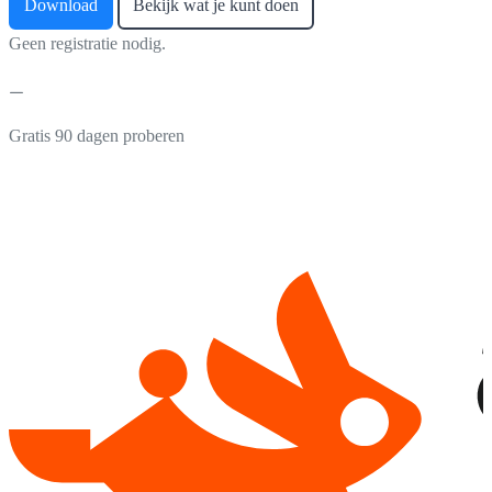
Download
Bekijk wat je kunt doen
Geen registratie nodig.
Gratis 90 dagen proberen