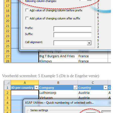
Voorbeeld screenshot: 5 Example 5 (Dit is de Engelse versie)