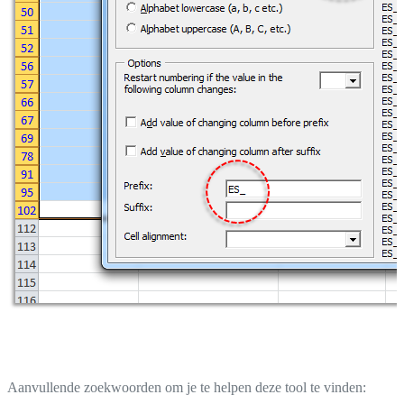
Aanvullende zoekwoorden om je te helpen deze tool te vinden: