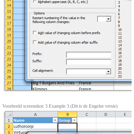
Voorbeeld screenshot: 3 Example 3 (Dit is de Engelse versie)