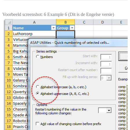
Voorbeeld screenshot: 6 Example 6 (Dit is de Engelse versie)