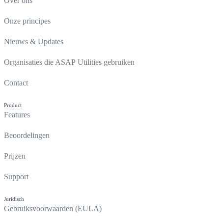
Over ons
Onze principes
Nieuws & Updates
Organisaties die ASAP Utilities gebruiken
Contact
Product
Features
Beoordelingen
Prijzen
Support
Juridisch
Gebruiksvoorwaarden (EULA)