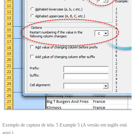
Exemplo de captura de tela: 5 Example 5 (A versão em inglês está
aqui.)