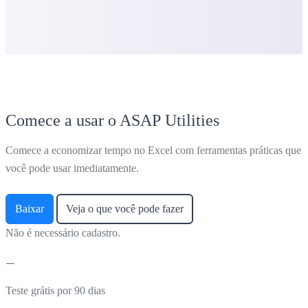
Comece a usar o ASAP Utilities
Comece a economizar tempo no Excel com ferramentas práticas que
você pode usar imediatamente.
Baixar
Veja o que você pode fazer
Não é necessário cadastro.
Teste grátis por 90 dias