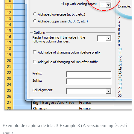
Exemplo de captura de tela: 3 Example 3 (A versão em inglês está
aqui.)