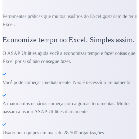
Ferramentas práticas que muitos usuários do Excel gostariam de ter n
Excel.
Economize tempo no Excel. Simples assim.
O ASAP Utilities ajuda você a economizar tempo e fazer coisas que o
Excel por si só não consegue fazer.
Você pode começar imediatamente. Não é necessário treinamento.
A maioria dos usuários começa com algumas ferramentas. Muitos
passam a usar o ASAP Utilities diariamente.
Usado por equipes em mais de 28.500 organizações.