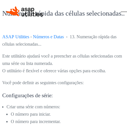
Numeração rápida das células selecionadas...
ASAP Utilities
›
Números e Datas
› 13. Numeração rápida das
células selecionadas...
Este utilitário ajudará você a preencher as células selecionadas com
uma série ou lista numerada.
O utilitário é flexível e oferece várias opções para escolha.
Você pode definir as seguintes configurações:
Configurações de série:
Criar uma série com números:
O número para iniciar.
O número para incrementar.