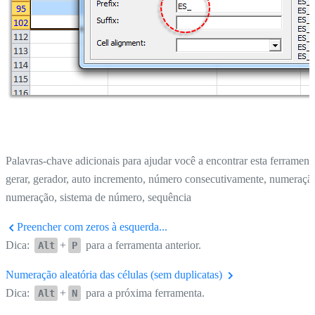
Palavras-chave adicionais para ajudar você a encontrar esta ferrament
gerar, gerador, auto incremento, número consecutivamente, numeraçã
numeração, sistema de número, sequência
Preencher com zeros à esquerda...
Dica:
+
para a ferramenta anterior.
Alt
P
Numeração aleatória das células (sem duplicatas)
Dica:
+
para a próxima ferramenta.
Alt
N