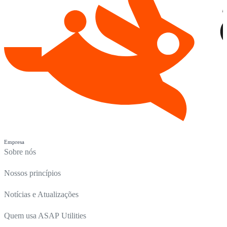
Empresa
Sobre nós
Nossos princípios
Notícias e Atualizações
Quem usa ASAP Utilities