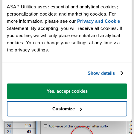
ASAP Utilities uses: essential and analytical cookies; 
personalization cookies; and marketing cookies. For 
more information, please see our 
Privacy and Cookie
Statement. By accepting, you will receive all cookies. If 
you decline, we will only place essential and analytical 
cookies. You can change your settings at any time via 
the privacy settings.
Show details
Yes, accept cookies
Customize