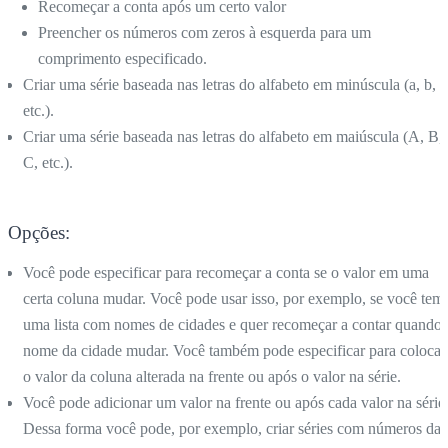
Recomeçar a conta após um certo valor
Preencher os números com zeros à esquerda para um
comprimento especificado.
Criar uma série baseada nas letras do alfabeto em minúscula (a, b, c
etc.).
Criar uma série baseada nas letras do alfabeto em maiúscula (A, B,
C, etc.).
Opções:
Você pode especificar para recomeçar a conta se o valor em uma
certa coluna mudar. Você pode usar isso, por exemplo, se você tem
uma lista com nomes de cidades e quer recomeçar a contar quando 
nome da cidade mudar. Você também pode especificar para colocar
o valor da coluna alterada na frente ou após o valor na série.
Você pode adicionar um valor na frente ou após cada valor na série
Dessa forma você pode, por exemplo, criar séries com números da