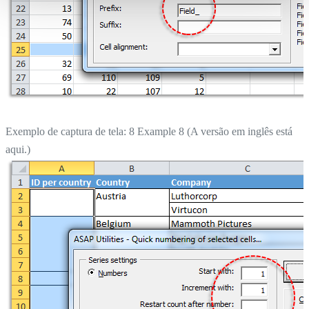
Exemplo de captura de tela: 8 Example 8 (A versão em inglês está
aqui.)