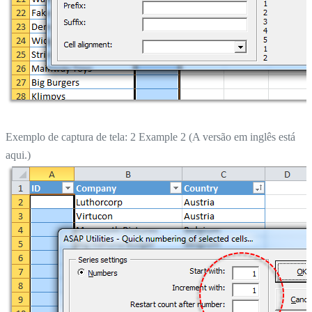
Exemplo de captura de tela: 2 Example 2 (A versão em inglês está
aqui.)