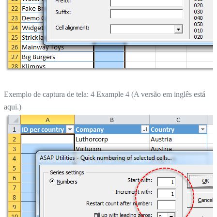
Exemplo de captura de tela: 4 Example 4 (A versão em inglês está
aqui.)