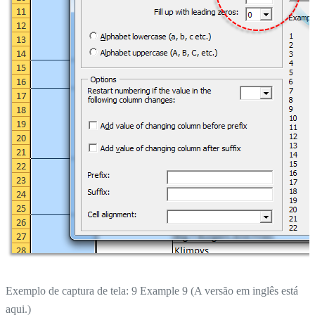
Exemplo de captura de tela: 9 Example 9 (A versão em inglês está
aqui.)