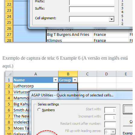
Exemplo de captura de tela: 6 Example 6 (A versão em inglês está
aqui.)