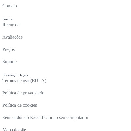
Contato
Produto
Recursos
Avaliações
Preços
Suporte
Informações legais
Termos de uso (EULA)
Política de privacidade
Política de cookies
Seus dados do Excel ficam no seu computador
Mapa do site