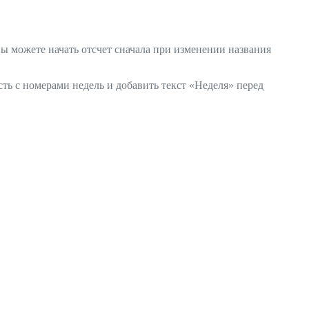
вы можете начать отсчет сначала при изменении названия
сть с номерами недель и добавить текст «Неделя» перед