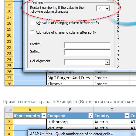
Пример снимка экрана: 5 Example 5 (Вот версия на английском 