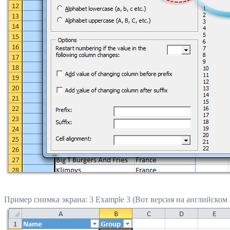
Пример снимка экрана: 3 Example 3 (Вот версия на английском 