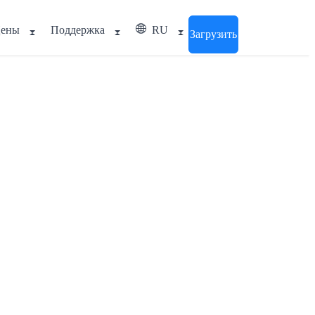
ены
Поддержка
RU
Загрузить