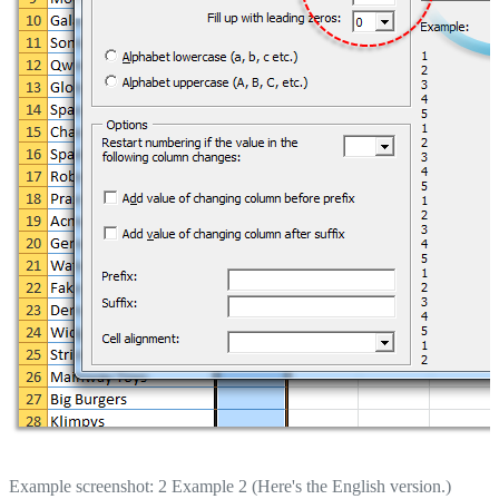
Example screenshot: 2 Example 2 (Here's the English version.)