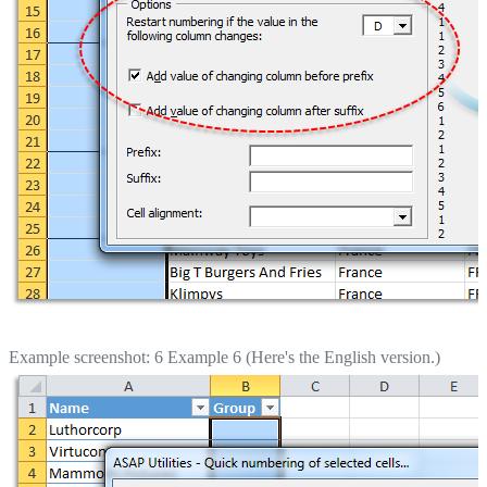
Example screenshot: 6 Example 6 (Here's the English version.)