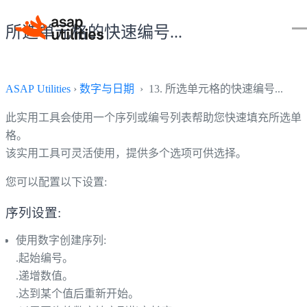
所选单元格的快速编号...
ASAP Utilities
›
数字与日期
› 13. 所选单元格的快速编号...
此实用工具会使用一个序列或编号列表帮助您快速填充所选单
格。
该实用工具可灵活使用，提供多个选项可供选择。
您可以配置以下设置:
序列设置:
使用数字创建序列:
.起始编号。
.递增数值。
.达到某个值后重新开始。