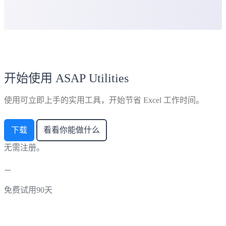
开始使用 ASAP Utilities
使用可立即上手的实用工具，开始节省 Excel 工作时间。
下载
看看你能做什么
无需注册。
免费试用90天