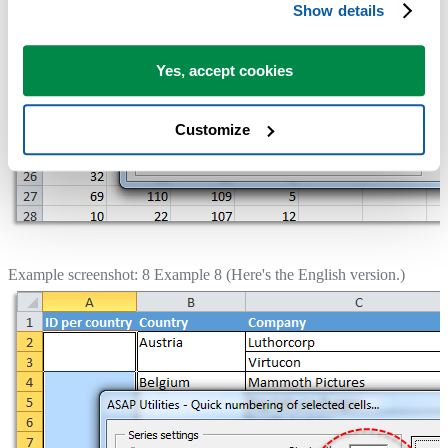
Show details
Yes, accept cookies
Customize
Example screenshot: 8 Example 8 (Here's the English version.)