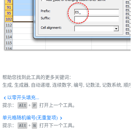
帮助您找到此工具的更多关键词：
生成, 生成器, 自动递增, 连续数字, 编号, 记数法, 记数系统, 顺序
以零开头填充...
提示：
+
打开上一个工具。
Alt
P
单元格随机编号(无重复项)
提示：
+
打开下一个工具。
Alt
N