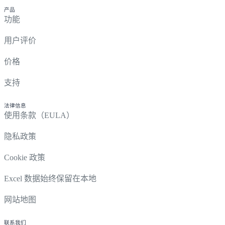
产品
功能
用户评价
价格
支持
法律信息
使用条款（EULA）
隐私政策
Cookie 政策
Excel 数据始终保留在本地
网站地图
联系我们