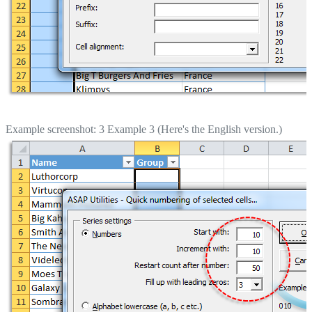
Example screenshot: 3 Example 3 (Here's the English version.)