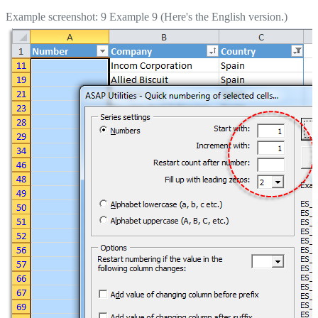
Example screenshot: 9 Example 9 (Here's the English version.)