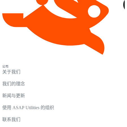
公司
关于我们
我们的理念
新闻与更新
使用 ASAP Utilities 的组织
联系我们