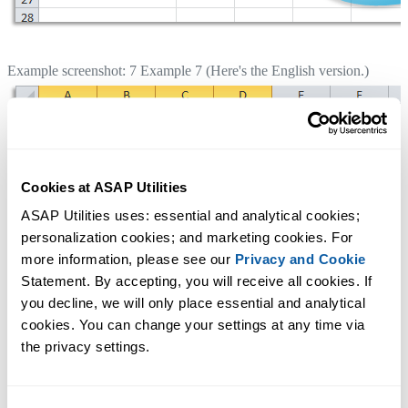
Example screenshot: 7 Example 7 (Here's the English version.)
Cookies at ASAP Utilities
ASAP Utilities uses: essential and analytical cookies; 
personalization cookies; and marketing cookies. For 
more information, please see our 
Privacy and Cookie
Statement. By accepting, you will receive all cookies. If 
you decline, we will only place essential and analytical 
cookies. You can change your settings at any time via 
the privacy settings.