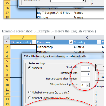
Example screenshot: 5 Example 5 (Here's the English version.)