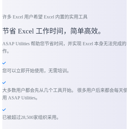
许多 Excel 用户希望 Excel 内置的实用工具
节省 Excel 工作时间，简单高效。
ASAP Utilities 帮助您节省时间，并实现 Excel 本身无法完成的
作。
您可以立即开始使用，无需培训。
大多数用户都会先从几个工具开始。 很多用户后来都会每天使
用 ASAP Utilities。
已被超过28,500家组织采用。