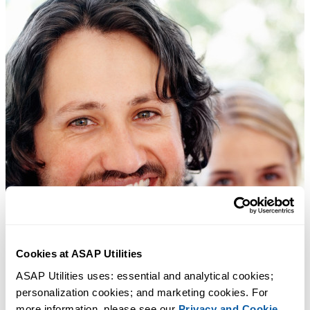
Cookies at ASAP Utilities
ASAP Utilities uses: essential and analytical cookies; 
personalization cookies; and marketing cookies. For 
more information, please see our 
Privacy and Cookie