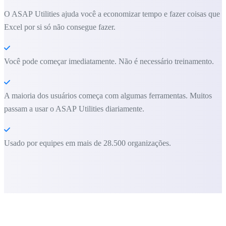
O ASAP Utilities ajuda você a economizar tempo e fazer coisas que o
Excel por si só não consegue fazer.
Você pode começar imediatamente. Não é necessário treinamento.
A maioria dos usuários começa com algumas ferramentas. Muitos
passam a usar o ASAP Utilities diariamente.
Usado por equipes em mais de 28.500 organizações.