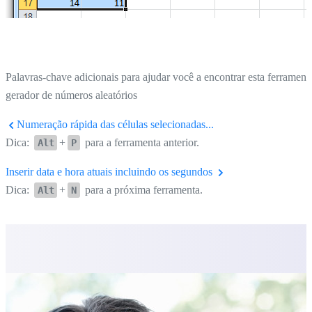
Palavras-chave adicionais para ajudar você a encontrar esta ferrament
gerador de números aleatórios
Numeração rápida das células selecionadas...
Dica:
+
para a ferramenta anterior.
Alt
P
Inserir data e hora atuais incluindo os segundos
Dica:
+
para a próxima ferramenta.
Alt
N