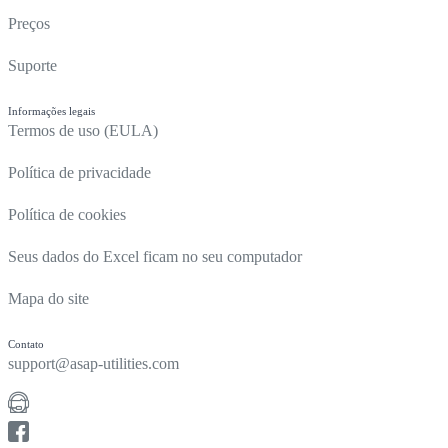
Preços
Suporte
Informações legais
Termos de uso (EULA)
Política de privacidade
Política de cookies
Seus dados do Excel ficam no seu computador
Mapa do site
Contato
support@asap-utilities.com