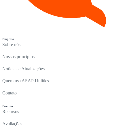
Empresa
Sobre nós
Nossos princípios
Notícias e Atualizações
Quem usa ASAP Utilities
Contato
Produto
Recursos
Avaliações