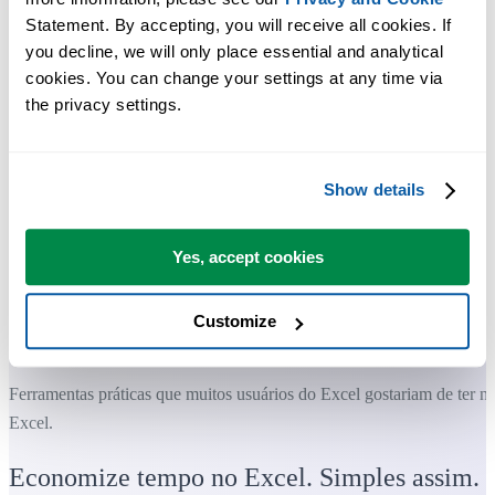
Statement. By accepting, you will receive all cookies. If 
you decline, we will only place essential and analytical 
cookies. You can change your settings at any time via 
the privacy settings.
Show details
Yes, accept cookies
Customize
Ferramentas práticas que muitos usuários do Excel gostariam de ter n
Excel.
Economize tempo no Excel. Simples assim.