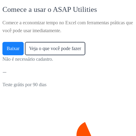
Comece a usar o ASAP Utilities
Comece a economizar tempo no Excel com ferramentas práticas que
você pode usar imediatamente.
Baixar
Veja o que você pode fazer
Não é necessário cadastro.
Teste grátis por 90 dias