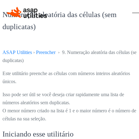
Numeração aleatória das células (sem
duplicatas)
ASAP Utilities
›
Preencher
› 9. Numeração aleatória das células (se
duplicatas)
Este utilitário preenche as células com números inteiros aleatórios
únicos.
Isso pode ser útil se você deseja criar rapidamente uma lista de
números aleatórios sem duplicatas.
O menor número criado na lista é 1 e o maior número é o número de
células na sua seleção.
Iniciando esse utilitário