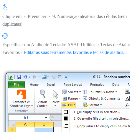
Clique em
›
Preencher
›
9. Numeração aleatória das células (sem
duplicatas)
Especificar um Atalho de Teclado: ASAP Utilities › Teclas de Atalho
Favoritos ›
Editar as suas ferramentas favoritas e teclas de atalhos...