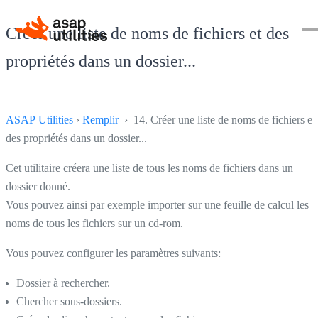
Créer une liste de noms de fichiers et des
propriétés dans un dossier...
ASAP Utilities
›
Remplir
› 14. Créer une liste de noms de fichiers et
des propriétés dans un dossier...
Cet utilitaire créera une liste de tous les noms de fichiers dans un
dossier donné.
Vous pouvez ainsi par exemple importer sur une feuille de calcul les
noms de tous les fichiers sur un cd-rom.
Vous pouvez configurer les paramètres suivants:
Dossier à rechercher.
Chercher sous-dossiers.