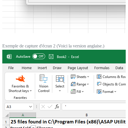
Exemple de capture d'écran 2 (Voici la version anglaise.)