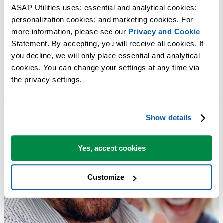
ASAP Utilities uses: essential and analytical cookies; 
personalization cookies; and marketing cookies. For 
more information, please see our 
Privacy and Cookie
Statement. By accepting, you will receive all cookies. If 
you decline, we will only place essential and analytical 
cookies. You can change your settings at any time via 
the privacy settings.
Show details
Yes, accept cookies
Customize