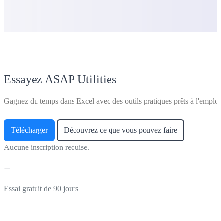
Essayez ASAP Utilities
Gagnez du temps dans Excel avec des outils pratiques prêts à l'emploi
Télécharger
Découvrez ce que vous pouvez faire
Aucune inscription requise.
Essai gratuit de 90 jours