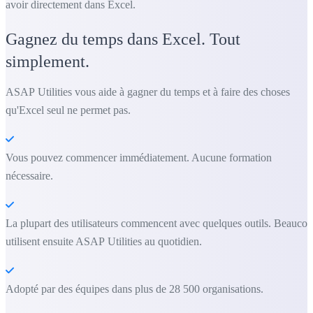
avoir directement dans Excel.
Gagnez du temps dans Excel. Tout
simplement.
ASAP Utilities vous aide à gagner du temps et à faire des choses
qu'Excel seul ne permet pas.
Vous pouvez commencer immédiatement. Aucune formation
nécessaire.
La plupart des utilisateurs commencent avec quelques outils. Beauco
utilisent ensuite ASAP Utilities au quotidien.
Adopté par des équipes dans plus de 28 500 organisations.