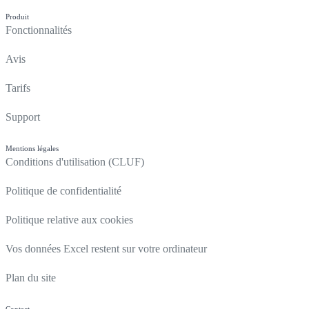
Produit
Fonctionnalités
Avis
Tarifs
Support
Mentions légales
Conditions d'utilisation (CLUF)
Politique de confidentialité
Politique relative aux cookies
Vos données Excel restent sur votre ordinateur
Plan du site