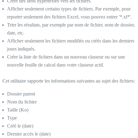
Créer des liens hypertextes vers les fichiers.
Afficher seulement certains types de fichiers. Par exemple, pour
reporter seulement des fichiers Excel, vous pouvez entrer '*.xl*'.
Trier les résultats, par exemple par nom de fichier, nom de dossier,
date, etc.
Afficher seulement les fichiers modifiés ou créés dans les derniers
jours indiqués.
Créer la liste de fichiers dans un nouveau classeur ou sur une
nouvelle feuille de calcul dans votre classeur actif.
Cet utilitaire rapporte les informations suivantes au sujet des fichiers:
Dossier parent
Nom du fichier
Taille (Ko)
Type
Créé le (date)
Dernier accès le (date)