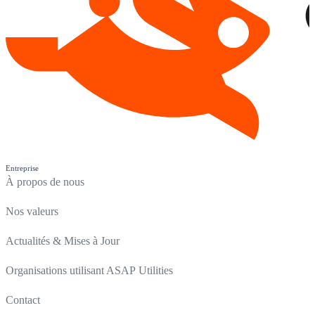
Entreprise
À propos de nous
Nos valeurs
Actualités & Mises à Jour
Organisations utilisant ASAP Utilities
Contact