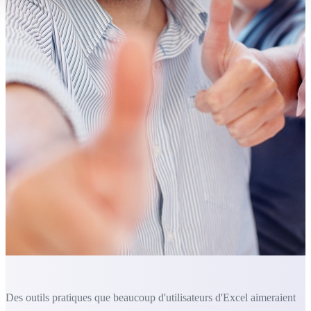
Des outils pratiques que beaucoup d'utilisateurs d'Excel aimeraient