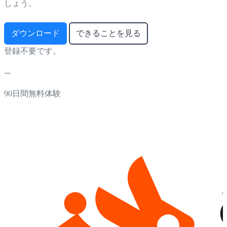
しょう。
ダウンロード
できることを見る
登録不要です。
90日間無料体験