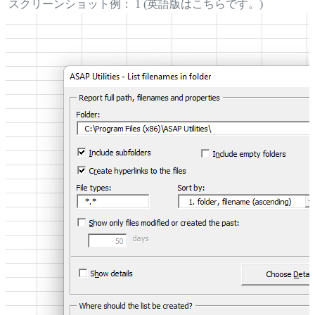
スクリーンショット例： 1 (英語版はこちらです。)