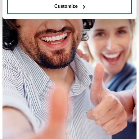
Customize