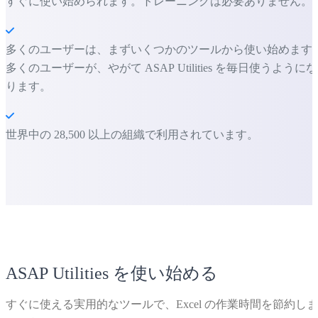
すぐに使い始められます。トレーニングは必要ありません。
多くのユーザーは、まずいくつかのツールから使い始めます
多くのユーザーが、やがて ASAP Utilities を毎日使うようにな
ります。
世界中の 28,500 以上の組織で利用されています。
ASAP Utilities を使い始める
すぐに使える実用的なツールで、Excel の作業時間を節約しま