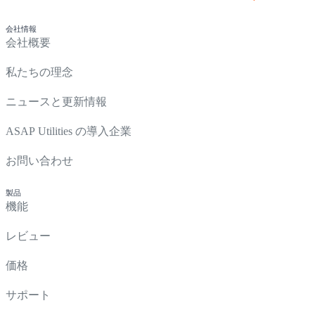
会社情報
会社概要
私たちの理念
ニュースと更新情報
ASAP Utilities の導入企業
お問い合わせ
製品
機能
レビュー
価格
サポート