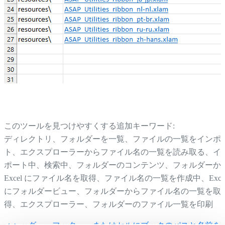
このツールを見つけやすくする追加キーワード:
ディレクトリ、フォルダーを一覧、ファイルの一覧をインポ
ト、エクスプローラーからファイル名の一覧を読み取る、イ
ポート中、検索中、フォルダーのコンテンツ、フォルダーか
Excel にファイル名を取得、ファイル名の一覧を作成中、Exce
にフォルダービュー、フォルダーからファイル名の一覧を取
得、エクスプローラー、フォルダーのファイル一覧を印刷