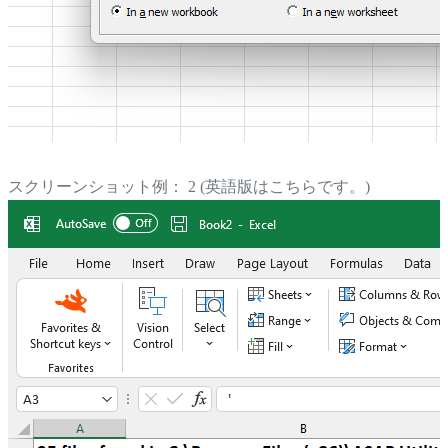
スクリーンショット例： 2 (英語版はこちらです。)