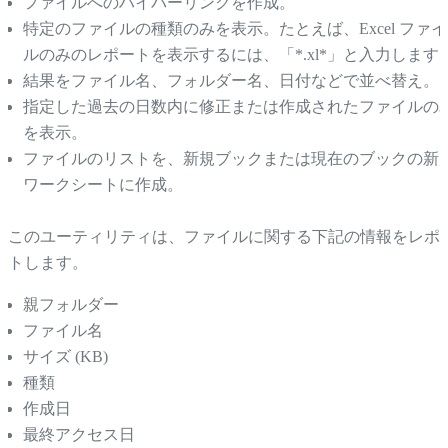
ファイルへのハイパーリンクを作成。
特定のファイルの種類のみを表示。たとえば、Excel ファイ
ルのみのレポートを表示するには、「*.xl*」と入力します
結果をファイル名、フォルダー名、日付などで並べ替え。
指定した過去の日数内に修正または作成されたファイルの
を表示。
ファイルのリストを、新規ブックまたは現在のブックの新
ワークシートに作成。
このユーティリティは、ファイルに関する下記の情報をレポ
トします。
親フォルダー
ファイル名
サイズ (KB)
種類
作成日
最終アクセス日