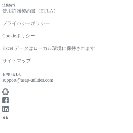
法務情報
使用許諾契約書（EULA）
プライバシーポリシー
Cookieポリシー
Excel データはローカル環境に保持されます
サイトマップ
お問い合わせ
support@asap-utilities.com