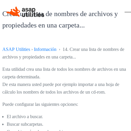
Crear una lista de nombres de archivos y
propiedades en una carpeta...
ASAP Utilities
›
Información
› 14. Crear una lista de nombres de
archivos y propiedades en una carpeta...
Esta utilidad crea una lista de todos los nombres de archivos en una
carpeta determinada.
De esta manera usted puede por ejemplo importar a una hoja de
cálculo los nombres de todos los archivos de un cd-rom.
Puede configurar las siguientes opciones:
El archivo a buscar.
Buscar subcarpetas.