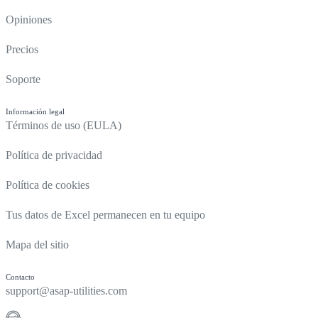
Opiniones
Precios
Soporte
Información legal
Términos de uso (EULA)
Política de privacidad
Política de cookies
Tus datos de Excel permanecen en tu equipo
Mapa del sitio
Contacto
support@asap-utilities.com