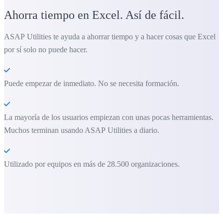
Ahorra tiempo en Excel. Así de fácil.
ASAP Utilities te ayuda a ahorrar tiempo y a hacer cosas que Excel
por sí solo no puede hacer.
Puede empezar de inmediato. No se necesita formación.
La mayoría de los usuarios empiezan con unas pocas herramientas.
Muchos terminan usando ASAP Utilities a diario.
Utilizado por equipos en más de 28.500 organizaciones.