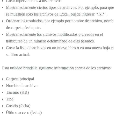
Crear hipervínculos a los archivos.
Mostrar solamente ciertos tipos de archivos. Por ejemplo, para que
se muestren solo los archivos de Excel, puede ingresar '*.xl*'.
Ordenar los resultados, por ejemplo por nombre de archivo, nombr
de carpeta, fecha, etc.
Mostrar solamente los archivos modificados o creados en el
transcurso de un número determinado de días pasados.
Crear la lista de archivos en un nuevo libro o en una nueva hoja en
su libro actual.
Esta utilidad brinda la siguiente información acerca de los archivos:
Carpeta principal
Nombre de archivo
Tamaño (KB)
Tipo
Creado (fecha)
Último acceso (fecha)