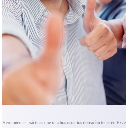
Herramientas prácticas que muchos usuarios desearían tener en Excel.