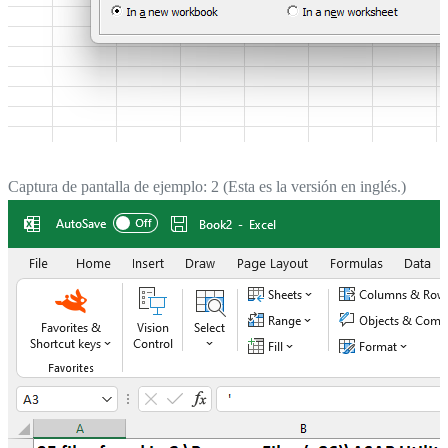
Captura de pantalla de ejemplo: 2 (Esta es la versión en inglés.)