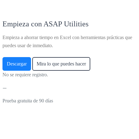
Empieza con ASAP Utilities
Empieza a ahorrar tiempo en Excel con herramientas prácticas que
puedes usar de inmediato.
Descargar
Mira lo que puedes hacer
No se requiere registro.
Prueba gratuita de 90 días