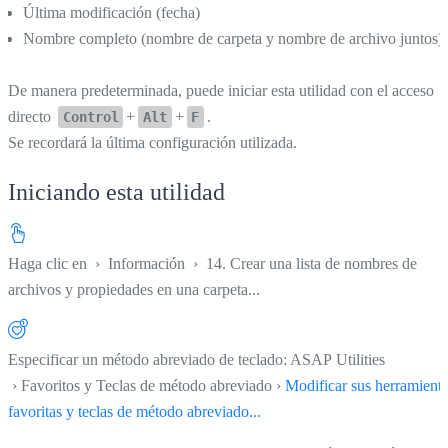
Última modificación (fecha)
Nombre completo (nombre de carpeta y nombre de archivo juntos)
De manera predeterminada, puede iniciar esta utilidad con el acceso
directo
+
+
.
Control
Alt
F
Se recordará la última configuración utilizada.
Iniciando esta utilidad
Haga clic en
›
Información
›
14. Crear una lista de nombres de
archivos y propiedades en una carpeta...
Especificar un método abreviado de teclado: ASAP Utilities
› Favoritos y Teclas de método abreviado ›
Modificar sus herramient
favoritas y teclas de método abreviado...