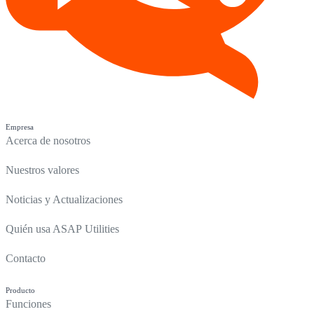
Empresa
Acerca de nosotros
Nuestros valores
Noticias y Actualizaciones
Quién usa ASAP Utilities
Contacto
Producto
Funciones