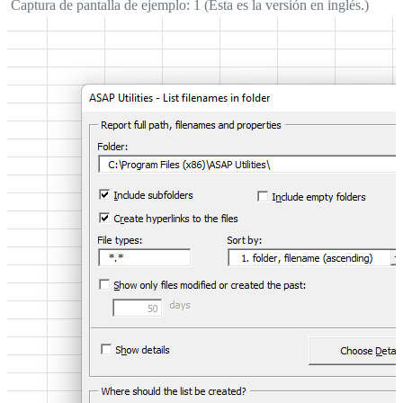
Captura de pantalla de ejemplo: 1 (Esta es la versión en inglés.)