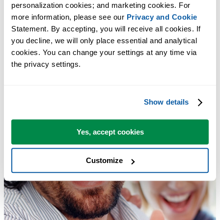
personalization cookies; and marketing cookies. For 
more information, please see our 
Privacy and Cookie
Statement. By accepting, you will receive all cookies. If 
you decline, we will only place essential and analytical 
cookies. You can change your settings at any time via 
the privacy settings.
Show details
Yes, accept cookies
Customize