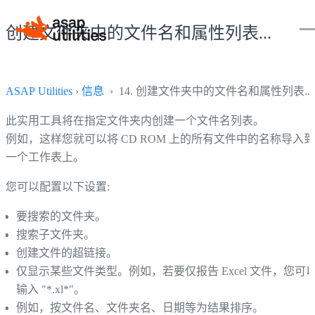
创建文件夹中的文件名和属性列表...
ASAP Utilities
›
信息
› 14. 创建文件夹中的文件名和属性列表...
此实用工具将在指定文件夹内创建一个文件名列表。
例如，这样您就可以将 CD ROM 上的所有文件中的名称导入到
一个工作表上。
您可以配置以下设置:
要搜索的文件夹。
搜索子文件夹。
创建文件的超链接。
仅显示某些文件类型。例如，若要仅报告 Excel 文件，您可
输入 "*.xl*"。
例如，按文件名、文件夹名、日期等为结果排序。