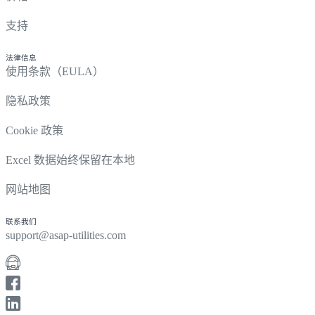
支持
法律信息
使用条款（EULA）
隐私政策
Cookie 政策
Excel 数据始终保留在本地
网站地图
联系我们
support@asap-utilities.com