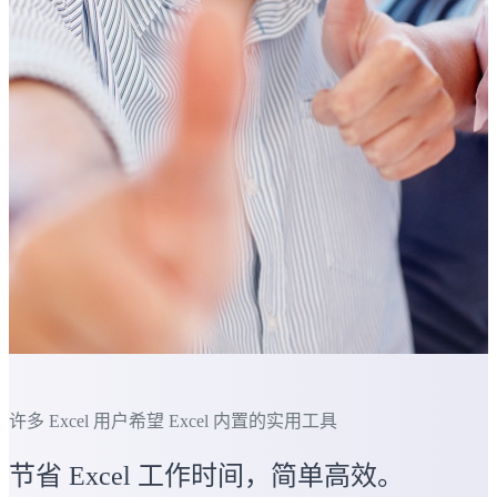
许多 Excel 用户希望 Excel 内置的实用工具
节省 Excel 工作时间，简单高效。