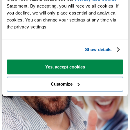
Statement. By accepting, you will receive all cookies. If 
you decline, we will only place essential and analytical 
cookies. You can change your settings at any time via 
the privacy settings.
Show details
Yes, accept cookies
Customize