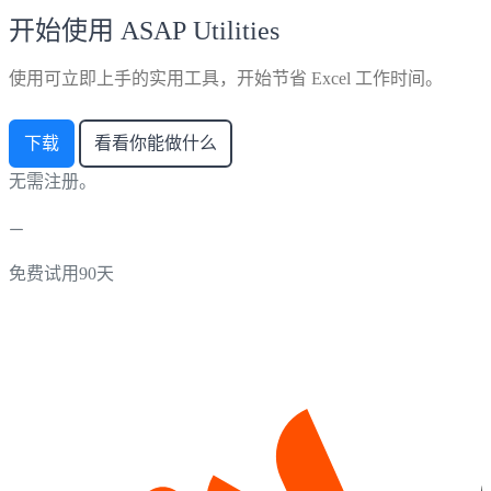
开始使用 ASAP Utilities
使用可立即上手的实用工具，开始节省 Excel 工作时间。
下载
看看你能做什么
无需注册。
免费试用90天