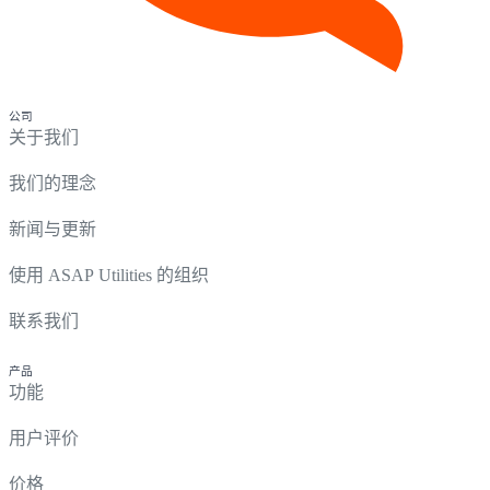
公司
关于我们
我们的理念
新闻与更新
使用 ASAP Utilities 的组织
联系我们
产品
功能
用户评价
价格