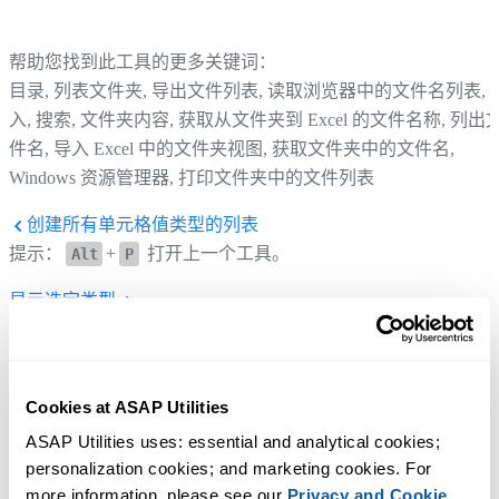
帮助您找到此工具的更多关键词：
目录, 列表文件夹, 导出文件列表, 读取浏览器中的文件名列表, 
入, 搜索, 文件夹内容, 获取从文件夹到 Excel 的文件名称, 列出
件名, 导入 Excel 中的文件夹视图, 获取文件夹中的文件名,
Windows 资源管理器, 打印文件夹中的文件列表
创建所有单元格值类型的列表
提示：
+
打开上一个工具。
Alt
P
显示选定类型
提示：
+
打开下一个工具。
Alt
N
Cookies at ASAP Utilities
ASAP Utilities uses: essential and analytical cookies; 
personalization cookies; and marketing cookies. For 
more information, please see our 
Privacy and Cookie