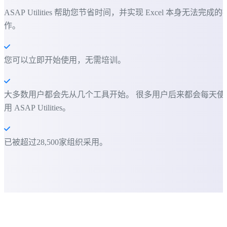
ASAP Utilities 帮助您节省时间，并实现 Excel 本身无法完成的
作。
您可以立即开始使用，无需培训。
大多数用户都会先从几个工具开始。 很多用户后来都会每天使
用 ASAP Utilities。
已被超过28,500家组织采用。