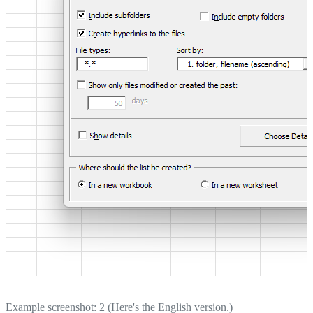
Example screenshot: 2 (Here's the English version.)