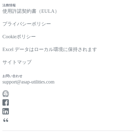
法務情報
使用許諾契約書（EULA）
プライバシーポリシー
Cookieポリシー
Excel データはローカル環境に保持されます
サイトマップ
お問い合わせ
support@asap-utilities.com