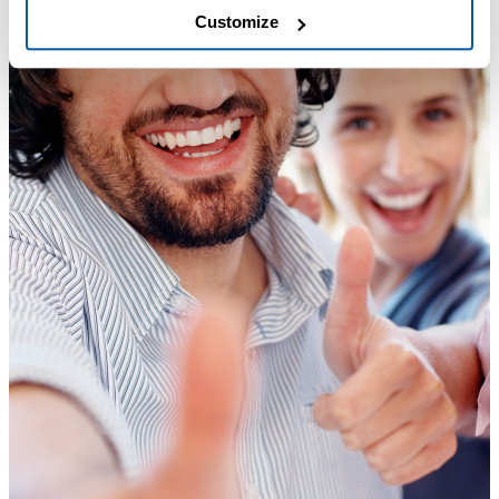
Customize