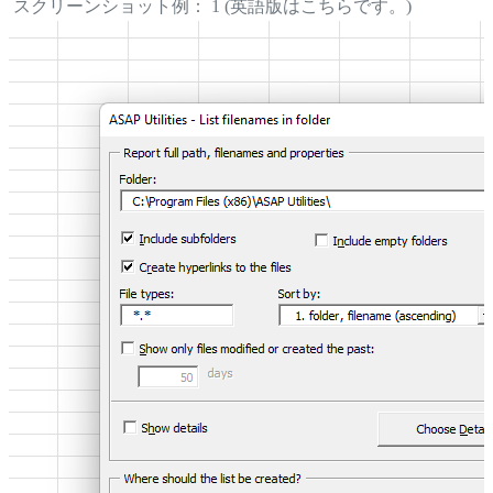
スクリーンショット例： 1 (英語版はこちらです。)