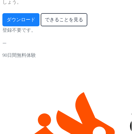
しょう。
ダウンロード
できることを見る
登録不要です。
90日間無料体験