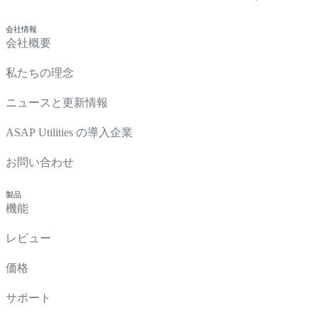
会社情報
会社概要
私たちの理念
ニュースと更新情報
ASAP Utilities の導入企業
お問い合わせ
製品
機能
レビュー
価格
サポート