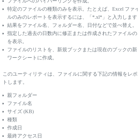
ファイルへのハイパーリンクを作成。
特定のファイルの種類のみを表示。たとえば、Excel ファイ
ルのみのレポートを表示するには、「*.xl*」と入力します
結果をファイル名、フォルダー名、日付などで並べ替え。
指定した過去の日数内に修正または作成されたファイルの
を表示。
ファイルのリストを、新規ブックまたは現在のブックの新
ワークシートに作成。
このユーティリティは、ファイルに関する下記の情報をレポ
トします。
親フォルダー
ファイル名
サイズ (KB)
種類
作成日
最終アクセス日