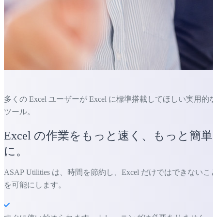
多くの Excel ユーザーが Excel に標準搭載してほしい実用的な
ツール。
Excel の作業をもっと速く、もっと簡単
に。
ASAP Utilities は、時間を節約し、Excel だけではできないこ
を可能にします。