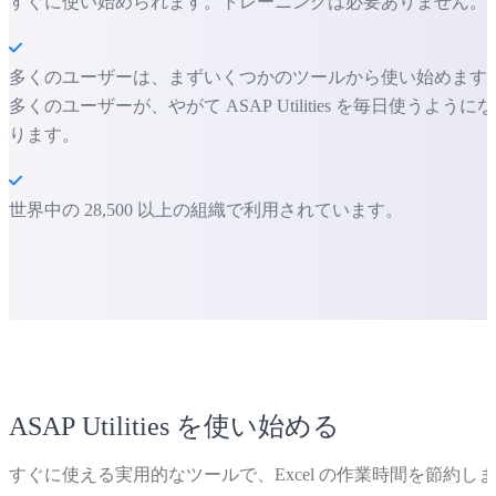
すぐに使い始められます。トレーニングは必要ありません。
多くのユーザーは、まずいくつかのツールから使い始めます
多くのユーザーが、やがて ASAP Utilities を毎日使うようにな
ります。
世界中の 28,500 以上の組織で利用されています。
ASAP Utilities を使い始める
すぐに使える実用的なツールで、Excel の作業時間を節約しま