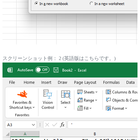
スクリーンショット例： 2 (英語版はこちらです。)