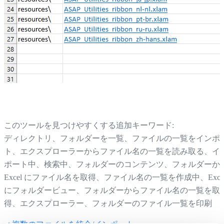
このツールを見つけやすくする追加キーワード:
ディレクトリ、フォルダーを一覧、ファイルの一覧をインポ
ト、エクスプローラーからファイル名の一覧を読み取る、イ
ポート中、検索中、フォルダーのコンテンツ、フォルダーか
Excel にファイル名を取得、ファイル名の一覧を作成中、Exce
にフォルダービュー、フォルダーからファイル名の一覧を取
得、エクスプローラー、フォルダーのファイル一覧を印刷