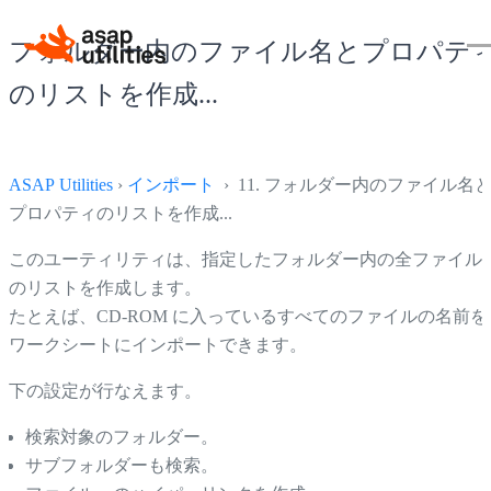
フォルダー内のファイル名とプロパテ
のリストを作成...
ASAP Utilities
›
インポート
› 11. フォルダー内のファイル名
プロパティのリストを作成...
このユーティリティは、指定したフォルダー内の全ファイル
のリストを作成します。
たとえば、CD-ROM に入っているすべてのファイルの名前を
ワークシートにインポートできます。
下の設定が行なえます。
検索対象のフォルダー。
サブフォルダーも検索。