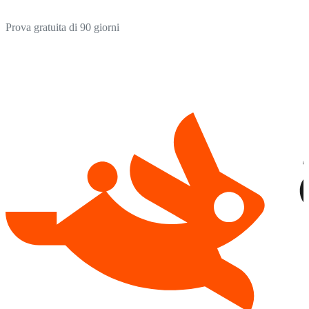
Prova gratuita di 90 giorni