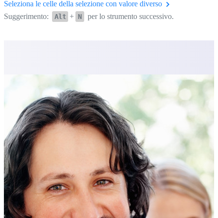
Seleziona le celle della selezione con valore diverso
Suggerimento:
+
per lo strumento successivo.
Alt
N