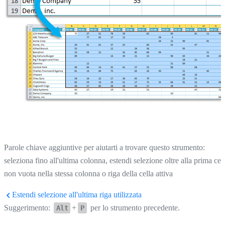
Parole chiave aggiuntive per aiutarti a trovare questo strumento:
seleziona fino all'ultima colonna, estendi selezione oltre alla prima cel
non vuota nella stessa colonna o riga della cella attiva
Estendi selezione all'ultima riga utilizzata
Suggerimento:
+
per lo strumento precedente.
Alt
P