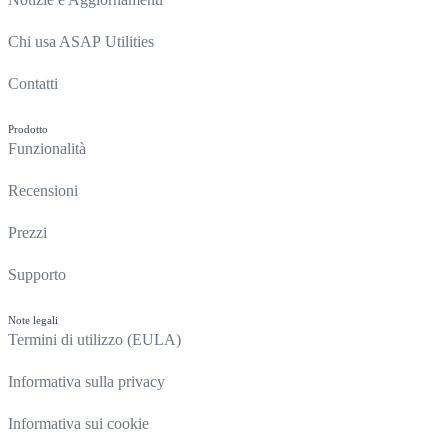
Chi usa ASAP Utilities
Contatti
Prodotto
Funzionalità
Recensioni
Prezzi
Supporto
Note legali
Termini di utilizzo (EULA)
Informativa sulla privacy
Informativa sui cookie