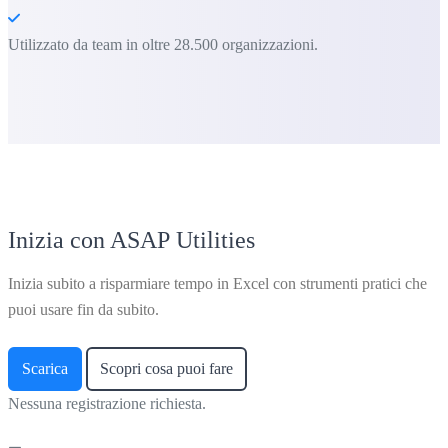
Utilizzato da team in oltre 28.500 organizzazioni.
Inizia con ASAP Utilities
Inizia subito a risparmiare tempo in Excel con strumenti pratici che
puoi usare fin da subito.
Scarica
Scopri cosa puoi fare
Nessuna registrazione richiesta.