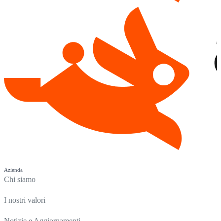
Azienda
Chi siamo
I nostri valori
Notizie e Aggiornamenti