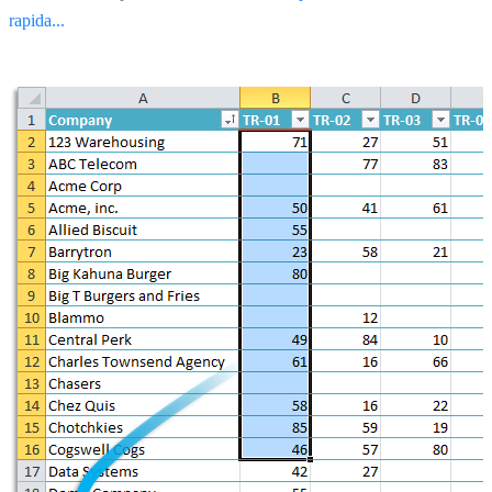
rapida...