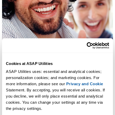
Cookies at ASAP Utilities
ASAP Utilities uses: essential and analytical cookies; 
personalization cookies; and marketing cookies. For 
more information, please see our 
Privacy and Cookie
Statement. By accepting, you will receive all cookies. If 
you decline, we will only place essential and analytical 
cookies. You can change your settings at any time via 
the privacy settings.