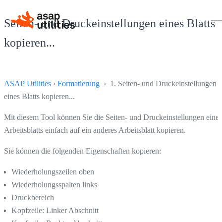
Seiten- und Druckeinstellungen eines Blatts
kopieren...
ASAP Utilities
›
Formatierung
› 1. Seiten- und Druckeinstellungen
eines Blatts kopieren...
Mit diesem Tool können Sie die Seiten- und Druckeinstellungen eines
Arbeitsblatts einfach auf ein anderes Arbeitsblatt kopieren.
Sie können die folgenden Eigenschaften kopieren:
Wiederholungszeilen oben
Wiederholungsspalten links
Druckbereich
Kopfzeile: Linker Abschnitt