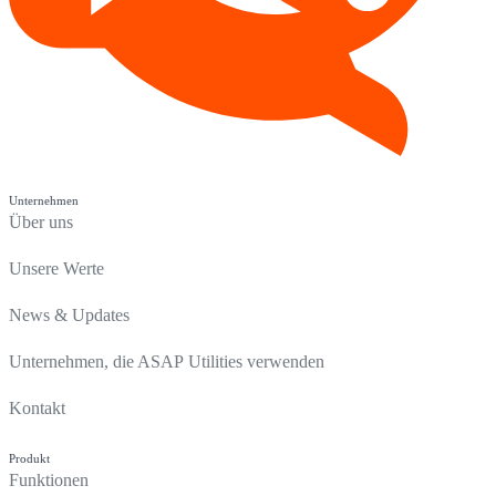
Unternehmen
Über uns
Unsere Werte
News & Updates
Unternehmen, die ASAP Utilities verwenden
Kontakt
Produkt
Funktionen