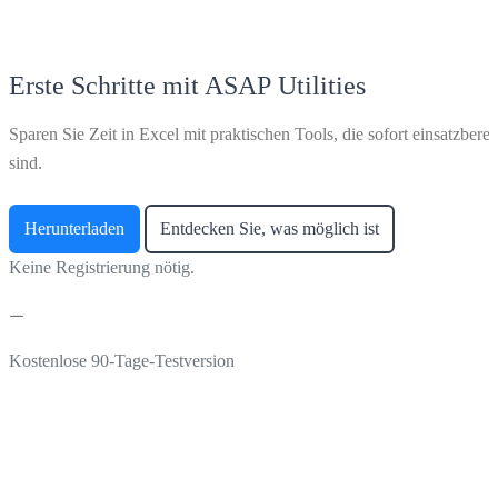
Erste Schritte mit ASAP Utilities
Sparen Sie Zeit in Excel mit praktischen Tools, die sofort einsatzberei
sind.
Herunterladen
Entdecken Sie, was möglich ist
Keine Registrierung nötig.
Kostenlose 90-Tage-Testversion