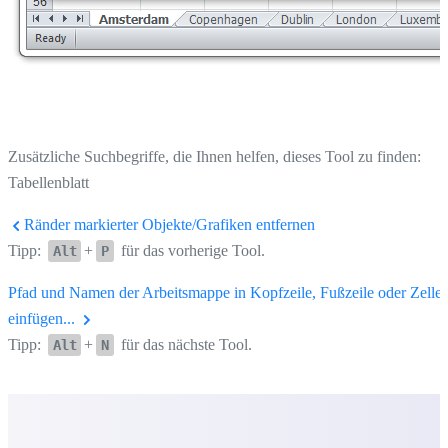
Zusätzliche Suchbegriffe, die Ihnen helfen, dieses Tool zu finden:
Tabellenblatt
Ränder markierter Objekte/Grafiken entfernen
Tipp:
+
für das vorherige Tool.
Alt
P
Pfad und Namen der Arbeitsmappe in Kopfzeile, Fußzeile oder Zelle
einfügen...
Tipp:
+
für das nächste Tool.
Alt
N