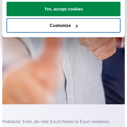
Yes, accept cookies
Customize
Praktische Tools, die viele Excel-Nutzer in Excel vermissen.