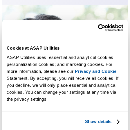
Cookies at ASAP Utilities
ASAP Utilities uses: essential and analytical cookies; 
personalization cookies; and marketing cookies. For 
more information, please see our 
Privacy and Cookie
Statement. By accepting, you will receive all cookies. If 
you decline, we will only place essential and analytical 
cookies. You can change your settings at any time via 
the privacy settings.
Show details