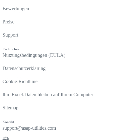
Bewertungen
Preise
Support
Rechtliches
Nutzungsbedingungen (EULA)
Datenschutzerklärung
Cookie-Richtlinie
Ihre Excel-Daten bleiben auf Ihrem Computer
Sitemap
Kontakt
support@asap-utilities.com