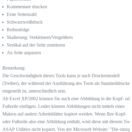
Kommentare drucken
Erste Seitenzahl
Schwarzweißdruck
Reihenfolge
Skalierung: Verkleinern/Vergrößern
Vertikal auf der Seite zentrieren
An Seite anpassen
Bemerkung:
Die Geschwindigkeit dieses Tools kann je nach Druckermodell
(Treiber), der während der Ausführung des Tools als Standarddrucker
eingestellt ist, unterschiedlich sein.
Ab Excel XP/2002 können Sie auch eine Abbildung in die Kopf- ode
Fußzeile einfügen. Leider können Abbildungen nicht mittels eines
Makros auf andere Arbeitsblätter kopiert werden. Wenn Ihre Kopf-
oder Fußzeile also eine Abbildung enthält, wird diese mit diesem Tool
ASAP Utilities nicht kopiert. Von der Microsoft-Website: "Die einzig