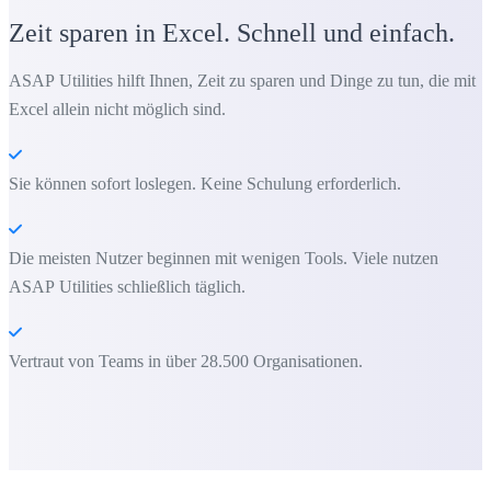
Zeit sparen in Excel. Schnell und einfach.
ASAP Utilities hilft Ihnen, Zeit zu sparen und Dinge zu tun, die mit
Excel allein nicht möglich sind.
Sie können sofort loslegen. Keine Schulung erforderlich.
Die meisten Nutzer beginnen mit wenigen Tools. Viele nutzen
ASAP Utilities schließlich täglich.
Vertraut von Teams in über 28.500 Organisationen.