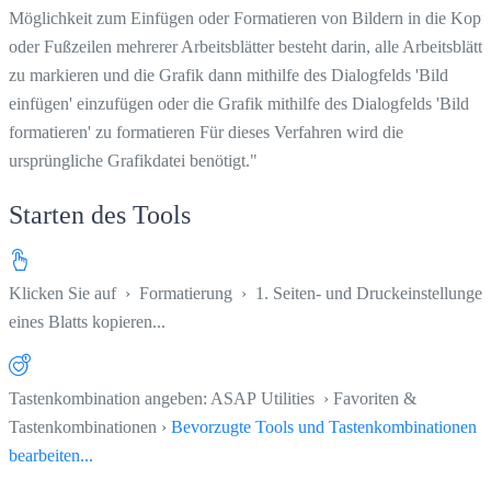
Möglichkeit zum Einfügen oder Formatieren von Bildern in die Kopf
oder Fußzeilen mehrerer Arbeitsblätter besteht darin, alle Arbeitsblätte
zu markieren und die Grafik dann mithilfe des Dialogfelds 'Bild
einfügen' einzufügen oder die Grafik mithilfe des Dialogfelds 'Bild
formatieren' zu formatieren Für dieses Verfahren wird die
ursprüngliche Grafikdatei benötigt."
Starten des Tools
Klicken Sie auf
›
Formatierung
›
1. Seiten- und Druckeinstellungen
eines Blatts kopieren...
Tastenkombination angeben: ASAP Utilities › Favoriten &
Tastenkombinationen ›
Bevorzugte Tools und Tastenkombinationen
bearbeiten...