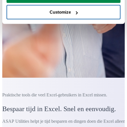
Customize
Praktische tools die veel Excel-gebruikers in Excel missen.
Bespaar tijd in Excel. Snel en eenvoudig.
ASAP Utilities helpt je tijd besparen en dingen doen die Excel alleen