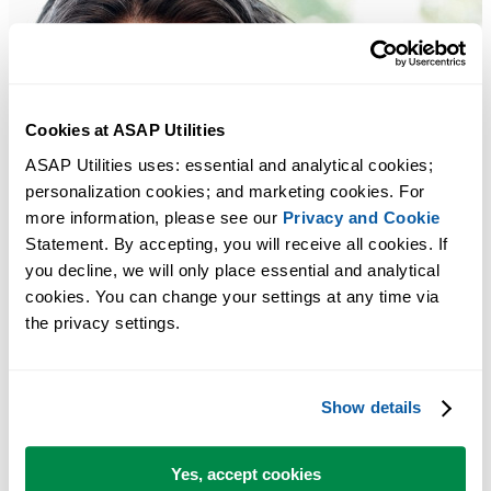
Cookies at ASAP Utilities
ASAP Utilities uses: essential and analytical cookies; 
personalization cookies; and marketing cookies. For 
more information, please see our 
Privacy and Cookie
Statement. By accepting, you will receive all cookies. If 
you decline, we will only place essential and analytical 
cookies. You can change your settings at any time via 
the privacy settings.
Show details
Yes, accept cookies