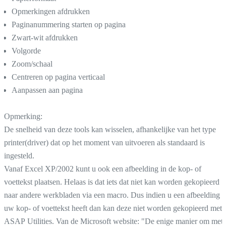
Opmerkingen afdrukken
Paginanummering starten op pagina
Zwart-wit afdrukken
Volgorde
Zoom/schaal
Centreren op pagina verticaal
Aanpassen aan pagina
Opmerking:
De snelheid van deze tools kan wisselen, afhankelijke van het type
printer(driver) dat op het moment van uitvoeren als standaard is
ingesteld.
Vanaf Excel XP/2002 kunt u ook een afbeelding in de kop- of
voettekst plaatsen. Helaas is dat iets dat niet kan worden gekopieerd
naar andere werkbladen via een macro. Dus indien u een afbeelding i
uw kop- of voettekst heeft dan kan deze niet worden gekopieerd met
ASAP Utilities. Van de Microsoft website: "De enige manier om met