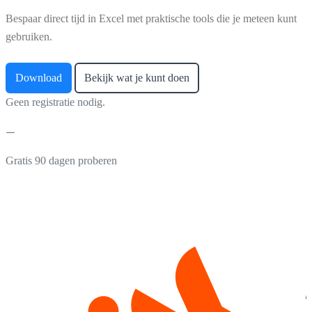
Bespaar direct tijd in Excel met praktische tools die je meteen kunt
gebruiken.
Download
Bekijk wat je kunt doen
Geen registratie nodig.
Gratis 90 dagen proberen