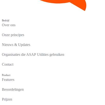
Bedrijf
Over ons
Onze principes
Nieuws & Updates
Organisaties die ASAP Utilities gebruiken
Contact
Product
Features
Beoordelingen
Prijzen