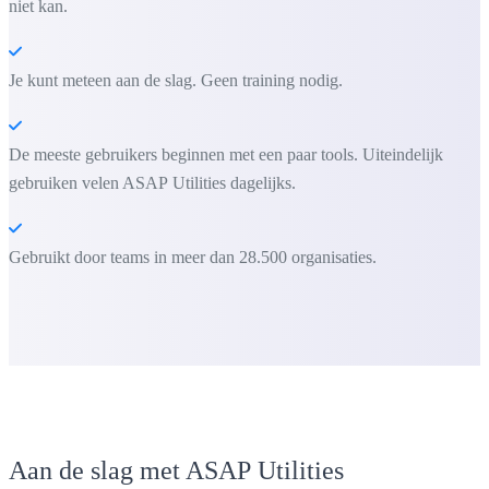
niet kan.
Je kunt meteen aan de slag. Geen training nodig.
De meeste gebruikers beginnen met een paar tools. Uiteindelijk
gebruiken velen ASAP Utilities dagelijks.
Gebruikt door teams in meer dan 28.500 organisaties.
Aan de slag met ASAP Utilities