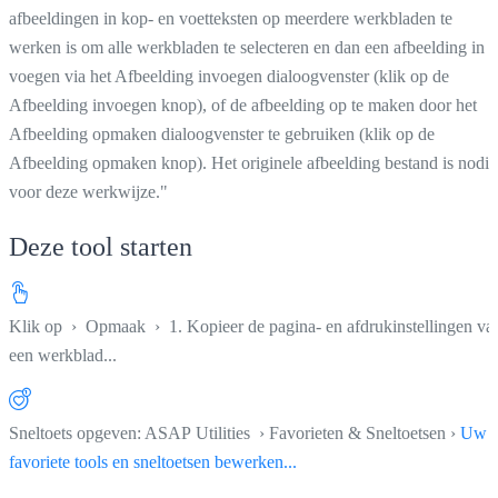
afbeeldingen in kop- en voetteksten op meerdere werkbladen te
werken is om alle werkbladen te selecteren en dan een afbeelding in t
voegen via het Afbeelding invoegen dialoogvenster (klik op de
Afbeelding invoegen knop), of de afbeelding op te maken door het
Afbeelding opmaken dialoogvenster te gebruiken (klik op de
Afbeelding opmaken knop). Het originele afbeelding bestand is nodig
voor deze werkwijze."
Deze tool starten
Klik op
›
Opmaak
›
1. Kopieer de pagina- en afdrukinstellingen va
een werkblad...
Sneltoets opgeven: ASAP Utilities › Favorieten & Sneltoetsen ›
Uw
favoriete tools en sneltoetsen bewerken...