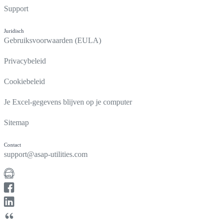
Support
Juridisch
Gebruiksvoorwaarden (EULA)
Privacybeleid
Cookiebeleid
Je Excel-gegevens blijven op je computer
Sitemap
Contact
support@asap-utilities.com