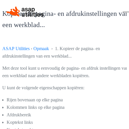
Kopieer de pagina- en afdrukinstellingen van
een werkblad...
ASAP Utilities
›
Opmaak
› 1. Kopieer de pagina- en
afdrukinstellingen van een werkblad...
Met deze tool kunt u eenvoudig de pagina- en afdruk instellingen van
een werkblad naar andere werkbladen kopiëren.
U kunt de volgende eigenschappen kopiëren:
Rijen bovenaan op elke pagina
Kolommen links op elke pagina
Afdrukbereik
Koptekst links