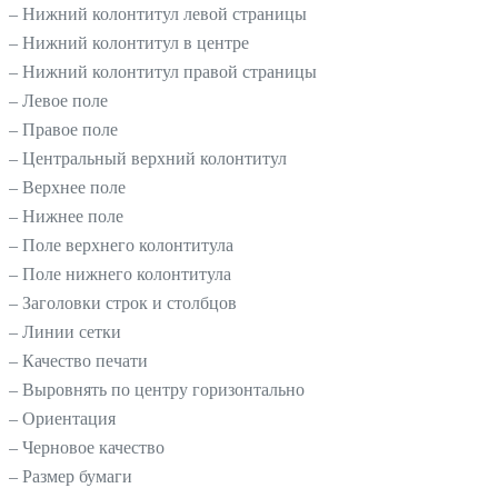
– Нижний колонтитул левой страницы
– Нижний колонтитул в центре
– Нижний колонтитул правой страницы
– Левое поле
– Правое поле
– Центральный верхний колонтитул
– Верхнее поле
– Нижнее поле
– Поле верхнего колонтитула
– Поле нижнего колонтитула
– Заголовки строк и столбцов
– Линии сетки
– Качество печати
– Выровнять по центру горизонтально
– Ориентация
– Черновое качество
– Размер бумаги