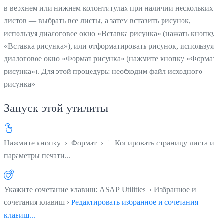
в верхнем или нижнем колонтитулах при наличии нескольких
листов — выбрать все листы, а затем вставить рисунок,
используя диалоговое окно «Вставка рисунка» (нажать кнопку
«Вставка рисунка»), или отформатировать рисунок, используя
диалоговое окно «Формат рисунка» (нажмите кнопку «Формат
рисунка»). Для этой процедуры необходим файл исходного
рисунка».
Запуск этой утилиты
Нажмите кнопку
›
Формат
›
1. Копировать страницу листа и
параметры печати...
Укажите сочетание клавиш: ASAP Utilities › Избранное и
сочетания клавиш ›
Редактировать избранное и сочетания
клавиш...