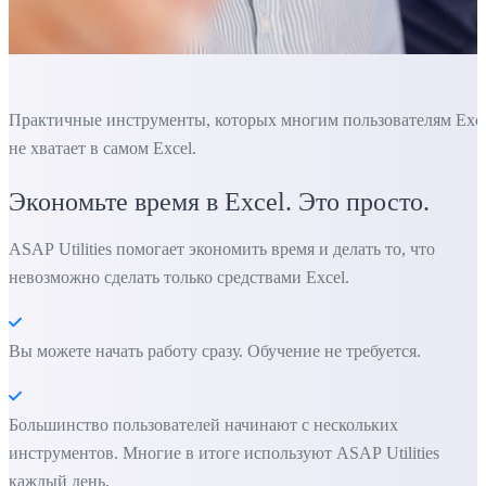
Практичные инструменты, которых многим пользователям Exc
не хватает в самом Excel.
Экономьте время в Excel. Это просто.
ASAP Utilities помогает экономить время и делать то, что
невозможно сделать только средствами Excel.
Вы можете начать работу сразу. Обучение не требуется.
Большинство пользователей начинают с нескольких
инструментов. Многие в итоге используют ASAP Utilities
каждый день.