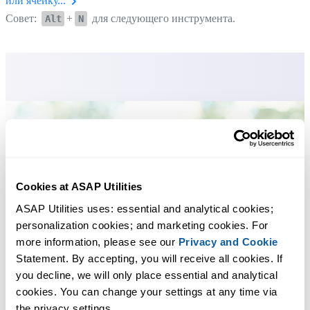
или ячейку...
Совет:
+
для следующего инструмента.
Alt
N
Cookies at ASAP Utilities
ASAP Utilities uses: essential and analytical cookies; 
personalization cookies; and marketing cookies. For 
more information, please see our 
Privacy and Cookie
Statement. By accepting, you will receive all cookies. If 
you decline, we will only place essential and analytical 
cookies. You can change your settings at any time via 
the privacy settings.