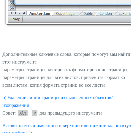
Дополнительные ключевые слова, которые помогут вам найти
этот инструмент:
параметры страницы, копировать форматирование страницы,
параметры страницы для всех листов, применить формат ко
всем листам, копия формата страниц во все листы
Удаление линии границы из выделенных объектов/
изображений
Совет:
+
для предыдущего инструмента.
Alt
P
Вставить путь и имя книги в верхний или нижний колонтитул