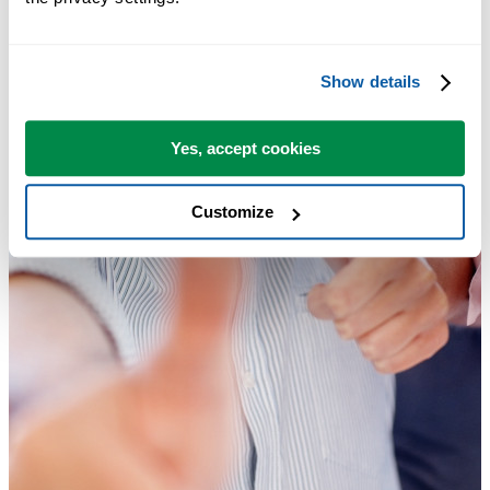
Show details
Yes, accept cookies
Customize