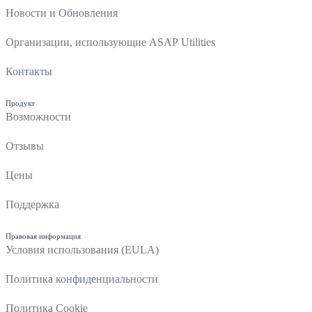
Новости и Обновления
Организации, использующие ASAP Utilities
Контакты
Продукт
Возможности
Отзывы
Цены
Поддержка
Правовая информация
Условия использования (EULA)
Политика конфиденциальности
Политика Cookie