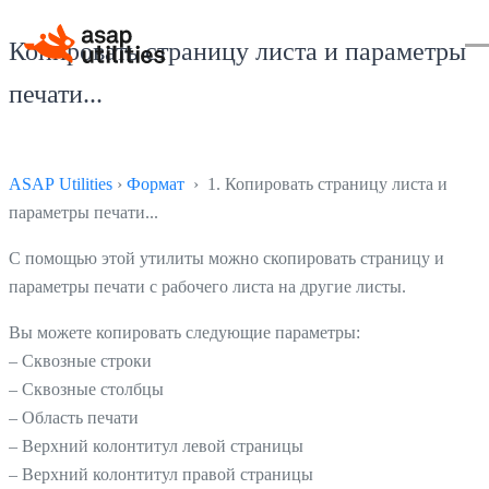
Копировать страницу листа и параметры
печати...
ASAP Utilities
›
Формат
› 1. Копировать страницу листа и
параметры печати...
С помощью этой утилиты можно скопировать страницу и
параметры печати с рабочего листа на другие листы.
Вы можете копировать следующие параметры:
– Сквозные строки
– Сквозные столбцы
– Область печати
– Верхний колонтитул левой страницы
– Верхний колонтитул правой страницы