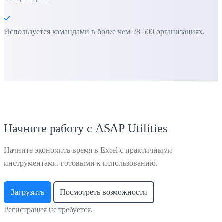
Используется командами в более чем 28 500 организациях.
Начните работу с ASAP Utilities
Начните экономить время в Excel с практичными
инструментами, готовыми к использованию.
Загрузить
Посмотреть возможности
Регистрация не требуется.