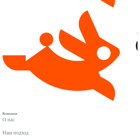
Компания
О нас
Наш подход