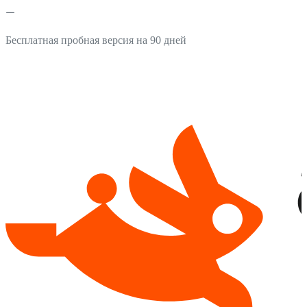
Бесплатная пробная версия на 90 дней